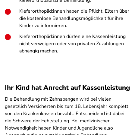
kieferorthopädische Behandlung.
Kieferorthopäd:innen haben die Pflicht, Eltern über
die kostenlose Behandlungsmöglichkeit für ihre
Kinder zu informieren.
Kieferorthopäd:innen dürfen eine Kassenleistung
nicht verweigern oder von privaten Zuzahlungen
abhängig machen.
Ihr Kind hat Anrecht auf Kassenleistung
Die Behandlung mit Zahnspangen wird bei vielen
gesetzlich Versicherten bis zum 18. Lebensjahr komplett
von den Krankenkassen bezahlt. Entscheidend ist dabei
die Schwere der Fehlstellung. Bei medizinischer
Notwendigkeit haben Kinder und Jugendliche also