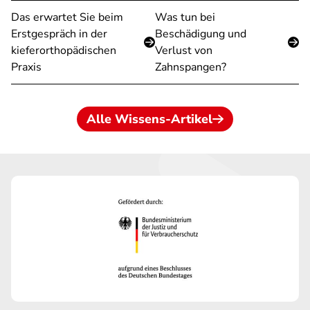
Das erwartet Sie beim
Was tun bei
Erstgespräch in der
Beschädigung und
kieferorthopädischen
Verlust von
Praxis
Zahnspangen?
Alle Wissens-Artikel