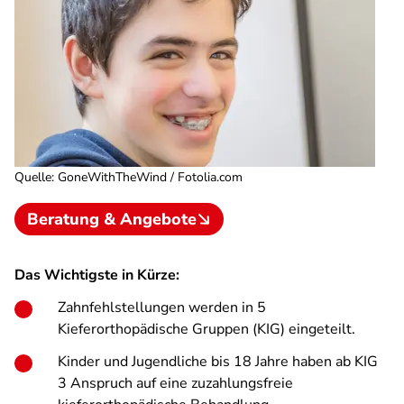
Quelle
:
GoneWithTheWind / Fotolia.com
Beratung & Angebote
Das Wichtigste in Kürze:
Zahnfehlstellungen werden in 5
Kieferorthopädische Gruppen (KIG) eingeteilt.
Kinder und Jugendliche bis 18 Jahre haben ab KIG
3 Anspruch auf eine zuzahlungsfreie