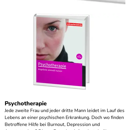
Psychotherapie
Jede zweite Frau und jeder dritte Mann leidet im Lauf des
Lebens an einer psychischen Erkrankung. Doch wo finden
Betroffene Hilfe bei Burnout, Depression und