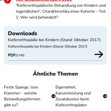
"Kieferorthopädische Behandlung von Kindern und
Jugendlichen", Charakteristika einer Kohorte – Teil
1: Wer wird behandelt?
Downloads
Kieferorthopädie bei Kindern (Stand: Oktober 2017)
Kieferorthopädie bei Kindern (Stand: Oktober 2017)
PDF
(5 MB)
Ähnliche Themen
Feste Spange, lose
Eigenanteil,
Klammer - welche
Kassenleistung und
Behandlungsformen
Zusatzkosten beim
gibt es?
Kieferorthopäden