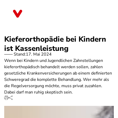
Direkt
zum
Schleswig-Holstein
Inhalt
Kieferorthopädie bei Kindern
ist Kassenleistung
Stand:
17. Mai 2024
Wenn bei Kindern und Jugendlichen Zahnstellungen
kieferorthopädisch behandelt werden sollen, zahlen
gesetzliche Krankenversicherungen ab einem definierten
Schweregrad die komplette Behandlung. Wer mehr als
die Regelversorgung möchte, muss privat zuzahlen.
Dabei darf man ruhig skeptisch sein.