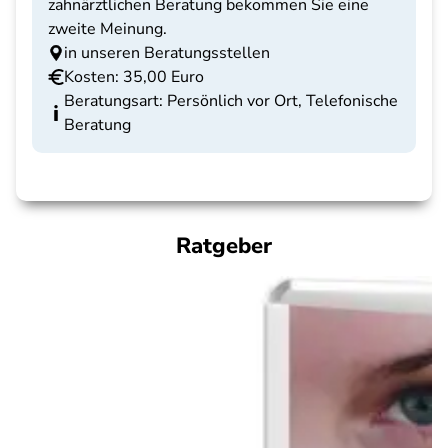
zahnärztlichen Beratung bekommen Sie eine
zweite Meinung.
in unseren Beratungsstellen
Kosten: 35,00 Euro
Beratungsart: Persönlich vor Ort, Telefonische
Beratung
Ratgeber