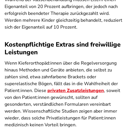
Eigenanteil von 20 Prozent aufbringen, der jedoch nach
erfolgreich beendeter Therapie zurückgezahlt wird.
Werden mehrere Kinder gleichzeitig behandelt, reduziert
sich der Eigenanteil auf 10 Prozent.
Kostenpflichtige Extras sind freiwillige
Leistungen
Wenn Kieferorthopäd:innen über die Regelversorgung
hinaus Methoden und Geräte anbieten, die selbst zu
zahlen sind, etwa zahnfarbene Brackets oder
superelastische Bögen, fällt das in die Wahlfreiheit der
Patient:innen. Diese
privaten Zusatzleistungen
, soweit
von den Patient:innen gewünscht, sollten auf
gesonderten, verständlichen Formularen vereinbart
werden. Wissenschaftliche Studien zeigen aber immer
wieder, dass solche Privatleistungen für Patient:innen
medizinisch keinen Vorteil bringen.