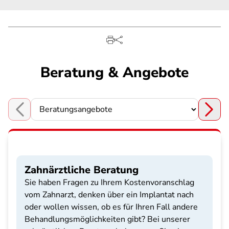
Beratung & Angebote
Choose a section
Zahnärztliche Beratung
Sie haben Fragen zu Ihrem Kostenvoranschlag
vom Zahnarzt, denken über ein Implantat nach
oder wollen wissen, ob es für Ihren Fall andere
Behandlungsmöglichkeiten gibt? Bei unserer