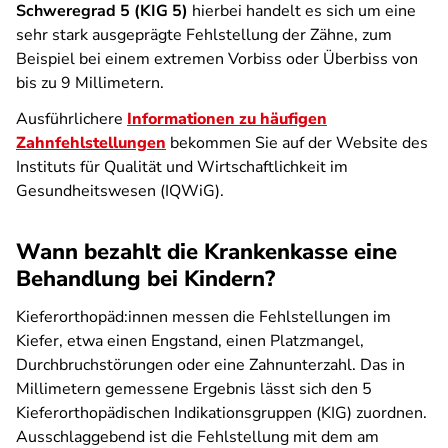
Schweregrad 5 (KIG 5)
hierbei handelt es sich um eine
sehr stark ausgeprägte Fehlstellung der Zähne, zum
Beispiel bei einem extremen Vorbiss oder Überbiss von
bis zu 9 Millimetern.
Ausführlichere
Informationen zu häufigen
Zahnfehlstellungen
bekommen Sie auf der Website des
Instituts für Qualität und Wirtschaftlichkeit im
Gesundheitswesen (IQWiG).
Wann bezahlt die Krankenkasse eine
Behandlung bei Kindern?
Kieferorthopäd:innen messen die Fehlstellungen im
Kiefer, etwa einen Engstand, einen Platzmangel,
Durchbruchstörungen oder eine Zahnunterzahl. Das in
Millimetern gemessene Ergebnis lässt sich den 5
Kieferorthopädischen Indikationsgruppen (KIG) zuordnen.
Ausschlaggebend ist die Fehlstellung mit dem am