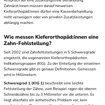
Anspruch auf eine zuzahlungsfreie Behandlung.
Zahnärzt:innen müssen darauf hinweisen.
Kieferorthopäd:innen dürfen eine Kassenbehandlung
nicht verweigern oder von privaten Zusatzleistungen
abhängig machen.
Wie messen Kieferorthopäd:innen eine
Zahn-Fehlstellung?
Seit 2002 sind Zahnfehlstellungen in 5 Schweregrade
eingeteilt, die sogenannten Kieferorthopädischen
Indikationsgruppen (KIG). Zu der Einteilung der einzelnen
Schweregrade gibt es genaue Definitionen. Gemessen
wird in Millimetern.
Schweregrad 1 (KIG 1)
beschreibt eine leichte
Fehlstellung der Zähne, zum Beispiel ragen die oberen
Schneidezähne bis zu 3 Millimeter vor die unteren. Es
liegt allenfalls ein ästhetisches Problem vor, kein