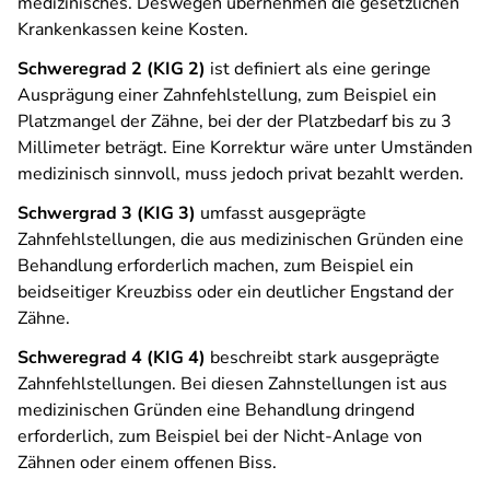
medizinisches. Deswegen übernehmen die gesetzlichen
Krankenkassen keine Kosten.
Schweregrad 2 (KIG 2)
ist definiert als eine geringe
Ausprägung einer Zahnfehlstellung, zum Beispiel ein
Platzmangel der Zähne, bei der der Platzbedarf bis zu 3
Millimeter beträgt. Eine Korrektur wäre unter Umständen
medizinisch sinnvoll, muss jedoch privat bezahlt werden.
Schwergrad 3 (KIG 3)
umfasst ausgeprägte
Zahnfehlstellungen, die aus medizinischen Gründen eine
Behandlung erforderlich machen, zum Beispiel ein
beidseitiger Kreuzbiss oder ein deutlicher Engstand der
Zähne.
Schweregrad 4 (KIG 4)
beschreibt stark ausgeprägte
Zahnfehlstellungen. Bei diesen Zahnstellungen ist aus
medizinischen Gründen eine Behandlung dringend
erforderlich, zum Beispiel bei der Nicht-Anlage von
Zähnen oder einem offenen Biss.