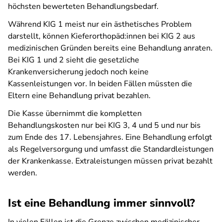
höchsten bewerteten Behandlungsbedarf.
Während KIG 1 meist nur ein ästhetisches Problem
darstellt, können Kieferorthopäd:innen bei KIG 2 aus
medizinischen Gründen bereits eine Behandlung anraten.
Bei KIG 1 und 2 sieht die gesetzliche
Krankenversicherung jedoch noch keine
Kassenleistungen vor. In beiden Fällen müssten die
Eltern eine Behandlung privat bezahlen.
Die Kasse übernimmt die kompletten
Behandlungskosten nur bei KIG 3, 4 und 5 und nur bis
zum Ende des 17. Lebensjahres. Eine Behandlung erfolgt
als Regelversorgung und umfasst die Standardleistungen
der Krankenkasse. Extraleistungen müssen privat bezahlt
werden.
Ist eine Behandlung immer sinnvoll?