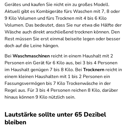
Gerätes und kaufen Sie nicht ein zu großes Modell.
Aktuell gibt es Kombigeräte fürs Waschen mit 7, 8 oder
9 Kilo Volumen und fürs Trocknen mit 4 bis 6 Kilo
Volumen. Das bedeutet, dass Sie nur etwa die Hälfte der
Wäsche auch direkt anschließend trocknen können. Den
Rest müssen Sie erst einmal beiseite legen oder besser
doch auf die Leine hängen.
Bei
Waschmaschinen
reicht in einem Haushalt mit 2
Personen ein Gerät für 6 Kilo aus, bei 3 bis 4 Personen
im Haushalt genügen 7 bis 8 Kilo. Bei
Trocknern
reicht in
einem kleinen Haushalten mit 1 bis 2 Personen ein
Fassungsvermögen bis 7 Kilo Trockenwäsche in der
Regel aus. Für 3 bis 4 Personen reichen 8 Kilo, darüber
hinaus können 9 Kilo nützlich sein.
Lautstärke sollte unter 65 Dezibel
bleiben