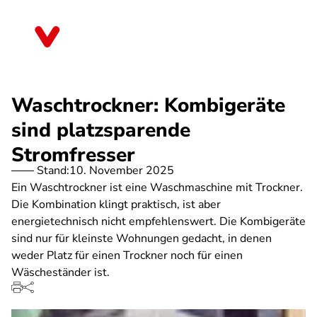
Direkt
zum
Schleswig-Holstein
Inhalt
Waschtrockner: Kombigeräte
sind platzsparende
Stromfresser
Stand:
10. November 2025
Ein Waschtrockner ist eine Waschmaschine mit Trockner.
Die Kombination klingt praktisch, ist aber
energietechnisch nicht empfehlenswert. Die Kombigeräte
sind nur für kleinste Wohnungen gedacht, in denen
weder Platz für einen Trockner noch für einen
Wäscheständer ist.