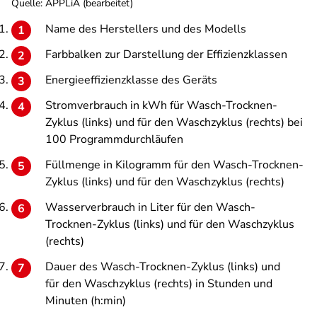
Quelle: APPLiA (bearbeitet)
Name des Herstellers und des Modells
Farbbalken zur Darstellung der Effizienzklassen
Energieeffizienzklasse des Geräts
Stromverbrauch in kWh für Wasch-Trocknen-
Zyklus (links) und für den Waschzyklus (rechts) bei
100 Programmdurchläufen
Füllmenge in Kilogramm für den Wasch-Trocknen-
Zyklus (links) und für den Waschzyklus (rechts)
Wasserverbrauch in Liter für den Wasch-
Trocknen-Zyklus (links) und für den Waschzyklus
(rechts)
Dauer des Wasch-Trocknen-Zyklus (links) und
für den Waschzyklus (rechts) in Stunden und
Minuten (h:min)