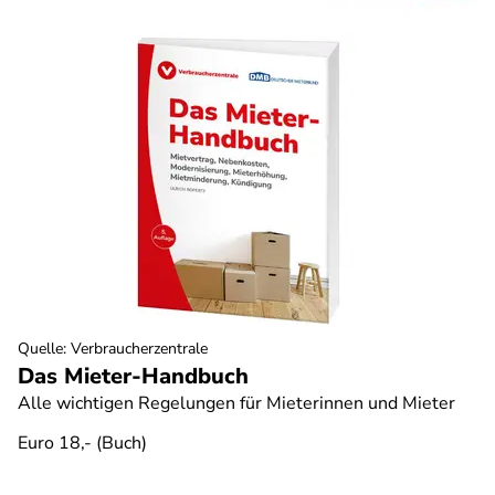
Quelle
:
Verbraucherzentrale
Das Mieter-Handbuch
Alle wichtigen Regelungen für Mieterinnen und Mieter
Euro 18,- (Buch)