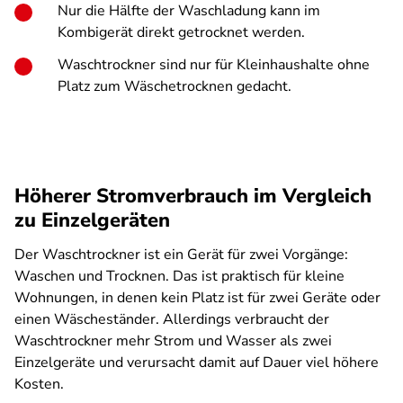
Nur die Hälfte der Waschladung kann im
Kombigerät direkt getrocknet werden.
Waschtrockner sind nur für Kleinhaushalte ohne
Platz zum Wäschetrocknen gedacht.
Höherer Stromverbrauch im Vergleich
zu Einzelgeräten
Der Waschtrockner ist ein Gerät für zwei Vorgänge:
Waschen und Trocknen. Das ist praktisch für kleine
Wohnungen, in denen kein Platz ist für zwei Geräte oder
einen Wäscheständer. Allerdings verbraucht der
Waschtrockner mehr Strom und Wasser als zwei
Einzelgeräte und verursacht damit auf Dauer viel höhere
Kosten.