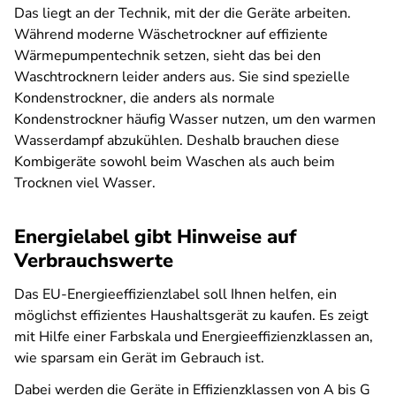
Das liegt an der Technik, mit der die Geräte arbeiten.
Während moderne Wäschetrockner auf effiziente
Wärmepumpentechnik setzen, sieht das bei den
Waschtrocknern leider anders aus. Sie sind spezielle
Kondenstrockner, die anders als normale
Kondenstrockner häufig Wasser nutzen, um den warmen
Wasserdampf abzukühlen. Deshalb brauchen diese
Kombigeräte sowohl beim Waschen als auch beim
Trocknen viel Wasser.
Energielabel gibt Hinweise auf
Verbrauchswerte
Das EU-Energieeffizienzlabel soll Ihnen helfen, ein
möglichst effizientes Haushaltsgerät zu kaufen. Es zeigt
mit Hilfe einer Farbskala und Energieeffizienzklassen an,
wie sparsam ein Gerät im Gebrauch ist.
Dabei werden die Geräte in Effizienzklassen von A bis G