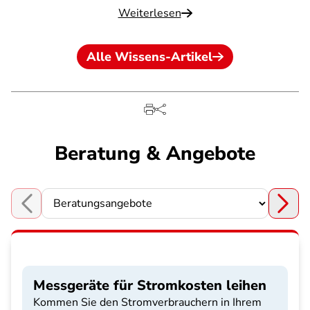
Weiterlesen
Alle Wissens-Artikel
Beratung & Angebote
Choose a section
Messgeräte für Stromkosten leihen
Kommen Sie den Stromverbrauchern in Ihrem