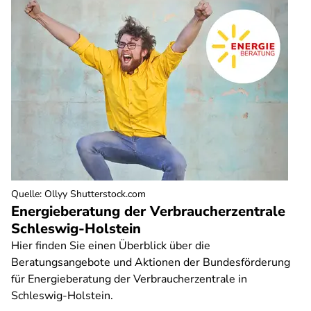
Quelle
:
Ollyy Shutterstock.com
Energieberatung der Verbraucherzentrale
Schleswig-Holstein
Hier finden Sie einen Überblick über die
Beratungsangebote und Aktionen der Bundesförderung
für Energieberatung der Verbraucherzentrale in
Schleswig-Holstein.