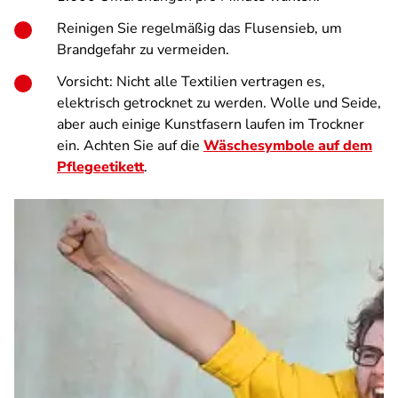
Reinigen Sie regelmäßig das Flusensieb, um
Brandgefahr zu vermeiden.
Vorsicht: Nicht alle Textilien vertragen es,
elektrisch getrocknet zu werden. Wolle und Seide,
aber auch einige Kunstfasern laufen im Trockner
ein. Achten Sie auf die
Wäschesymbole auf dem
Pflegeetikett
.