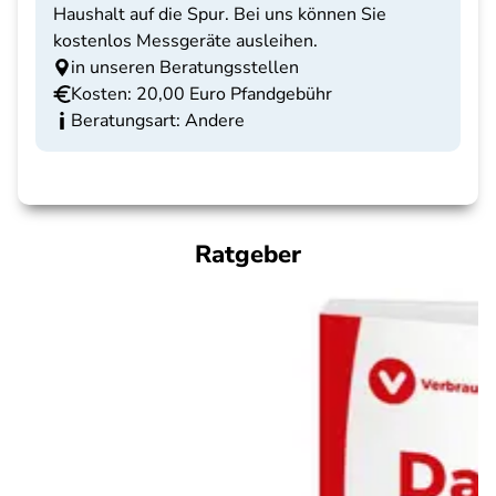
Haushalt auf die Spur. Bei uns können Sie
kostenlos Messgeräte ausleihen.
in unseren Beratungsstellen
Kosten: 20,00 Euro Pfandgebühr
Beratungsart: Andere
Ratgeber