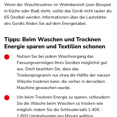
Wenn der Waschtrockner im Wohnbereich (zum Beispiel
in Küche oder Bad) steht, sollte das Gerät nicht lauter als
65 Dezibel werden. Informationen über die Lautstärke
des Geräts finden Sie auf dem Energielabel.
Tipps: Beim Waschen und Trocknen
Energie sparen und Textilien schonen
Nutzen Sie bei jedem Waschvorgang das
Fassungsvermögen Ihres Gerätes möglichst gut
aus. Doch beachten Sie, dass das
Trockenprogramm nur etwa die Hälfte der nassen
Wäsche trocknen kann, die vorher in derselben
Maschine gewaschen wurde.
Um beim Trocknen Energie zu sparen, schleudern
Sie die Wäsche beim Waschen so trocken wie
möglich, indem Sie die Schleuderzahl 1.400 -
1.600 Umdrehungen pro Minute wählen.