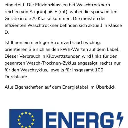
eingeteilt. Die Effizienzklassen bei Waschtrocknern
reichen von A (grün) bis F (rot), wobei die sparsamsten
Geräte in die A-Klasse kommen. Die meisten der
effizienten Waschtrockner befinden sich aktuell in Klasse
D.
Ist Ihnen ein niedriger Stromverbrauch wichtig,
orientieren Sie sich an den kWh-Werten auf dem Label.
Dieser Verbrauch in Kilowattstunden wird links für den
gesamten Wasch-Trocknen-Zyklus angezeigt, rechts nur
für den Waschzyklus, jeweils für insgesamt 100
Durchläufe.
Alle Eigenschaften auf dem Energielabel im Überblick: