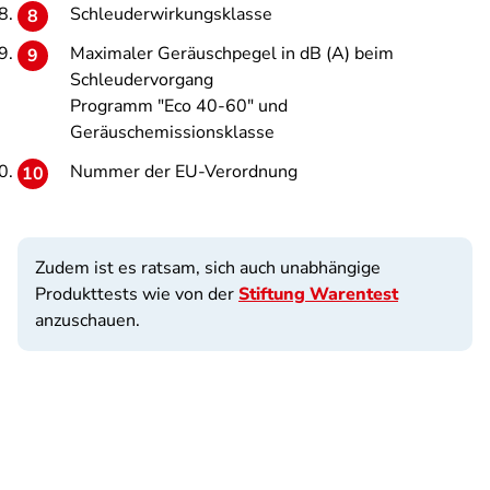
Schleuderwirkungsklasse
Maximaler Geräuschpegel in dB (A) beim
Schleudervorgang
Programm "Eco 40-60" und
Geräuschemissionsklasse
Nummer der EU-Verordnung
Zudem ist es ratsam, sich auch unabhängige
Produkttests wie von der
Stiftung Warentest
anzuschauen.