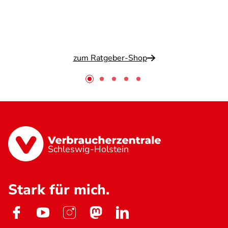
zum Ratgeber-Shop
Schleswig-Holstein
Stark für mich.