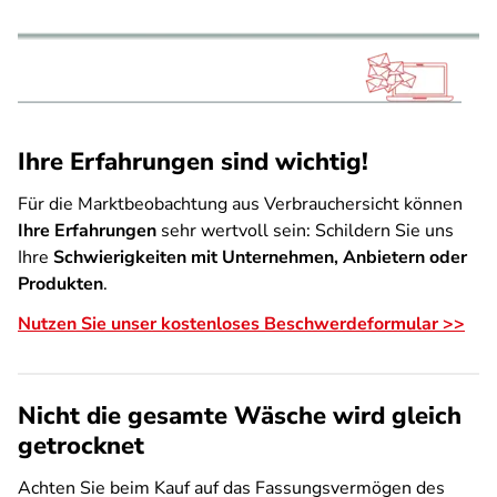
Ihre Erfahrungen sind wichtig!
Für die Marktbeobachtung aus Verbrauchersicht können
Ihre Erfahrungen
sehr wertvoll sein: Schildern Sie uns
Ihre
Schwierigkeiten mit Unternehmen, Anbietern oder
Produkten
.
Nutzen Sie unser kostenloses Beschwerdeformular >>
Nicht die gesamte Wäsche wird gleich
getrocknet
Achten Sie beim Kauf auf das Fassungsvermögen des