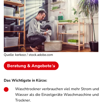
Quelle
:
kerkezz / stock.adobe.com
Beratung & Angebote
Das Wichtigste in Kürze:
Waschtrockner verbrauchen viel mehr Strom und
Wasser als die Einzelgeräte Waschmaschine und
Trockner.