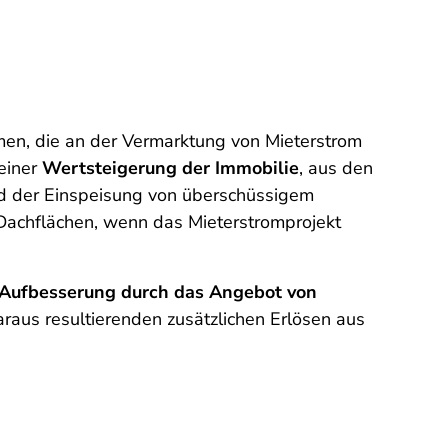
en, die an der Vermarktung von Mieterstrom
 einer
Wertsteigerung der Immobilie
, aus den
und der Einspeisung von überschüssigem
 Dachflächen, wenn das Mieterstromprojekt
Aufbesserung durch das Angebot von
raus resultierenden zusätzlichen Erlösen aus