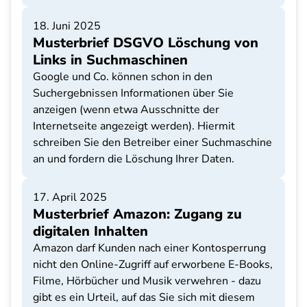
18. Juni 2025
Musterbrief DSGVO Löschung von
Links in Suchmaschinen
Google und Co. können schon in den
Suchergebnissen Informationen über Sie
anzeigen (wenn etwa Ausschnitte der
Internetseite angezeigt werden). Hiermit
schreiben Sie den Betreiber einer Suchmaschine
an und fordern die Löschung Ihrer Daten.
17. April 2025
Musterbrief Amazon: Zugang zu
digitalen Inhalten
Amazon darf Kunden nach einer Kontosperrung
nicht den Online-Zugriff auf erworbene E-Books,
Filme, Hörbücher und Musik verwehren - dazu
gibt es ein Urteil, auf das Sie sich mit diesem