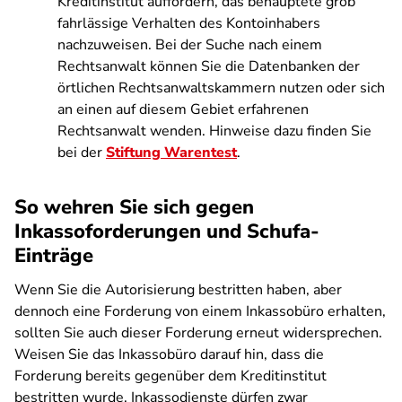
Kreditinstitut auffordern, das behauptete grob
fahrlässige Verhalten des Kontoinhabers
nachzuweisen. Bei der Suche nach einem
Rechtsanwalt können Sie die Datenbanken der
örtlichen Rechtsanwaltskammern nutzen oder sich
an einen auf diesem Gebiet erfahrenen
Rechtsanwalt wenden. Hinweise dazu finden Sie
bei der
Stiftung Warentest
.
So wehren Sie sich gegen
Inkassoforderungen und Schufa-
Einträge
Wenn Sie die Autorisierung bestritten haben, aber
dennoch eine Forderung von einem Inkassobüro erhalten,
sollten Sie auch dieser Forderung erneut widersprechen.
Weisen Sie das Inkassobüro darauf hin, dass die
Forderung bereits gegenüber dem Kreditinstitut
bestritten wurde. Inkassodienste dürfen zwar