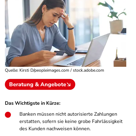
Quelle
:
Kirsti D/peopleimages.com / stock.adobe.com
Beratung & Angebote
Das Wichtigste in Kürze:
Banken müssen nicht autorisierte Zahlungen
erstatten, sofern sie keine grobe Fahrlässigkeit
des Kunden nachweisen können.