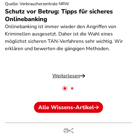
Quelle
:
Verbraucherzentrale NRW
Schutz vor Betrug: Tipps für sicheres
Onlinebanking
Onlinebanking ist immer wieder den Angriffen von
Kriminellen ausgesetzt. Daher ist die Wahl eines
möglichst sicheren TAN-Verfahrens sehr wichtig. Wir
erklären und bewerten die gängigen Methoden.
Weiterlesen
Alle Wissens-Artikel