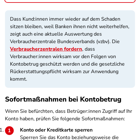
Dass Kund:innen immer wieder auf dem Schaden
sitzen bleiben, weil Banken ihnen nicht weiterhelfen,
zeigt auch eine aktuelle Auswertung des
Verbraucherzentrale Bundesverbands (vzbv). Die
Verbraucherzentralen fordern
, dass
Verbraucher:innen wirksam vor den Folgen von
Kontobetrug geschützt werden und die gesetzliche
Rückerstattungspflicht wirksam zur Anwendung
kommt.
Sofortmaßnahmen bei Kontobetrug
Wenn Sie befürchten, dass Betrüger:innen Zugriff auf Ihr
Konto haben, prüfen Sie folgende Sofortmaßnahmen:
Konto oder Kreditkarte sperren
Sperren Sie das Konto beziehungsweise die