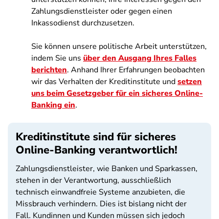
Zahlungsdienstleister oder gegen einen
Inkassodienst durchzusetzen.
Sie können unsere politische Arbeit unterstützen,
indem Sie uns
über den Ausgang Ihres Falles
berichten
. Anhand Ihrer Erfahrungen beobachten
wir das Verhalten der Kreditinstitute und
setzen
uns beim Gesetzgeber für ein sicheres Online-
Banking ein
.
Kreditinstitute sind für sicheres
Online-Banking verantwortlich!
Zahlungsdienstleister, wie Banken und Sparkassen,
stehen in der Verantwortung, ausschließlich
technisch einwandfreie Systeme anzubieten, die
Missbrauch verhindern. Dies ist bislang nicht der
Fall. Kundinnen und Kunden müssen sich jedoch