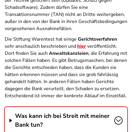
der Technik gesichert sein (Updates, Schutz gegen
Schadsoftware). Zudem dürfen Sie eine
Transaktionsnummer (TAN) nicht an Dritte weitergeben,
außer in den von der Bank in ihren Geschäftsbedingungen
vorgesehenen Ausnahmefällen.
Die Stiftung Warentest hat einige
Gerichtsverfahren
sehr anschaulich beschrieben und
hier
veröffentlicht.
Dort finden Sie auch
Anwaltskanzleien
, die Erfahrung mit
solchen Fällen haben. Es gibt Betrugsmaschen, bei denen
die Gerichte entschieden haben, dass die Kunden sie
hätten erkennen müssen und dass sie grob fahrlässig
gehandelt hätten. In anderen Fällen haben Gerichte
dagegen die Bank verurteilt, den Schaden zu ersetzen.
Entscheidend ist immer der konkrete Ablauf im Einzelfall.
Was kann ich bei Streit mit meiner
Bank tun?