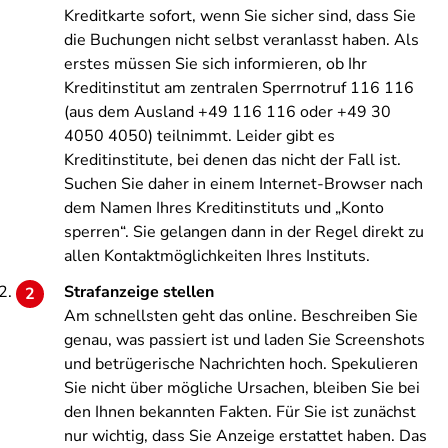
Kreditkarte sofort, wenn Sie sicher sind, dass Sie
die Buchungen nicht selbst veranlasst haben. Als
erstes müssen Sie sich informieren, ob Ihr
Kreditinstitut am zentralen Sperrnotruf 116 116
(aus dem Ausland +49 116 116 oder +49 30
4050 4050) teilnimmt. Leider gibt es
Kreditinstitute, bei denen das nicht der Fall ist.
Suchen Sie daher in einem Internet-Browser nach
dem Namen Ihres Kreditinstituts und „Konto
sperren“. Sie gelangen dann in der Regel direkt zu
allen Kontaktmöglichkeiten Ihres Instituts.
Strafanzeige stellen
Am schnellsten geht das online. Beschreiben Sie
genau, was passiert ist und laden Sie Screenshots
und betrügerische Nachrichten hoch. Spekulieren
Sie nicht über mögliche Ursachen, bleiben Sie bei
den Ihnen bekannten Fakten. Für Sie ist zunächst
nur wichtig, dass Sie Anzeige erstattet haben. Das