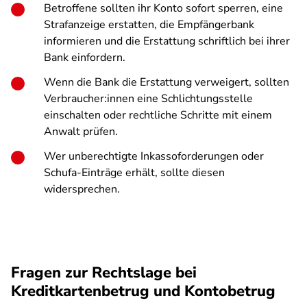
Betroffene sollten ihr Konto sofort sperren, eine
Strafanzeige erstatten, die Empfängerbank
informieren und die Erstattung schriftlich bei ihrer
Bank einfordern.
Wenn die Bank die Erstattung verweigert, sollten
Verbraucher:innen eine Schlichtungsstelle
einschalten oder rechtliche Schritte mit einem
Anwalt prüfen.
Wer unberechtigte Inkassoforderungen oder
Schufa-Einträge erhält, sollte diesen
widersprechen.
Fragen zur Rechtslage bei
Kreditkartenbetrug und Kontobetrug