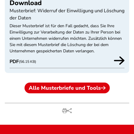
Download
Musterbrief: Widerruf der Einwilligung und Löschung
der Daten
Dieser Musterbrief ist für den Fall gedacht, dass Sie Ihre
Einwilligung zur Verarbeitung der Daten zu Ihrer Person bei
einem Unternehmen widerrufen möchten. Zusätzlich können
Sie mit diesem Musterbrief die Löschung der bei dem
Unternehmen gespeicherten Daten verlangen.
PDF
(56.15 KB)
Alle Musterbriefe und Tools