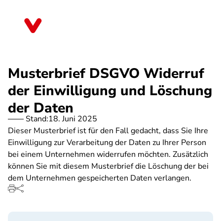
Direkt
zum
Schleswig-Holstein
Inhalt
Musterbrief DSGVO Widerruf
der Einwilligung und Löschung
der Daten
Stand:
18. Juni 2025
Dieser Musterbrief ist für den Fall gedacht, dass Sie Ihre
Einwilligung zur Verarbeitung der Daten zu Ihrer Person
bei einem Unternehmen widerrufen möchten. Zusätzlich
können Sie mit diesem Musterbrief die Löschung der bei
dem Unternehmen gespeicherten Daten verlangen.