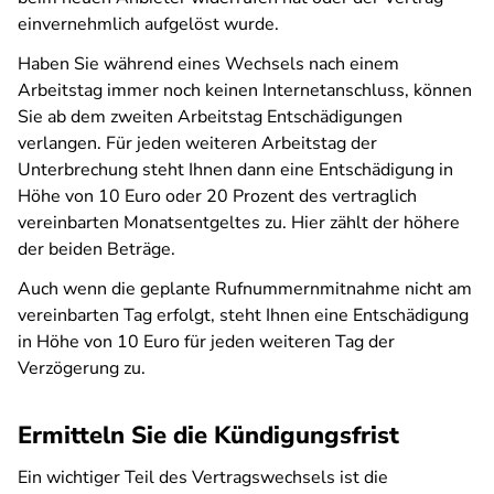
einvernehmlich aufgelöst wurde.
Haben Sie während eines Wechsels nach einem
Arbeitstag immer noch keinen Internetanschluss, können
Sie ab dem zweiten Arbeitstag Entschädigungen
verlangen. Für jeden weiteren Arbeitstag der
Unterbrechung steht Ihnen dann eine Entschädigung in
Höhe von 10 Euro oder 20 Prozent des vertraglich
vereinbarten Monatsentgeltes zu. Hier zählt der höhere
der beiden Beträge.
Auch wenn die geplante Rufnummernmitnahme nicht am
vereinbarten Tag erfolgt, steht Ihnen eine Entschädigung
in Höhe von 10 Euro für jeden weiteren Tag der
Verzögerung zu.
Ermitteln Sie die Kündigungsfrist
Ein wichtiger Teil des Vertragswechsels ist die