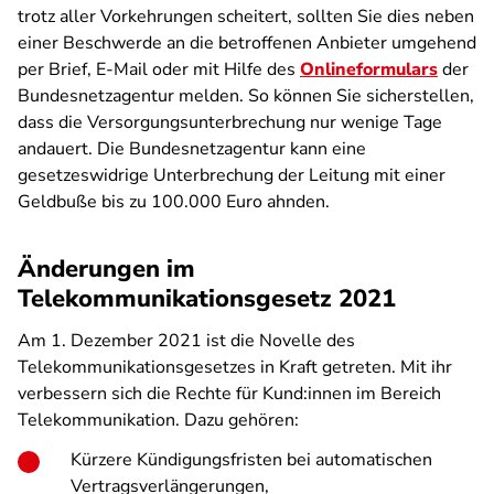
trotz aller Vorkehrungen scheitert, sollten Sie dies neben
einer Beschwerde an die betroffenen Anbieter umgehend
per Brief, E-Mail oder mit Hilfe des
Onlineformulars
der
Bundesnetzagentur melden. So können Sie sicherstellen,
dass die Versorgungsunterbrechung nur wenige Tage
andauert. Die Bundesnetzagentur kann eine
gesetzeswidrige Unterbrechung der Leitung mit einer
Geldbuße bis zu 100.000 Euro ahnden.
Änderungen im
Telekommunikationsgesetz 2021
Am 1. Dezember 2021 ist die Novelle des
Telekommunikationsgesetzes in Kraft getreten. Mit ihr
verbessern sich die Rechte für Kund:innen im Bereich
Telekommunikation. Dazu gehören:
Kürzere Kündigungsfristen bei automatischen
Vertragsverlängerungen,