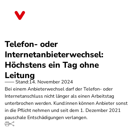
Direkt
zum
Schleswig-Holstein
Inhalt
Telefon- oder
Internetanbieterwechsel:
Höchstens ein Tag ohne
Leitung
Stand:
14. November 2024
Bei einem Anbieterwechsel darf der Telefon- oder
Internetanschluss nicht länger als einen Arbeitstag
unterbrochen werden. Kund:innen können Anbieter sonst
in die Pflicht nehmen und seit dem 1. Dezember 2021
pauschale Entschädigungen verlangen.