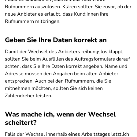
Rufnummern auszulösen. Klären sollten Sie zuvor, ob der
neue Anbieter es erlaubt, dass Kund:innen ihre
Rufnummern mitbringen.
Geben Sie Ihre Daten korrekt an
Damit der Wechsel des Anbieters reibungslos klappt,
sollten Sie beim Ausfüllen des Auftragsformulars darauf
achten, dass Sie Ihre Daten korrekt angeben. Name und
Adresse müssen den Angaben beim alten Anbieter
entsprechen. Auch bei den Rufnummern, die Sie
mitnehmen möchten, sollten Sie sich keinen
Zahlendreher leisten.
Was mache ich, wenn der Wechsel
scheitert?
Falls der Wechsel innerhalb eines Arbeitstages letztlich