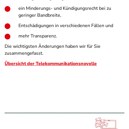
ein Minderungs- und Kündigungsrecht bei zu
geringer Bandbreite,
Entschädigungen in verschiedenen Fällen und
mehr Transparenz.
Die wichtigsten Änderungen haben wir für Sie
zusammengefasst.
Übersicht der Telekommunikationsnovelle