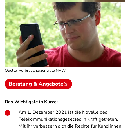
Quelle
:
Verbraucherzentrale NRW
Beratung & Angebote
Das Wichtigste in Kürze:
Am 1. Dezember 2021 ist die Novelle des
Telekommunikationsgesetzes in Kraft getreten.
Mit ihr verbessern sich die Rechte für Kund:innen