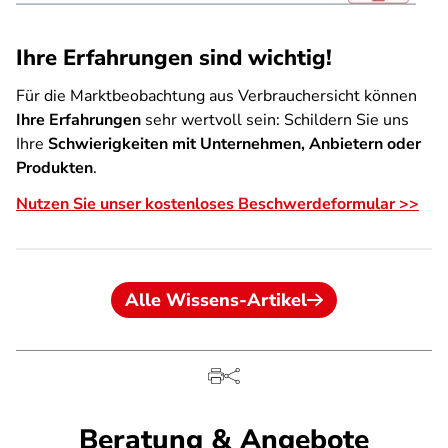
Ihre Erfahrungen sind wichtig!
Für die Marktbeobachtung aus Verbrauchersicht können
Ihre Erfahrungen
sehr wertvoll sein: Schildern Sie uns
Ihre
Schwierigkeiten mit Unternehmen, Anbietern oder
Produkten
.
Nutzen Sie unser kostenloses Beschwerdeformular >>
Alle Wissens-Artikel
Beratung & Angebote