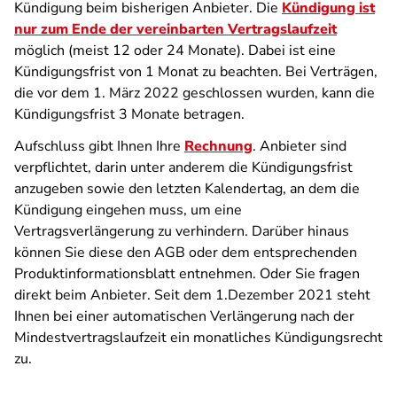
Kündigung beim bisherigen Anbieter. Die
Kündigung ist
nur zum Ende der vereinbarten Vertragslaufzeit
möglich (meist 12 oder 24 Monate). Dabei ist eine
Kündigungsfrist von 1 Monat zu beachten. Bei Verträgen,
die vor dem 1. März 2022 geschlossen wurden, kann die
Kündigungsfrist 3 Monate betragen.
Aufschluss gibt Ihnen Ihre
Rechnung
. Anbieter sind
verpflichtet, darin unter anderem die Kündigungsfrist
anzugeben sowie den letzten Kalendertag, an dem die
Kündigung eingehen muss, um eine
Vertragsverlängerung zu verhindern. Darüber hinaus
können Sie diese den AGB oder dem entsprechenden
Produktinformationsblatt entnehmen. Oder Sie fragen
direkt beim Anbieter. Seit dem 1.Dezember 2021 steht
Ihnen bei einer automatischen Verlängerung nach der
Mindestvertragslaufzeit ein monatliches Kündigungsrecht
zu.