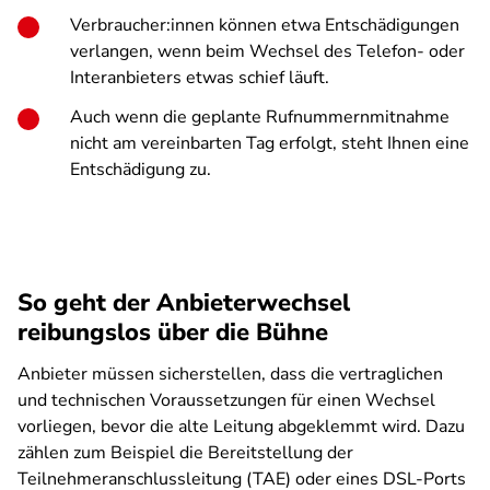
Verbraucher:innen können etwa Entschädigungen
verlangen, wenn beim Wechsel des Telefon- oder
Interanbieters etwas schief läuft.
Auch wenn die geplante Rufnummernmitnahme
nicht am vereinbarten Tag erfolgt, steht Ihnen eine
Entschädigung zu.
So geht der Anbieterwechsel
reibungslos über die Bühne
Anbieter müssen sicherstellen, dass die vertraglichen
und technischen Voraussetzungen für einen Wechsel
vorliegen, bevor die alte Leitung abgeklemmt wird. Dazu
zählen zum Beispiel die Bereitstellung der
Teilnehmeranschlussleitung (TAE) oder eines DSL-Ports