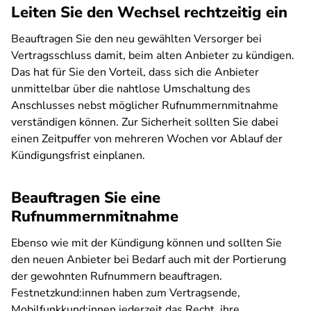
Leiten Sie den Wechsel rechtzeitig ein
Beauftragen Sie den neu gewählten Versorger bei
Vertragsschluss damit, beim alten Anbieter zu kündigen.
Das hat für Sie den Vorteil, dass sich die Anbieter
unmittelbar über die nahtlose Umschaltung des
Anschlusses nebst möglicher Rufnummernmitnahme
verständigen können. Zur Sicherheit sollten Sie dabei
einen Zeitpuffer von mehreren Wochen vor Ablauf der
Kündigungsfrist einplanen.
Beauftragen Sie eine
Rufnummernmitnahme
Ebenso wie mit der Kündigung können und sollten Sie
den neuen Anbieter bei Bedarf auch mit der Portierung
der gewohnten Rufnummern beauftragen.
Festnetzkund:innen haben zum Vertragsende,
Mobilfunkkund:innen jederzeit das Recht, ihre