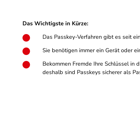
Das Wichtigste in Kürze:
Das Passkey-Verfahren gibt es seit ei
Sie benötigen immer ein Gerät oder ei
Bekommen Fremde Ihre Schlüssel in die
deshalb sind Passkeys sicherer als Pa