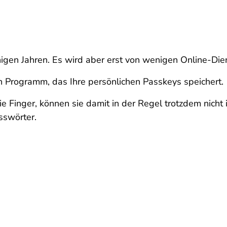
nigen Jahren. Es wird aber erst von wenigen Online-Di
n Programm, das Ihre persönlichen Passkeys speichert.
 Finger, können sie damit in der Regel trotzdem nicht 
sswörter.