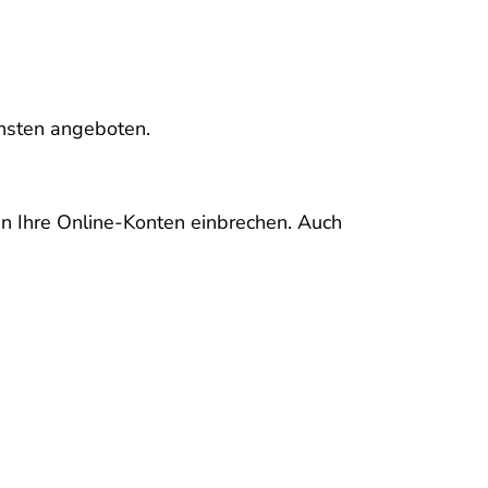
ensten angeboten.
in Ihre Online-Konten einbrechen. Auch