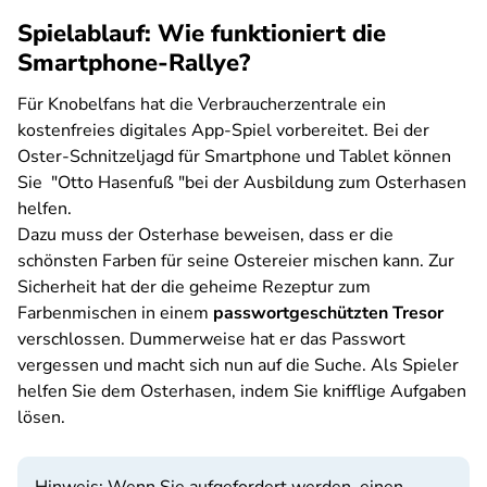
Spielablauf: Wie funktioniert die
Smartphone-Rallye?
Für Knobelfans hat die Verbraucherzentrale ein
kostenfreies digitales App-Spiel vorbereitet. Bei der
Oster-Schnitzeljagd für Smartphone und Tablet können
Sie "Otto Hasenfuß "bei der Ausbildung zum Osterhasen
helfen.
Dazu muss der Osterhase beweisen, dass er die
schönsten Farben für seine Ostereier mischen kann. Zur
Sicherheit hat der die geheime Rezeptur zum
Farbenmischen in einem
passwortgeschützten Tresor
verschlossen. Dummerweise hat er das Passwort
vergessen und macht sich nun auf die Suche. Als Spieler
helfen Sie dem Osterhasen, indem Sie knifflige Aufgaben
lösen.