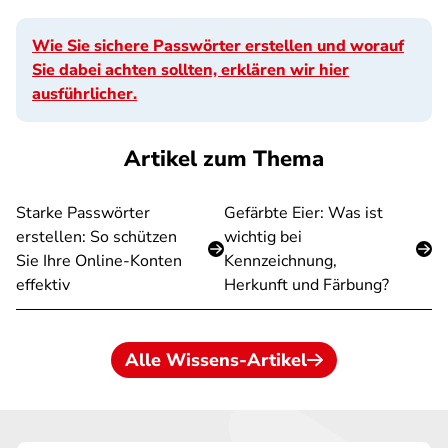
Wie Sie sichere Passwörter erstellen und worauf
Sie dabei achten sollten, erklären wir hier
ausführlicher.
Artikel zum Thema
Starke Passwörter
Gefärbte Eier: Was ist
erstellen: So schützen
wichtig bei
Sie Ihre Online-Konten
Kennzeichnung,
effektiv
Herkunft und Färbung?
Alle Wissens-Artikel