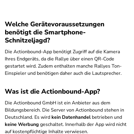
Welche Gerätevoraussetzungen
benötigt die Smartphone-
Schnitzeljagd?
Die Actionbound-App benötigt Zugriff auf die Kamera
Ihres Endgeräts, da die Rallye über einen QR-Code
gestartet wird. Zudem enthalten manche Rallyes Ton-
Einspieler und benötigen daher auch die Lautsprecher.
Was ist die Actionbound-App?
Die Actionbound GmbH ist ein Anbieter aus dem
Bildungsbereich. Die Server von Actionbound stehen in
Deutschland. Es wird
kein Datenhandel
betrieben und
keine Werbung
geschaltet. Innerhalb der App wird nicht
auf kostenpflichtige Inhalte verwiesen.