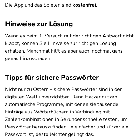
Die App und das Spielen sind
kostenfrei
.
Hinweise zur Lösung
Wenn es beim 1. Versuch mit der richtigen Antwort nicht
klappt, können Sie Hinweise zur richtigen Lösung
erhalten. Manchmal hilft es aber auch, nochmal ganz
genau hinzuschauen.
Tipps für sichere Passwörter
Nicht nur zu Ostern – sichere Passwörter sind in der
digitalen Welt unverzichtbar. Denn Hacker nutzen
automatische Programme, mit denen sie tausende
Einträge aus Wörterbüchern in Verbindung mit
Zahlenkombinationen in Sekundenschnelle testen, um
Passwörter herauszufinden. Je einfacher und kürzer ein
Passwort ist, desto leichter gelingt das.