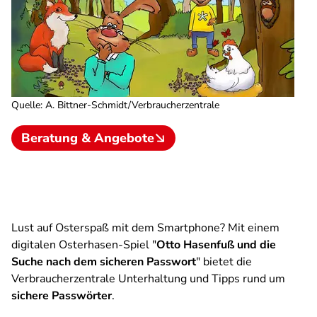
Quelle
:
A. Bittner-Schmidt/Verbraucherzentrale
Beratung & Angebote
Lust auf Osterspaß mit dem Smartphone? Mit einem
digitalen Osterhasen-Spiel "
Otto Hasenfuß und die
Suche nach dem sicheren Passwort
" bietet die
Verbraucherzentrale Unterhaltung und Tipps rund um
sichere Passwörter
.