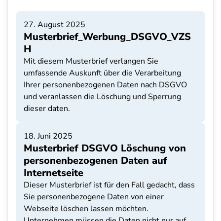
27. August 2025
Musterbrief_Werbung_DSGVO_VZS
H
Mit diesem Musterbrief verlangen Sie
umfassende Auskunft über die Verarbeitung
Ihrer personenbezogenen Daten nach DSGVO
und veranlassen die Löschung und Sperrung
dieser daten.
18. Juni 2025
Musterbrief DSGVO Löschung von
personenbezogenen Daten auf
Internetseite
Dieser Musterbrief ist für den Fall gedacht, dass
Sie personenbezogene Daten von einer
Webseite löschen lassen möchten.
Unternehmen müssen die Daten nicht nur auf