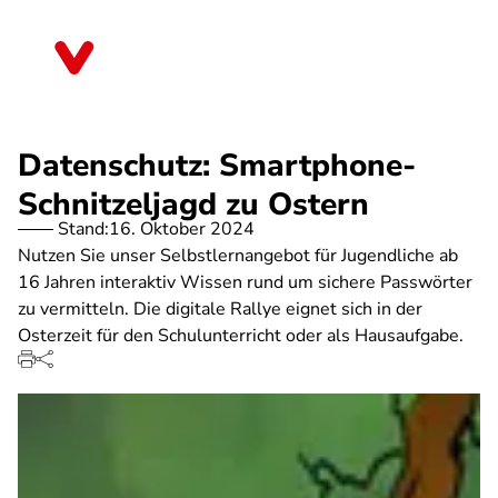
Direkt
zum
Schleswig-Holstein
Inhalt
Datenschutz: Smartphone-
Schnitzeljagd zu Ostern
Stand:
16. Oktober 2024
Nutzen Sie unser Selbstlernangebot für Jugendliche ab
16 Jahren interaktiv Wissen rund um sichere Passwörter
zu vermitteln. Die digitale Rallye eignet sich in der
Osterzeit für den Schulunterricht oder als Hausaufgabe.