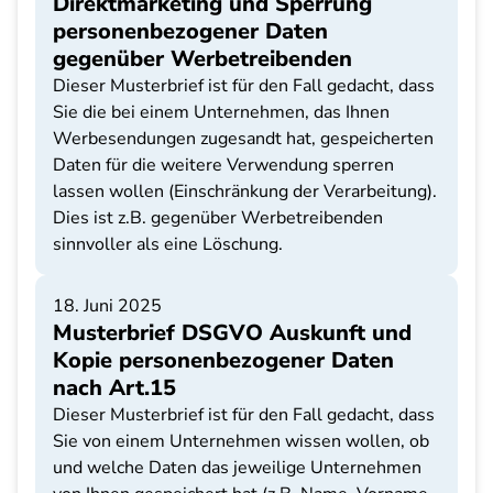
Direktmarketing und Sperrung
personenbezogener Daten
gegenüber Werbetreibenden
Dieser Musterbrief ist für den Fall gedacht, dass
Sie die bei einem Unternehmen, das Ihnen
Werbesendungen zugesandt hat, gespeicherten
Daten für die weitere Verwendung sperren
lassen wollen (Einschränkung der Verarbeitung).
Dies ist z.B. gegenüber Werbetreibenden
sinnvoller als eine Löschung.
18. Juni 2025
Musterbrief DSGVO Auskunft und
Kopie personenbezogener Daten
nach Art.15
Dieser Musterbrief ist für den Fall gedacht, dass
Sie von einem Unternehmen wissen wollen, ob
und welche Daten das jeweilige Unternehmen