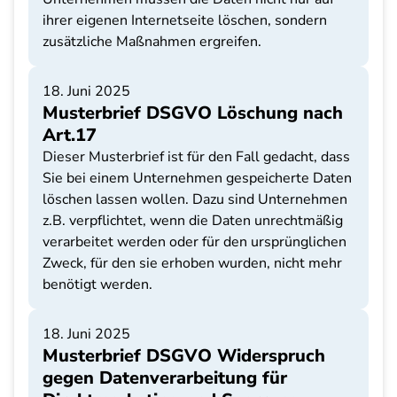
ihrer eigenen Internetseite löschen, sondern
zusätzliche Maßnahmen ergreifen.
18. Juni 2025
Musterbrief DSGVO Löschung nach
Art.17
Dieser Musterbrief ist für den Fall gedacht, dass
Sie bei einem Unternehmen gespeicherte Daten
löschen lassen wollen. Dazu sind Unternehmen
z.B. verpflichtet, wenn die Daten unrechtmäßig
verarbeitet werden oder für den ursprünglichen
Zweck, für den sie erhoben wurden, nicht mehr
benötigt werden.
18. Juni 2025
Musterbrief DSGVO Widerspruch
gegen Datenverarbeitung für