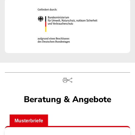
Beratung & Angebote
Musterbriefe