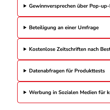
Gewinnversprechen über Pop-up-
Beteiligung an einer Umfrage
Kostenlose Zeitschriften nach Bes
Datenabfragen für Produkttests
Werbung in Sozialen Medien für 