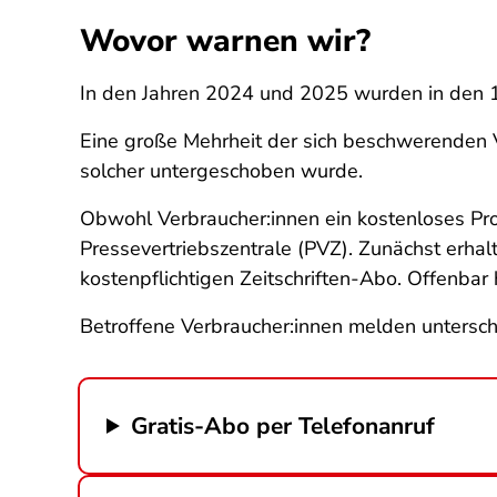
Wovor warnen wir?
In den Jahren 2024 und 2025 wurden in den 
Eine große Mehrheit der sich beschwerenden V
solcher untergeschoben wurde.
Obwohl Verbraucher:innen ein kostenloses Pr
Pressevertriebszentrale (PVZ). Zunächst erh
kostenpflichtigen Zeitschriften-Abo. Offenbar 
Betroffene Verbraucher:innen melden untersch
Gratis-Abo per Telefonanruf