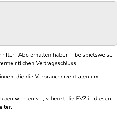
chriften-Abo erhalten haben – beispielsweise
ermeintlichen Vertragsschluss.
innen, die die Verbraucherzentralen um
oben worden sei, schenkt die PVZ in diesen
iter.