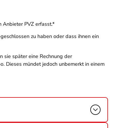
Anbieter PVZ erfasst.*
bgeschlossen zu haben oder dass ihnen ein
n sie später eine Rechnung der
bo. Dieses mündet jedoch unbemerkt in einem
: