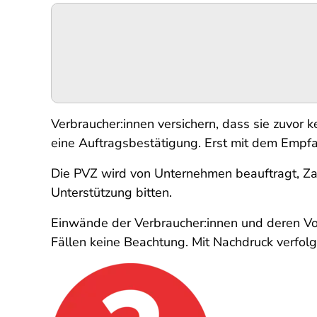
Podigee-
URL
Verbraucher:innen versichern, dass sie zuvor 
eine Auftragsbestätigung. Erst mit dem Empfa
Die PVZ wird von Unternehmen beauftragt, Zah
Unterstützung bitten.
Einwände der Verbraucher:innen und deren Vor
Fällen keine Beachtung. Mit Nachdruck verfol