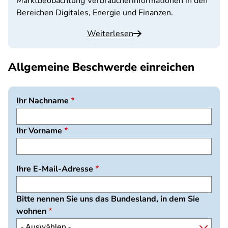
Marktbeobachtung Verbraucherinformationen in den
Bereichen Digitales, Energie und Finanzen.
Weiterlesen
Allgemeine Beschwerde einreichen
Ihr Nachname
Ihr Vorname
Ihre E-Mail-Adresse
Bitte nennen Sie uns das Bundesland, in dem Sie
wohnen