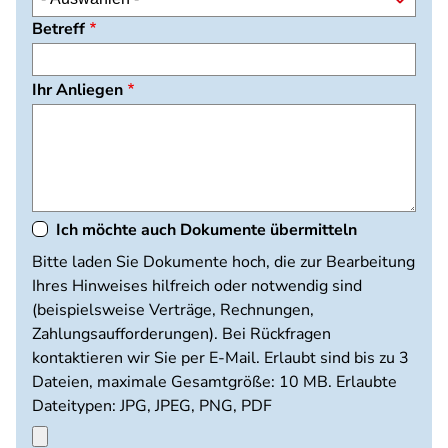
Betreff
Ihr Anliegen
Ich möchte auch Dokumente übermitteln
Dokumente
Bitte laden Sie Dokumente hoch, die zur Bearbeitung
hochladen
Ihres Hinweises hilfreich oder notwendig sind
(beispielsweise Verträge, Rechnungen,
Zahlungsaufforderungen). Bei Rückfragen
kontaktieren wir Sie per E-Mail. Erlaubt sind bis zu 3
Dateien, maximale Gesamtgröße: 10 MB. Erlaubte
Dateitypen: JPG, JPEG, PNG, PDF