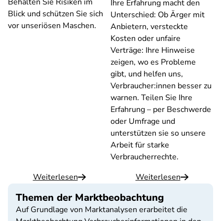
Behalten Sie Risiken im
Ihre Erfahrung macht den
Blick und schützen Sie sich
Unterschied: Ob Ärger mit
vor unseriösen Maschen.
Anbietern, versteckte
Kosten oder unfaire
Verträge: Ihre Hinweise
zeigen, wo es Probleme
gibt, und helfen uns,
Verbraucher:innen besser zu
warnen. Teilen Sie Ihre
Erfahrung – per Beschwerde
oder Umfrage und
unterstützen sie so unsere
Arbeit für starke
Verbraucherrechte.
Weiterlesen
Weiterlesen
Themen der Marktbeobachtung
Auf Grundlage von Marktanalysen erarbeitet die