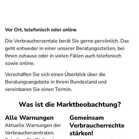
Vor Ort, telefonisch oder online
Die Verbraucherzentale berät Sie gerne persönlich. Das
geht entweder in einer unserer Beratungsstellen, bei
Ihnen zuhause oder in vielen Fällen auch telefonisch
sowie online.
Verschaffen Sie sich einen Überblick über die
Beratungsangebote in Ihrem Bundesland und
vereinbaren Sie einen Termin.
Was ist die Marktbeobachtung?
Alle Warnungen
Gemeinsam
Verbraucherrechte
Aktuelle Warnungen der
stärken!
Verbraucherzentralen.