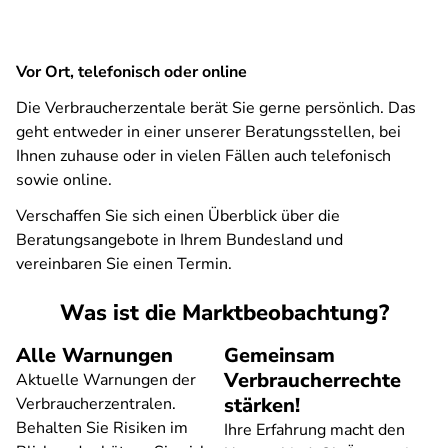
Vor Ort, telefonisch oder online
Die Verbraucherzentale berät Sie gerne persönlich. Das
geht entweder in einer unserer Beratungsstellen, bei
Ihnen zuhause oder in vielen Fällen auch telefonisch
sowie online.
Verschaffen Sie sich einen Überblick über die
Beratungsangebote in Ihrem Bundesland und
vereinbaren Sie einen Termin.
Was ist die Marktbeobachtung?
Alle Warnungen
Gemeinsam
Verbraucherrechte
Aktuelle Warnungen der
stärken!
Verbraucherzentralen.
Behalten Sie Risiken im
Ihre Erfahrung macht den