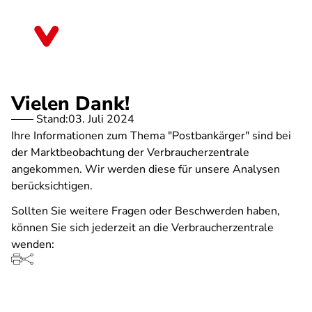
Direkt
zum
Schleswig-Holstein
Inhalt
Vielen Dank!
Stand:
03. Juli 2024
Ihre Informationen zum Thema "Postbankärger" sind bei
der Marktbeobachtung der Verbraucherzentrale
angekommen. Wir werden diese für unsere Analysen
berücksichtigen.
Sollten Sie weitere Fragen oder Beschwerden haben,
können Sie sich jederzeit an die Verbraucherzentrale
wenden: