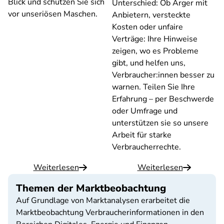
Blick und schützen Sie sich
Unterschied: Ob Ärger mit
vor unseriösen Maschen.
Anbietern, versteckte
Kosten oder unfaire
Verträge: Ihre Hinweise
zeigen, wo es Probleme
gibt, und helfen uns,
Verbraucher:innen besser zu
warnen. Teilen Sie Ihre
Erfahrung – per Beschwerde
oder Umfrage und
unterstützen sie so unsere
Arbeit für starke
Verbraucherrechte.
Weiterlesen
Weiterlesen
Themen der Marktbeobachtung
Auf Grundlage von Marktanalysen erarbeitet die
Marktbeobachtung Verbraucherinformationen in den