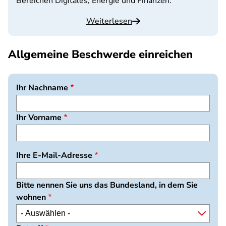
Bereichen Digitales, Energie und Finanzen.
Weiterlesen
Allgemeine Beschwerde einreichen
Ihr Nachname
Ihr Vorname
Ihre E-Mail-Adresse
Bitte nennen Sie uns das Bundesland, in dem Sie
wohnen