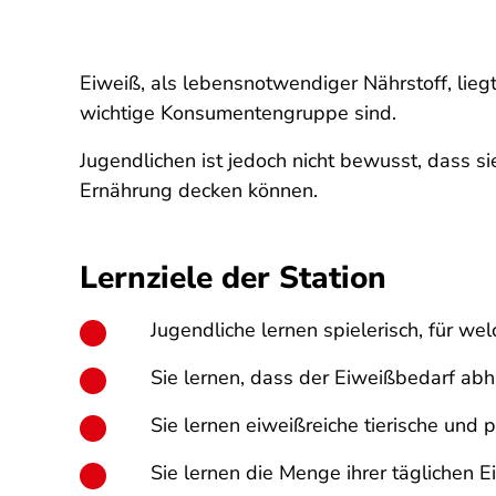
Eiweiß, als lebensnotwendiger Nährstoff, lie
wichtige Konsumentengruppe sind.
Jugendlichen ist jedoch nicht bewusst, dass 
Ernährung decken können.
Lernziele der Station
Jugendliche lernen spielerisch, für we
Sie lernen, dass der Eiweißbedarf abhä
Sie lernen eiweißreiche tierische und 
Sie lernen die Menge ihrer täglichen 