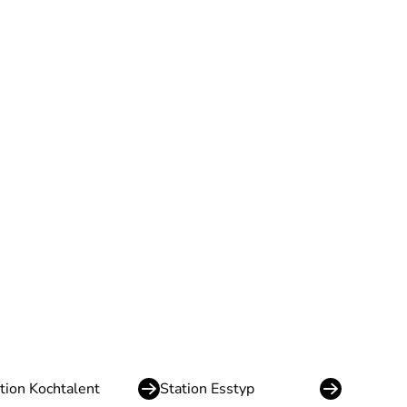
tion Kochtalent
Station Esstyp