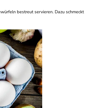
würfeln bestreut servieren. Dazu schmeckt