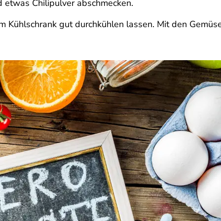
nd etwas Chilipulver abschmecken.
 Kühlschrank gut durchkühlen lassen. Mit den Gemüse