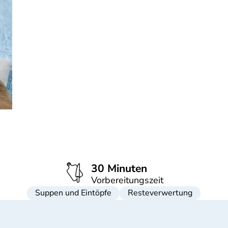
30 Minuten
Vorbereitungszeit
Suppen und Eintöpfe
Resteverwertung