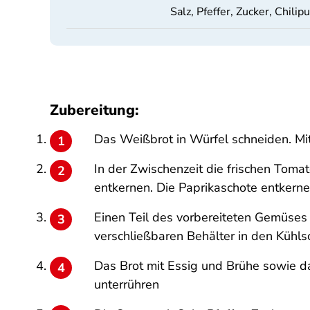
Salz, Pfeffer, Zucker, Chilip
Zubereitung:
Das Weißbrot in Würfel schneiden. Mi
In der Zwischenzeit die frischen Toma
entkernen. Die Paprikaschote entkerne
Einen Teil des vorbereiteten Gemüses
verschließbaren Behälter in den Kühls
Das Brot mit Essig und Brühe sowie 
unterrühren