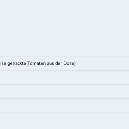
eise gehackte Tomaten aus der Dose)