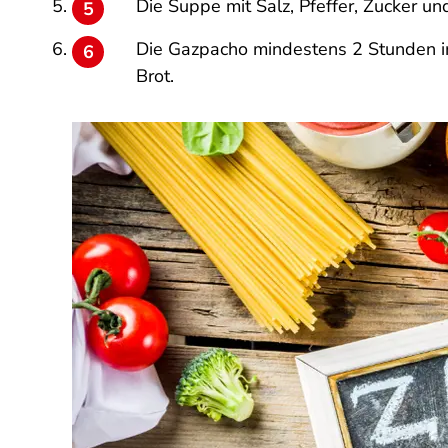
Die Suppe mit Salz, Pfeffer, Zucker u
Die Gazpacho mindestens 2 Stunden im
Brot.