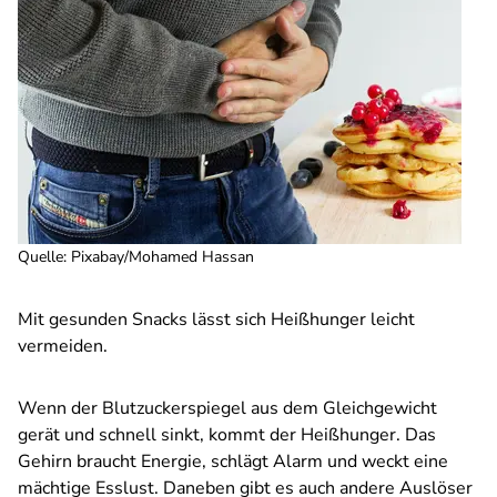
Quelle
:
Pixabay/Mohamed Hassan
Mit gesunden Snacks lässt sich Heißhunger leicht
vermeiden.
Wenn der Blutzuckerspiegel aus dem Gleichgewicht
gerät und schnell sinkt, kommt der Heißhunger. Das
Gehirn braucht Energie, schlägt Alarm und weckt eine
mächtige Esslust. Daneben gibt es auch andere Auslöser