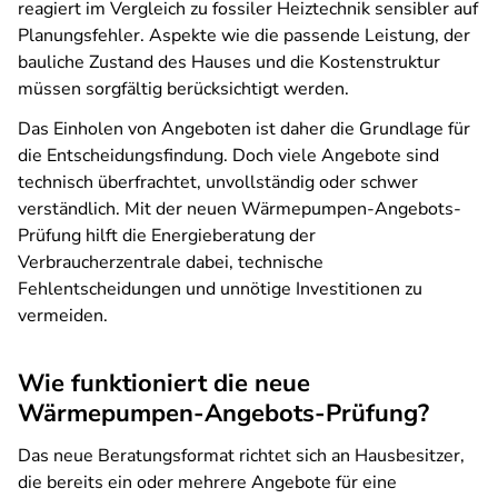
reagiert im Vergleich zu fossiler Heiztechnik sensibler auf
Planungsfehler. Aspekte wie die passende Leistung, der
bauliche Zustand des Hauses und die Kostenstruktur
müssen sorgfältig berücksichtigt werden.
Das Einholen von Angeboten ist daher die Grundlage für
die Entscheidungsfindung. Doch viele Angebote sind
technisch überfrachtet, unvollständig oder schwer
verständlich. Mit der neuen
Wärmepumpen-Angebots-
Prüfung
hilft die Energieberatung der
Verbraucherzentrale dabei, technische
Fehlentscheidungen und unn
ö
tige Investitionen zu
vermeiden.
Wie funktioniert die neue
Wärmepumpen-Angebots-Prüfung?
Das neue Beratungsformat richtet sich an Hausbesitzer,
die bereits ein oder mehrere Angebote für eine