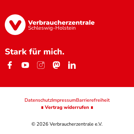
Schleswig-Holstein
Stark für mich.
Datenschutz
Impressum
Barrierefreiheit
∎ Vertrag widerrufen ∎
© 2026
Verbraucherzentrale e.V.