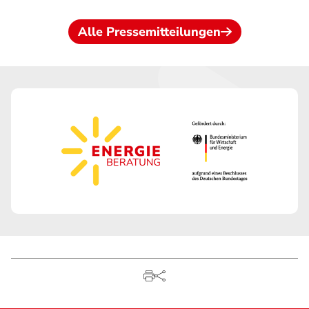
Alle Pressemitteilungen