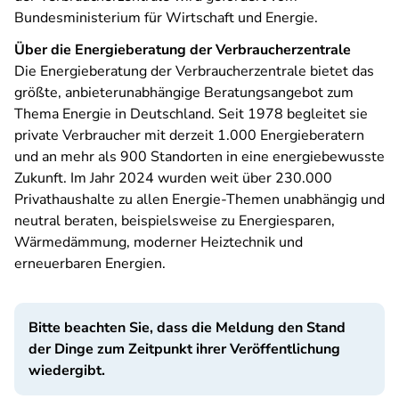
Bundesministerium für Wirtschaft und Energie.
Über die Energieberatung der Verbraucherzentrale
Die Energieberatung der Verbraucherzentrale bietet das
größte, anbieterunabhängige Beratungsangebot zum
Thema Energie in Deutschland. Seit 1978 begleitet sie
private Verbraucher mit derzeit 1.000 Energieberatern
und an mehr als 900 Standorten in eine energiebewusste
Zukunft. Im Jahr 2024 wurden weit über 230.000
Privathaushalte zu allen Energie-Themen unabhängig und
neutral beraten, beispielsweise zu Energiesparen,
Wärmedämmung, moderner Heiztechnik und
erneuerbaren Energien.
Bitte beachten Sie, dass die Meldung den Stand
der Dinge zum Zeitpunkt ihrer Veröffentlichung
wiedergibt.