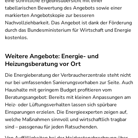
eine schriftliche Ergebnisübersicht mit einer
tabellarischen Bewertung des Angebots sowie einer
markierten Angebotskopie zur besseren
Nachvollziehbarkeit. Das Angebot ist dank der Förderung
durch das Bundesministerium für Wirtschaft und Energie
kostenlos.
Weitere Angebote: Energie- und
Heizungsberatung vor Ort
Die Energieberatung der Verbraucherzentrale steht nicht
nur bei umfassenden Sanierungsvorhaben zur Seite. Auch
Haushalte mit geringem Budget profitieren vom
Beratungsangebot: Bereits mit kleinen Anpassungen am
Heiz- oder Lüftungsverhalten lassen sich spürbare
Einsparungen erzielen. Die Energieexperten zeigen auf,
welche Maßnahmen sinnvoll und wirtschaftlich tragbar
sind – passgenau für jeden Ratsuchenden.