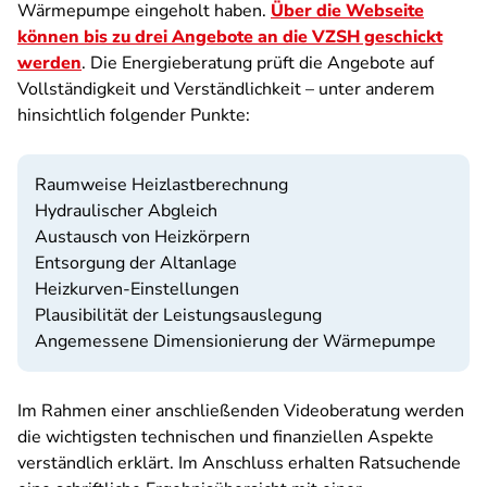
Wärmepumpe eingeholt haben.
Über die Webseite
können bis zu drei Angebote an die VZSH geschickt
werden
. Die Energieberatung prüft die Angebote auf
Vollständigkeit und Verständlichkeit – unter anderem
hinsichtlich folgender Punkte:
Raumweise Heizlastberechnung
Hydraulischer Abgleich
Austausch von Heizkörpern
Entsorgung der Altanlage
Heizkurven-Einstellungen
Plausibilität der Leistungsauslegung
Angemessene Dimensionierung der Wärmepumpe
Im Rahmen einer anschließenden Videoberatung werden
die wichtigsten technischen und finanziellen Aspekte
verständlich erklärt. Im Anschluss erhalten Ratsuchende