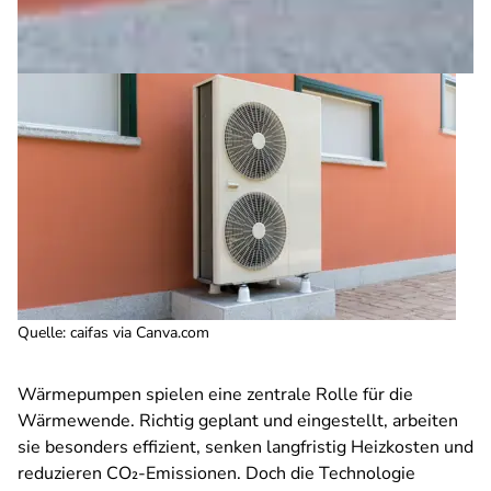
Quelle
:
caifas via Canva.com
Wärmepumpen spielen eine zentrale Rolle für die
Wärmewende. Richtig geplant und eingestellt, arbeiten
sie besonders effizient, senken langfristig Heizkosten und
reduzieren CO
₂
-Emissionen. Doch die Technologie