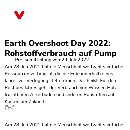
Direkt
zum
Schleswig-Holstein
Inhalt
Earth Overshoot Day 2022:
Rohstoffverbrauch auf Pump
Pressemitteilung vom
29. Juli 2022
Am 28. Juli 2022 hat die Menschheit weltweit sämtliche
Ressourcen verbraucht, die die Erde innerhalb eines
Jahres zur Verfügung stellen kann. Das heißt: Für den
Rest des Jahres geht der Verbrauch von Wasser, Holz,
fruchtbaren Ackerböden und anderen Rohstoffen auf
Kosten der Zukunft.
Am 28. Juli 2022 hat die Menschheit weltweit sämtliche