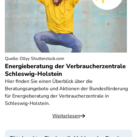
Quelle
:
Ollyy Shutterstock.com
Energieberatung der Verbraucherzentrale
Schleswig-Holstein
Hier finden Sie einen Überblick über die
Beratungsangebote und Aktionen der Bundesförderung
für Energieberatung der Verbraucherzentrale in
Schleswig-Holstein.
Weiterlesen