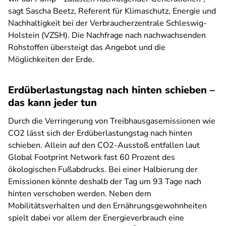
sagt Sascha Beetz, Referent für Klimaschutz, Energie und
Nachhaltigkeit bei der Verbraucherzentrale Schleswig-
Holstein (VZSH). Die Nachfrage nach nachwachsenden
Rohstoffen übersteigt das Angebot und die
Möglichkeiten der Erde.
Erdüberlastungstag nach hinten schieben –
das kann jeder tun
Durch die Verringerung von Treibhausgasemissionen wie
CO2 lässt sich der Erdüberlastungstag nach hinten
schieben. Allein auf den CO2-Ausstoß entfallen laut
Global Footprint Network fast 60 Prozent des
ökologischen Fußabdrucks. Bei einer Halbierung der
Emissionen könnte deshalb der Tag um 93 Tage nach
hinten verschoben werden. Neben dem
Mobilitätsverhalten und den Ernährungsgewohnheiten
spielt dabei vor allem der Energieverbrauch eine