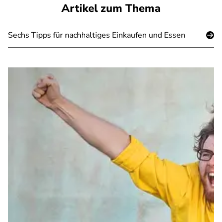
Artikel zum Thema
Sechs Tipps für nachhaltiges Einkaufen und Essen