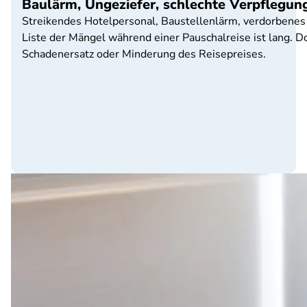
Baulärm, Ungeziefer, schlechte Verpflegun
Streikendes Hotelpersonal, Baustellenlärm, verdorbenes 
Liste der Mängel während einer Pauschalreise ist lang. 
Schadenersatz oder Minderung des Reisepreises.