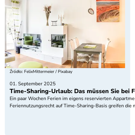
Źródło
:
FelixMittermeier / Pixabay
01. September 2025
Time-Sharing-Urlaub: Das müssen Sie bei 
Ein paar Wochen Ferien im eigens reservierten Appartment 
Feriennutzungsrecht auf Time-Sharing-Basis greifen die me