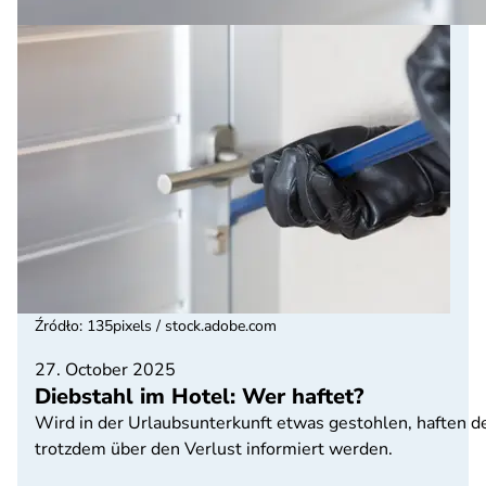
Źródło
:
135pixels / stock.adobe.com
27. October 2025
Diebstahl im Hotel: Wer haftet?
Wird in der Urlaubsunterkunft etwas gestohlen, haften der
trotzdem über den Verlust informiert werden.