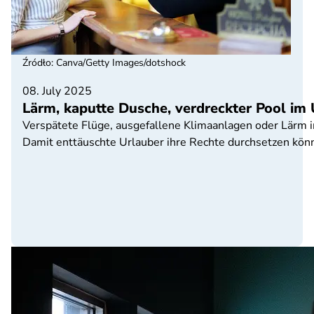
Źródło
:
Canva/Getty Images/dotshock
08. July 2025
Lärm, kaputte Dusche, verdreckter Pool im
Verspätete Flüge, ausgefallene Klimaanlagen oder Lärm 
Damit enttäuschte Urlauber ihre Rechte durchsetzen kön