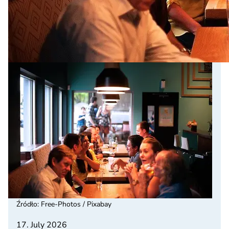
Źródło
:
Free-Photos / Pixabay
17. July 2026