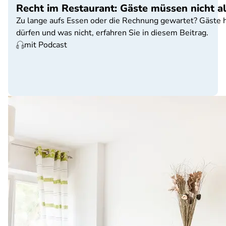
Recht im Restaurant: Gäste müssen nicht a
Zu lange aufs Essen oder die Rechnung gewartet? Gäste 
dürfen und was nicht, erfahren Sie in diesem Beitrag.
mit Podcast