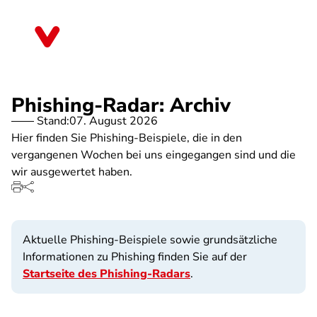
Direkt
zum
Schleswig-Holstein
Inhalt
Phishing-Radar: Archiv
Stand:
07. August 2026
Hier finden Sie Phishing-Beispiele, die in den
vergangenen Wochen bei uns eingegangen sind und die
wir ausgewertet haben.
Aktuelle Phishing-Beispiele sowie grundsätzliche
Informationen zu Phishing finden Sie auf der
Startseite des Phishing-Radars
.