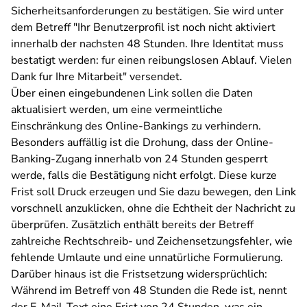
Sicherheitsanforderungen zu bestätigen. Sie wird unter
dem Betreff "
Ihr Benutzerprofil ist noch nicht aktiviert
innerhalb der nachsten 48 Stunden. Ihre Identitat muss
bestatigt werden: fur einen reibungslosen Ablauf. Vielen
Dank fur Ihre Mitarbeit" versendet.
Über einen eingebundenen Link sollen die Daten
aktualisiert werden, um eine vermeintliche
Einschränkung des Online-Bankings zu verhindern.
Besonders auffällig ist die Drohung, dass der Online-
Banking-Zugang innerhalb von 24 Stunden gesperrt
werde, falls die Bestätigung nicht erfolgt. Diese kurze
Frist soll Druck erzeugen und Sie dazu bewegen, den Link
vorschnell anzuklicken, ohne die Echtheit der Nachricht zu
überprüfen.
Zusätzlich enthält bereits der Betreff
zahlreiche Rechtschreib- und Zeichensetzungsfehler, wie
fehlende Umlaute und eine unnatürliche Formulierung.
Darüber hinaus ist die Fristsetzung widersprüchlich:
Während im Betreff von 48 Stunden die Rede ist, nennt