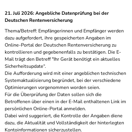
21. Juli 2026: Angebliche Datenprüfung bei der
Deutschen Rentenversicherung
Thema/Betreff: Empfängerinnen und Empfänger werden
dazu aufgefordert, ihre gespeicherten Angaben im
Online-Portal der Deutschen Rentenversicherung zu
kontrollieren und gegebenenfalls zu bestätigen. Die E-
Mail trägt den Betreff "Ihr Gerät benötigt ein aktuelles
Sicherheitsupdate“.
Die Aufforderung wird mit einer angeblichen technischen
Systemaktualisierung begründet, bei der verschiedene
Optimierungen vorgenommen worden seien.
Für die Überprüfung der Daten sollen sich die
Betroffenen über einen in der E-Mail enthaltenen Link im
persönlichen Online-Portal anmelden.
Dabei wird suggeriert, die Kontrolle der Angaben diene
dazu, die Aktualität und Vollständigkeit der hinterlegten
Kontoinformationen sicherzustellen.