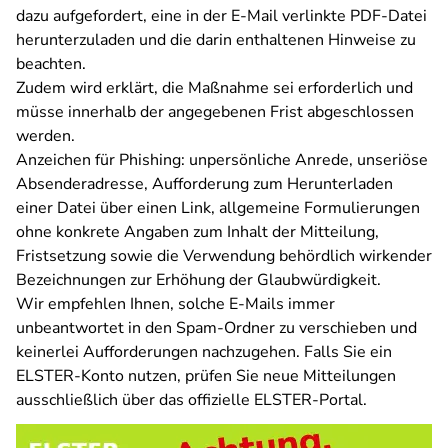
dazu aufgefordert, eine in der E-Mail verlinkte PDF-Datei
herunterzuladen und die darin enthaltenen Hinweise zu
beachten.
Zudem wird erklärt, die Maßnahme sei erforderlich und
müsse innerhalb der angegebenen Frist abgeschlossen
werden.
Anzeichen für Phishing: unpersönliche Anrede, unseriöse
Absenderadresse, Aufforderung zum Herunterladen
einer Datei über einen Link, allgemeine Formulierungen
ohne konkrete Angaben zum Inhalt der Mitteilung,
Fristsetzung sowie die Verwendung behördlich wirkender
Bezeichnungen zur Erhöhung der Glaubwürdigkeit.
Wir empfehlen Ihnen, solche E-Mails immer
unbeantwortet in den Spam-Ordner zu verschieben und
keinerlei Aufforderungen nachzugehen. Falls Sie ein
ELSTER-Konto nutzen, prüfen Sie neue Mitteilungen
ausschließlich über das offizielle ELSTER-Portal.