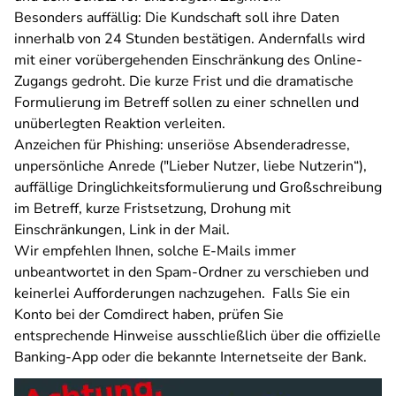
Besonders auffällig: Die Kundschaft soll ihre Daten
innerhalb von 24 Stunden bestätigen. Andernfalls wird
mit einer vorübergehenden Einschränkung des Online-
Zugangs gedroht. Die kurze Frist und die dramatische
Formulierung im Betreff sollen zu einer schnellen und
unüberlegten Reaktion verleiten.
Anzeichen für Phishing: unseriöse Absenderadresse,
unpersönliche Anrede ("Lieber Nutzer, liebe Nutzerin“),
auffällige Dringlichkeitsformulierung und Großschreibung
im Betreff, kurze Fristsetzung, Drohung mit
Einschränkungen, Link in der Mail.
Wir empfehlen Ihnen, solche E-Mails immer
unbeantwortet in den Spam-Ordner zu verschieben und
keinerlei Aufforderungen nachzugehen. Falls Sie ein
Konto bei der Comdirect haben, prüfen Sie
entsprechende Hinweise ausschließlich über die offizielle
Banking-App oder die bekannte Internetseite der Bank.