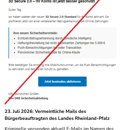
23. Juli 2026: Vermeintliche Mails des
Bürgerbeauftragten des Landes Rheinland-Pfalz
Kriminelle versenden aktuell E-Mails im Namen des