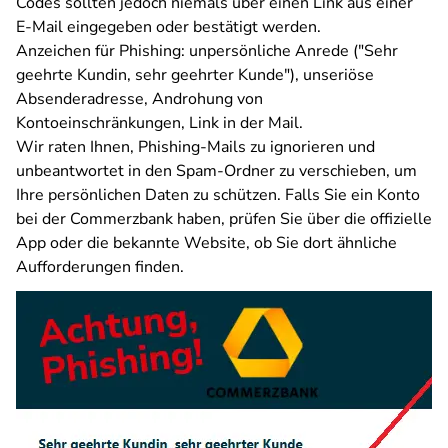
Codes sollten jedoch niemals über einen Link aus einer
E-Mail eingegeben oder bestätigt werden.
Anzeichen für Phishing: unpersönliche Anrede ("Sehr
geehrte Kundin, sehr geehrter Kunde"), unseriöse
Absenderadresse, Androhung von
Kontoeinschränkungen, Link in der Mail.
Wir raten Ihnen, Phishing-Mails zu ignorieren und
unbeantwortet in den Spam-Ordner zu verschieben, um
Ihre persönlichen Daten zu schützen. Falls Sie ein Konto
bei der Commerzbank haben,
prüfen Sie über die offizielle
App oder die bekannte Website, ob Sie dort ähnliche
Aufforderungen finden.