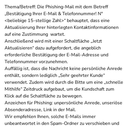
Thema/Betreff: Die Phishing-Mail mit dem Betreff
„Bestätigung Ihrer E-Mail & Telefonnummer! N°
<
beliebige 15-stellige Zahl>
“ behauptet, dass eine
Aktualisierung Ihrer hinterlegten Kontaktinformationen
auf eine Zustimmung wartet.
Anschließend wird mit einer Schaltfläche „Jetzt
Aktualisieren“ dazu aufgefordert, die angeblich
erforderliche Bestätigung der E-Mail-Adresse und
Telefonnummer vorzunehmen.
Auffällig ist, dass die Nachricht keine persönliche Anrede
enthält, sondern lediglich „Sehr geehrter Kunde“
verwendet. Zudem wird durch die Bitte um eine „schnelle
Mithilfe“ Zeitdruck aufgebaut, um die Kundschaft zum
Klick auf die Schaltfläche zu bewegen.
Anzeichen für Phishing: unpersönliche Anrede, unseriöse
Absenderadresse, Link in der Mail.
Wir empfehlen Ihnen, solche E-Mails immer
unbeantwortet in den Spam-Ordner zu verschieben und