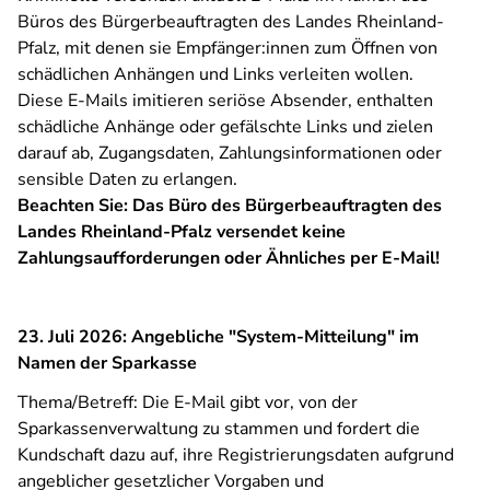
Büros des Bürgerbeauftragten des Landes Rheinland-
Pfalz, mit denen sie Empfänger:innen zum Öffnen von
schädlichen Anhängen und Links verleiten wollen.
Diese E-Mails imitieren seriöse Absender, enthalten
schädliche Anhänge oder gefälschte Links und zielen
darauf ab, Zugangsdaten, Zahlungsinformationen oder
sensible Daten zu erlangen.
Beachten Sie: Das Büro des Bürgerbeauftragten des
Landes Rheinland-Pfalz versendet keine
Zahlungsaufforderungen oder Ähnliches per E-Mail!
23. Juli 2026: Angebliche "System-Mitteilung" im
Namen der Sparkasse
Thema/Betreff: Die E-Mail gibt vor, von der
Sparkassenverwaltung zu stammen und fordert die
Kundschaft dazu auf, ihre Registrierungsdaten aufgrund
angeblicher gesetzlicher Vorgaben und