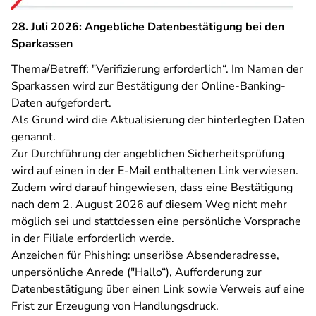
28. Juli 2026: Angebliche Datenbestätigung bei den
Sparkassen
Thema/Betreff: "Verifizierung erforderlich“. Im Namen der
Sparkassen wird zur Bestätigung der Online-Banking-
Daten aufgefordert.
Als Grund wird die Aktualisierung der hinterlegten Daten
genannt.
Zur Durchführung der angeblichen Sicherheitsprüfung
wird auf einen in der E-Mail enthaltenen Link verwiesen.
Zudem wird darauf hingewiesen, dass eine Bestätigung
nach dem 2. August 2026 auf diesem Weg nicht mehr
möglich sei und stattdessen eine persönliche Vorsprache
in der Filiale erforderlich werde.
Anzeichen für Phishing: unseriöse Absenderadresse,
unpersönliche Anrede ("Hallo“), Aufforderung zur
Datenbestätigung über einen Link sowie Verweis auf eine
Frist zur Erzeugung von Handlungsdruck.