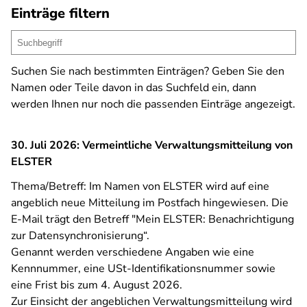
Einträge filtern
Suchen Sie nach bestimmten Einträgen? Geben Sie den
Namen oder Teile davon in das Suchfeld ein, dann
werden Ihnen nur noch die passenden Einträge angezeigt.
30. Juli 2026: Vermeintliche Verwaltungsmitteilung von
ELSTER
Thema/Betreff: Im Namen von ELSTER wird auf eine
angeblich neue Mitteilung im Postfach hingewiesen. Die
E-Mail trägt den Betreff "Mein ELSTER: Benachrichtigung
zur Datensynchronisierung“.
Genannt werden verschiedene Angaben wie eine
Kennnummer, eine USt-Identifikationsnummer sowie
eine Frist bis zum 4. August 2026.
Zur Einsicht der angeblichen Verwaltungsmitteilung wird