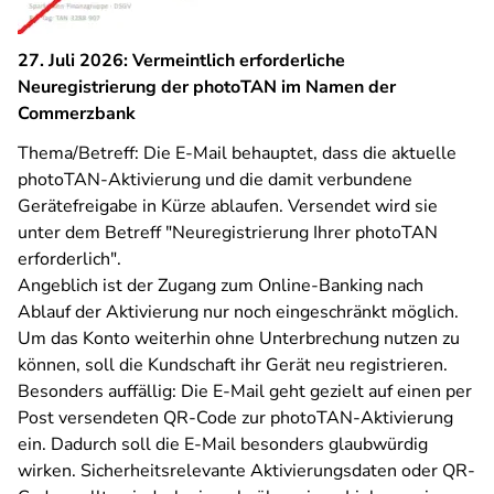
27. Juli 2026: Vermeintlich erforderliche
Neuregistrierung der photoTAN im Namen der
Commerzbank
Thema/Betreff: Die E-Mail behauptet, dass die aktuelle
photoTAN-Aktivierung und die damit verbundene
Gerätefreigabe in Kürze ablaufen. Versendet wird sie
unter dem Betreff "Neuregistrierung Ihrer photoTAN
erforderlich".
Angeblich ist der Zugang zum Online-Banking nach
Ablauf der Aktivierung nur noch eingeschränkt möglich.
Um das Konto weiterhin ohne Unterbrechung nutzen zu
können, soll die Kundschaft ihr Gerät neu registrieren.
Besonders auffällig: Die E-Mail geht gezielt auf einen per
Post versendeten QR-Code zur photoTAN-Aktivierung
ein. Dadurch soll die E-Mail besonders glaubwürdig
wirken. Sicherheitsrelevante Aktivierungsdaten oder QR-