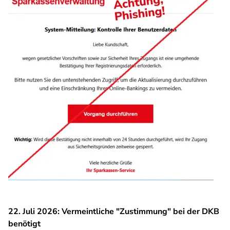
22. Juli 2026: Vermeintliche "Zustimmung" bei der DKB
benötigt