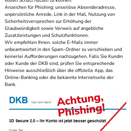
vollen Schutz nutzen zu können.
Anzeichen für Phishing: unseriöse Absenderadresse,
unpersönliche Anrede, Link in der Mail, Nutzung von
Sicherheitsversprechen zur Erhöhung der
Glaubwürdigkeit sowie Verweis auf angebliche
Zusatzleistungen und Schutzfunktionen.
Wir empfehlen Ihnen, solche E-Mails immer
unbeantwortet in den Spam-Ordner zu verschieben und
keinerlei Aufforderungen nachzugehen. Falls Sie Kundin
oder Kunde der DKB sind, prüfen Sie entsprechende
Hinweise ausschließlich über die offizielle App, das
Online-Banking oder die bekannte Internetseite der
Bank.