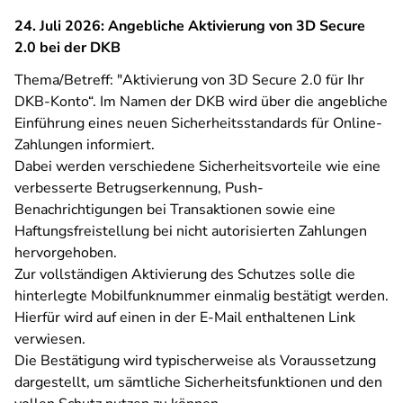
24. Juli 2026: Angebliche Aktivierung von 3D Secure
2.0 bei der DKB
Thema/Betreff: "Aktivierung von 3D Secure 2.0 für Ihr
DKB-Konto“. Im Namen der DKB wird über die angebliche
Einführung eines neuen Sicherheitsstandards für Online-
Zahlungen informiert.
Dabei werden verschiedene Sicherheitsvorteile wie eine
verbesserte Betrugserkennung, Push-
Benachrichtigungen bei Transaktionen sowie eine
Haftungsfreistellung bei nicht autorisierten Zahlungen
hervorgehoben.
Zur vollständigen Aktivierung des Schutzes solle die
hinterlegte Mobilfunknummer einmalig bestätigt werden.
Hierfür wird auf einen in der E-Mail enthaltenen Link
verwiesen.
Die Bestätigung wird typischerweise als Voraussetzung
dargestellt, um sämtliche Sicherheitsfunktionen und den