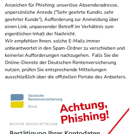
Anzeichen für Phishing: unseriöse Absenderadresse,
unpersönliche Anrede ("Sehr geehrte Kundin, sehr
geehrter Kunde“), Aufforderung zur Anmeldung über
einen Link, unpassender Betreff im Verhältnis zum
eigentlichen Inhalt der Nachricht.
Wir empfehlen Ihnen, solche E-Mails immer
unbeantwortet in den Spam-Ordner zu verschieben und
keinerlei Aufforderungen nachzugehen. Falls Sie die
Online-Dienste der Deutschen Rentenversicherung
nutzen, prüfen Sie entsprechende Mitteilungen
ausschließlich über die offiziellen Portale des Anbieters.