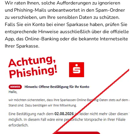
Wir raten Ihnen, solche Aufforderungen zu ignorieren
und Phishing-Mails unbeantwortet in den Spam-Ordner
zu verschieben, um Ihre sensiblen Daten zu schützen.
Falls Sie ein Konto bei einer Sparkasse haben, prüfen Sie
entsprechende Hinweise ausschließlich über die offizielle
App, das Online-Banking oder die bekannte Internetseite
Ihrer Sparkasse.