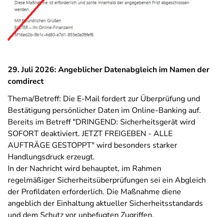
29. Juli 2026: Angeblicher Datenabgleich im Namen der
comdirect
Thema/Betreff: Die E-Mail fordert zur Überprüfung und
Bestätigung persönlicher Daten im Online-Banking auf.
Bereits im Betreff "DRINGEND: Sicherheitsgerät wird
SOFORT deaktiviert. JETZT FREIGEBEN - ALLE
AUFTRÄGE GESTOPPT" wird besonders starker
Handlungsdruck erzeugt.
In der Nachricht wird behauptet, im Rahmen
regelmäßiger Sicherheitsüberprüfungen sei ein Abgleich
der Profildaten erforderlich. Die Maßnahme diene
angeblich der Einhaltung aktueller Sicherheitsstandards
und dem Schutz vor unbefugten Zugriffen.