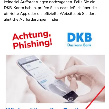
keinerlei Aufforderungen nachzugehen. Falls Sie ein
DKB-Konto haben, prüfen Sie ausschließlich über die
offizielle App oder die offizielle Website, ob Sie dort
ähnliche Aufforderungen finden.