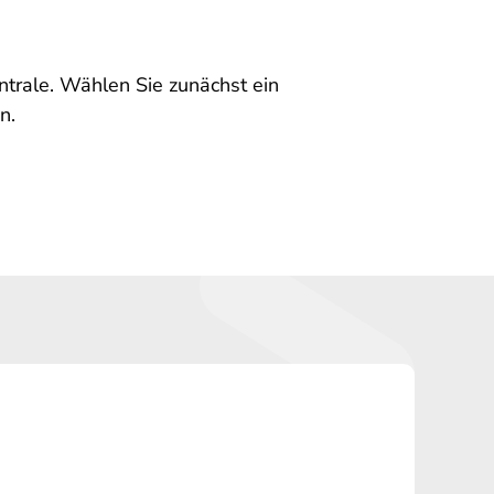
entrale. Wählen Sie zunächst ein
n.