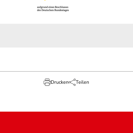
Drucken
Teilen