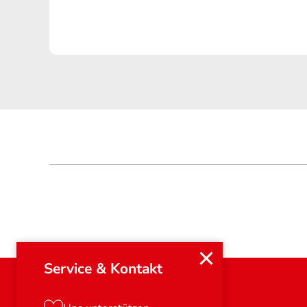
Service & Kontakt