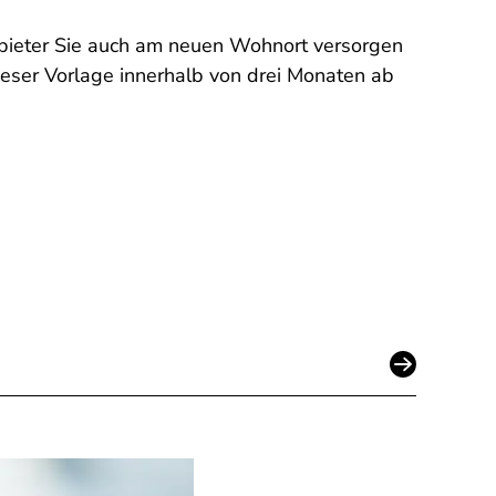
Anbieter Sie auch am neuen Wohnort versorgen
ieser Vorlage innerhalb von drei Monaten ab