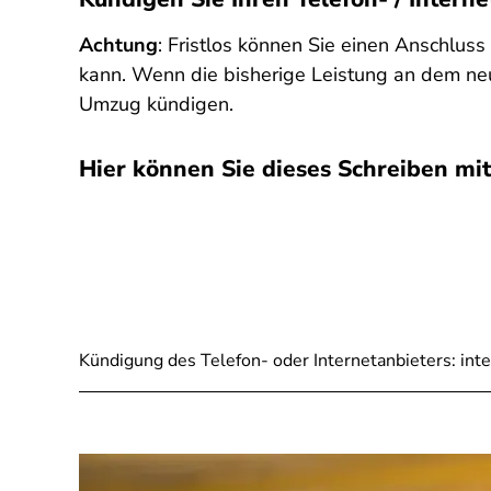
Achtung
: Fristlos können Sie einen Anschlus
kann. Wenn die bisherige Leistung an dem neu
Umzug kündigen.
Hier können Sie dieses Schreiben mit
SPA
Kündigung des Telefon- oder Internetanbieters: inte