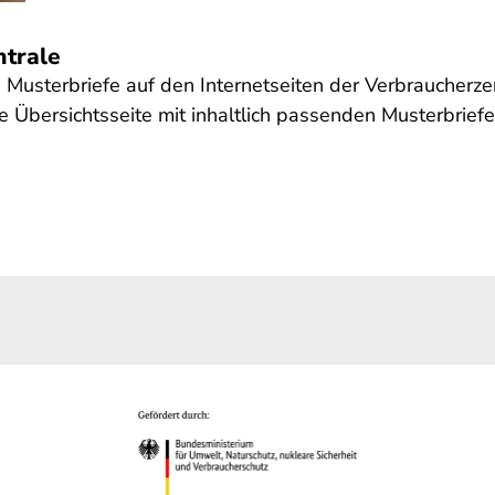
ntrale
e Musterbriefe auf den Internetseiten der Verbraucherz
 Übersichtsseite mit inhaltlich passenden Musterbriefe