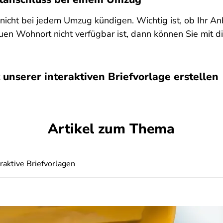
s nicht bei jedem Umzug kündigen. Wichtig ist, ob Ihr 
en Wohnort nicht verfügbar ist, dann können Sie mit d
 unserer interaktiven Briefvorlage erstellen
Artikel zum Thema
raktive Briefvorlagen