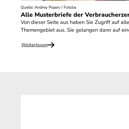
Quelle
:
Andrey Popov / Fotolia
Alle Musterbriefe der Verbraucherze
Von dieser Seite aus haben Sie Zugriff auf all
Themengebiet aus. Sie gelangen dann auf eine
Weiterlesen