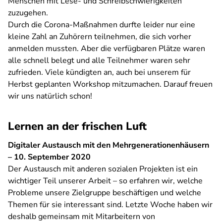
Menschen mit Lese- und Schreibschwierigkeiten
zuzugehen.
Durch die Corona-Maßnahmen durfte leider nur eine
kleine Zahl an Zuhörern teilnehmen, die sich vorher
anmelden mussten. Aber die verfügbaren Plätze waren
alle schnell belegt und alle Teilnehmer waren sehr
zufrieden. Viele kündigten an, auch bei unserem für
Herbst geplanten Workshop mitzumachen. Darauf freuen
wir uns natürlich schon!
Lernen an der frischen Luft
Digitaler Austausch mit den Mehrgenerationenhäusern
– 10. September 2020
Der Austausch mit anderen sozialen Projekten ist ein
wichtiger Teil unserer Arbeit – so erfahren wir, welche
Probleme unsere Zielgruppe beschäftigen und welche
Themen für sie interessant sind. Letzte Woche haben wir
deshalb gemeinsam mit Mitarbeitern von