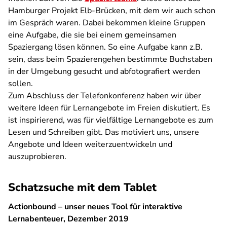
Hamburger Projekt Elb-Brücken, mit dem wir auch schon
im Gespräch waren. Dabei bekommen kleine Gruppen
eine Aufgabe, die sie bei einem gemeinsamen
Spaziergang lösen können. So eine Aufgabe kann z.B.
sein, dass beim Spazierengehen bestimmte Buchstaben
in der Umgebung gesucht und abfotografiert werden
sollen.
Zum Abschluss der Telefonkonferenz haben wir über
weitere Ideen für Lernangebote im Freien diskutiert. Es
ist inspirierend, was für vielfältige Lernangebote es zum
Lesen und Schreiben gibt. Das motiviert uns, unsere
Angebote und Ideen weiterzuentwickeln und
auszuprobieren.
Schatzsuche mit dem Tablet
Actionbound – unser neues Tool für interaktive
Lernabenteuer, Dezember 2019