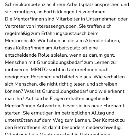
Schreibkompetenz an ihrem Arbeitsplatz ansprechen und
sie ermutigen, an Fortbildungen teilzunehmen.
Die Mentor*innen sind Mitarbeiter in Unternehmen oder
Vertreter von Interessengruppen. Sie treffen sich
regelmäßig zum Erfahrungsaustausch beim
Mentorencafè. Wir haben an diesem Abend erfahren,
dass Kolleg*innen am Arbeitsplatz oft eine
entscheidende Rolle spielen, wenn es darum geht,
Menschen mit Grundbildungsbedarf zum Lernen zu
motivieren. MENTO sucht in Unternehmen nach
geeigneten Personen und bildet sie aus. Wie verhalten
sich Menschen, die nicht richtig lesen und schreiben
können? Was ist Grundbildungsbedarf und wie erkennt
man ihn? Auf solche Fragen erhalten angehende
Mentor*innen Antworten, bevor sie ins neue Ehrenamt
starten. Sie ermutigen im betrieblichen Alltag und
unterstützen auf dem Weg zum Lernen. Der Kontakt zu
den Betroffenen ist damit besonders niederschwellig.
Offenbar ist die Mentorenarbeit in Unternehmen