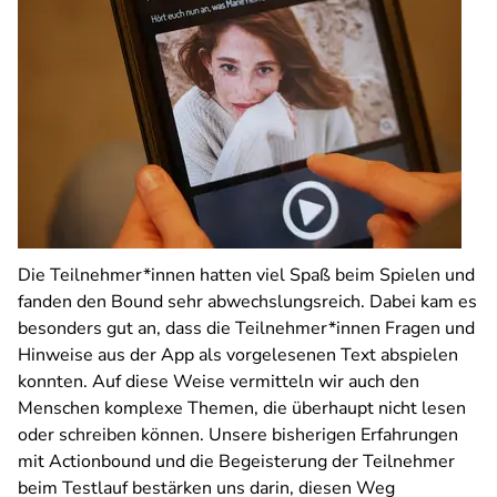
Die Teilnehmer*innen hatten viel Spaß beim Spielen und
fanden den Bound sehr abwechslungsreich. Dabei kam es
besonders gut an, dass die Teilnehmer*innen Fragen und
Hinweise aus der App als vorgelesenen Text abspielen
konnten. Auf diese Weise vermitteln wir auch den
Menschen komplexe Themen, die überhaupt nicht lesen
oder schreiben können. Unsere bisherigen Erfahrungen
mit Actionbound und die Begeisterung der Teilnehmer
beim Testlauf bestärken uns darin, diesen Weg