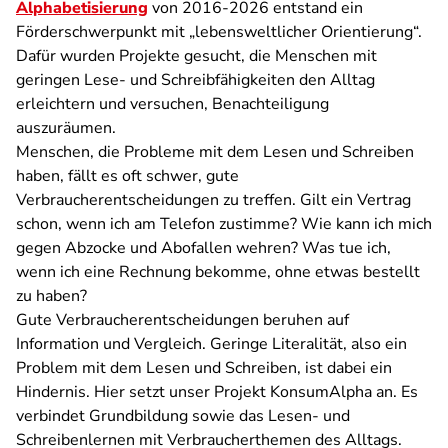
Alphabetisierung
von 2016-2026 entstand ein
Förderschwerpunkt mit „lebensweltlicher Orientierung“.
Dafür wurden Projekte gesucht, die Menschen mit
geringen Lese- und Schreibfähigkeiten den Alltag
erleichtern und versuchen, Benachteiligung
auszuräumen.
Menschen, die Probleme mit dem Lesen und Schreiben
haben, fällt es oft schwer, gute
Verbraucherentscheidungen zu treffen. Gilt ein Vertrag
schon, wenn ich am Telefon zustimme? Wie kann ich mich
gegen Abzocke und Abofallen wehren? Was tue ich,
wenn ich eine Rechnung bekomme, ohne etwas bestellt
zu haben?
Gute Verbraucherentscheidungen beruhen auf
Information und Vergleich. Geringe Literalität, also ein
Problem mit dem Lesen und Schreiben, ist dabei ein
Hindernis. Hier setzt unser Projekt KonsumAlpha an. Es
verbindet Grundbildung sowie das Lesen- und
Schreibenlernen mit Verbraucherthemen des Alltags.