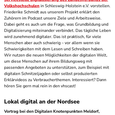
Volkshochschulen
in Schleswig-Holstein e.V. vorstellen.
Friederike Schmidt aus unserem Projekt erklärt den
Zuhörern im Podcast unsere Ziele und Arbeitsweise.
Dabei geht es auch um die Frage, was Grundbildung und
Digitalisierung miteinander verbindet. Das tägliche Leben
wird zunehmend digitaler. Das ist praktisch, für viele
Menschen aber auch schwierig – vor allem wenn sie
Schwierigkeiten mit dem Lesen und Schreiben haben.
Wir nutzen die neuen Möglichkeiten der digitalen Welt,
um diese Menschen auf ihrem Bildungsweg mit
passenden Angeboten zu unterstützen, zum Beispiel mit
digitalen Schnitzeljagden oder selbst produzierten
Erklärvideos zu Verbraucherthemen. Interessiert? Dann
hören Sie gern mal rein in den vhscast!
Lokal digital an der Nordsee
Vortrag bei den Digitalen Knotenpunkten Meldorf,