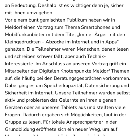
an Bedeutung. Deshalb ist es wichtiger denn je, sicher
mit ihnen umzugehen.
Vor einem bunt gemischten Publikum haben wir in
Meldorf einen Vortrag zum Thema Smartphones und
Mobilfunkanbieter mit dem Titel „Immer Ärger mit dem
Kleingedruckten – Abzocke im Internet und in Apps“
gehalten. Die Teilnehmer waren Menschen, denen lesen
und schreiben schwer fällt, aber auch Technik-
Interessierte. Im Anschluss an unseren Vortrag griff ein
Mitarbeiter der Digitalen Knotenpunkte Meldorf Themen
auf, die häufig bei den Beratungsgesprächen vorkommen.
Dabei ging es um Speicherkapazität, Datensicherung und
Sicherheit im Internet. Unsere Teilnehmer wurden selbst
aktiv und probierten das Gelernte an ihren eigenen
Geräten oder an unseren Tablets aus und stellten viele
Fragen. Dadurch ergaben sich Möglichkeiten, laut in der
Gruppe zu lesen. Für lokale Ansprechpartner in der
Grundbildung eröffnete sich ein neuer Weg, um auf