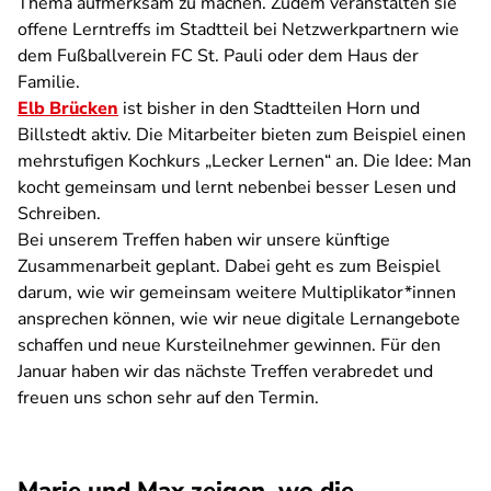
Thema aufmerksam zu machen. Zudem veranstalten sie
offene Lerntreffs im Stadtteil bei Netzwerkpartnern wie
dem Fußballverein FC St. Pauli oder dem Haus der
Familie.
Elb Brücken
ist bisher in den Stadtteilen Horn und
Billstedt aktiv. Die Mitarbeiter bieten zum Beispiel einen
mehrstufigen Kochkurs „Lecker Lernen“ an. Die Idee: Man
kocht gemeinsam und lernt nebenbei besser Lesen und
Schreiben.
Bei unserem Treffen haben wir unsere künftige
Zusammenarbeit geplant. Dabei geht es zum Beispiel
darum, wie wir gemeinsam weitere Multiplikator*innen
ansprechen können, wie wir neue digitale Lernangebote
schaffen und neue Kursteilnehmer gewinnen. Für den
Januar haben wir das nächste Treffen verabredet und
freuen uns schon sehr auf den Termin.