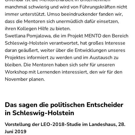
manchmal schwierig und wird von Führungskräften nicht
immer unterstützt. Umso beeindruckender fanden wir,
dass die Mentoren sich unermüdlich dafür einsetzen,
ihren Kollegen Hilfe zu bieten.
Swetlana Pomjalowa, die im Projekt MENTO den Bereich
Schleswig-Holstein verantwortet, hat großes Interesse
daran geäußert, weiter über die Entwicklungen unseres
Projektes informiert zu werden und im Austausch zu
bleiben. Die Mentoren haben sich sehr für unseren
Workshop mit Lernenden interessiert, den wir für den
November planen.
Das sagen die politischen Entscheider
in Schleswig-Holstein
Vorstellung der LEO-2018-Studie im Landeshaus, 28.
Juni 2019