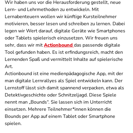
Wir haben uns vor die Herausforderung gestellt, neue
Lern- und Lehrmethoden zu entwickeln. Mit
Lernabenteuern wollen wir künftige Kursteilnehmer
motivieren, besser lesen und schreiben zu lernen. Dabei
legen wir Wert darauf, digitale Geräte wie Smartphones
oder Tablets spielerisch einzusetzen. Wir freuen uns
sehr, dass wir mit
Actionbound
das passende digitale
Tool gefunden haben. Es ist erfindungsreich, macht den
Lernenden Spaß und vermittelt Inhalte auf spielerische
Art.
Actionbound ist eine medienpädagogische App, mit der
man digitale Lernrallyes als Spiel entwickeln kann. Der
Lernstoff lässt sich damit spannend verpacken, etwa als
Detektivgeschichte oder Schnitzeljagd. Diese Spiele
nennt man „Bounds“. Sie lassen sich im Unterricht
einsetzen. Mehrere Teilnehmer*innen können die
Bounds per App auf einem Tablet oder Smartphone
spielen.