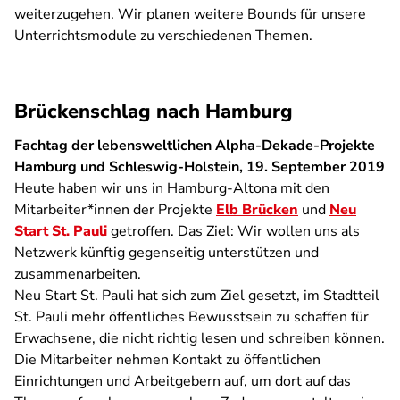
weiterzugehen. Wir planen weitere Bounds für unsere
Unterrichtsmodule zu verschiedenen Themen.
Brückenschlag nach Hamburg
Fachtag der lebensweltlichen Alpha-Dekade-Projekte
Hamburg und Schleswig-Holstein, 19. September 2019
Heute haben wir uns in Hamburg-Altona mit den
Mitarbeiter*innen der Projekte
Elb Brücken
und
Neu
Start St. Pauli
getroffen. Das Ziel: Wir wollen uns als
Netzwerk künftig gegenseitig unterstützen und
zusammenarbeiten.
Neu Start St. Pauli hat sich zum Ziel gesetzt, im Stadtteil
St. Pauli mehr öffentliches Bewusstsein zu schaffen für
Erwachsene, die nicht richtig lesen und schreiben können.
Die Mitarbeiter nehmen Kontakt zu öffentlichen
Einrichtungen und Arbeitgebern auf, um dort auf das