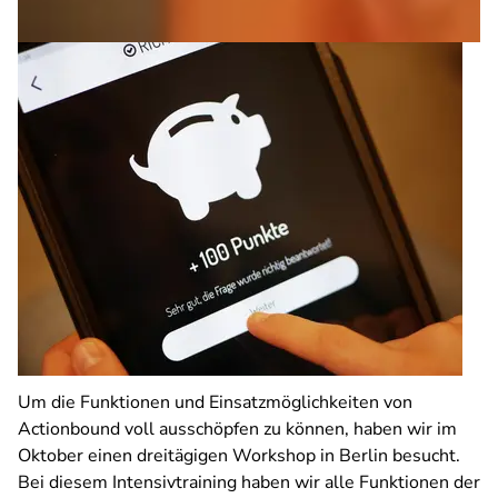
Um die Funktionen und Einsatzmöglichkeiten von
Actionbound voll ausschöpfen zu können, haben wir im
Oktober einen dreitägigen Workshop in Berlin besucht.
Bei diesem Intensivtraining haben wir alle Funktionen der