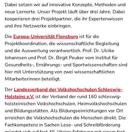
Dabei setzen wir auf innovative Konzepte, Methoden und
neue Lernorte. Unser Projekt läuft über drei Jahre. Dabei
kooperieren drei Projektpartner, die ihr Expertenwissen
und ihre Netzwerke einbringen.
Die
Europa-Universität Flensburg
ist für die
Projektkoordination, die wissenschaftliche Begleitung
und die Auswertung verantwortlich. Prof. Dr. Ulrike
Johannsen und Prof. Dr. Birgit Peuker vom Institut für
Gesundheits-, Ernährungs- und Sportwissenschaften sind
hier mit Unterstützung von zwei wissenschaftlichen
Mitarbeiterinnen beteiligt.
Der
Landesverband der Volkshochschulen Schleswig-
Holsteins e.V.
ist der Verband der rund 160 schleswig-
holsteinischen Volkshochschulen, Heimvolkshochschulen
und Bildungsstätten. Als Bildungseinrichtungen vor Ort
erreichen die Volkshochschulen die Menschen direkt. Die
Fachkompetenz in Sachen Lese- und Schreibförderung