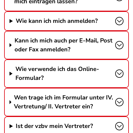
mich eintragen lassen?
Wie kann ich mich anmelden?
Kann ich mich auch per E-Mail, Post
oder Fax anmelden?
Wie verwende ich das Online-
Formular?
Wen trage ich im Formular unter IV.
Vertretung/ II. Vertreter ein?
Ist der vzbv mein Vertreter?