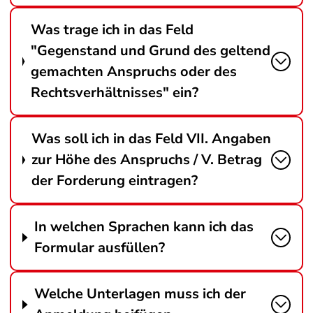
Was trage ich in das Feld
"Gegenstand und Grund des geltend
gemachten Anspruchs oder des
Rechtsverhältnisses" ein?
Was soll ich in das Feld VII. Angaben
zur Höhe des Anspruchs / V. Betrag
der Forderung eintragen?
In welchen Sprachen kann ich das
Formular ausfüllen?
Welche Unterlagen muss ich der