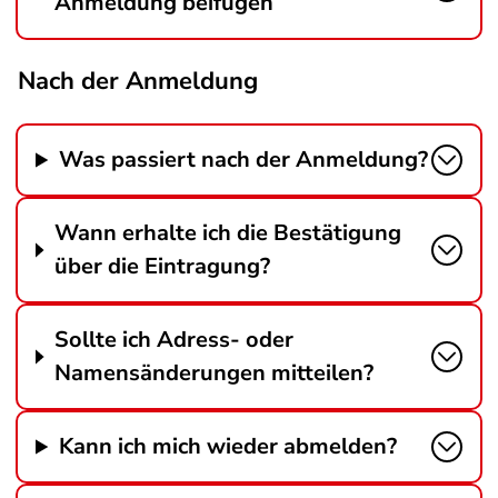
Anmeldung beifügen
Nach der Anmeldung
Was passiert nach der Anmeldung?
Wann erhalte ich die Bestätigung
über die Eintragung?
Sollte ich Adress- oder
Namensänderungen mitteilen?
Kann ich mich wieder abmelden?