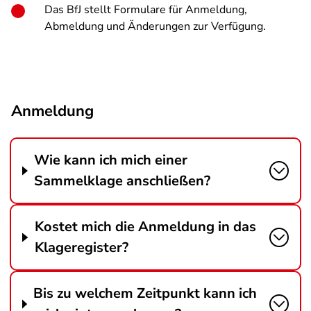
Das BfJ stellt Formulare für Anmeldung,
Abmeldung und Änderungen zur Verfügung.
Anmeldung
Wie kann ich mich einer
Sammelklage anschließen?
Kostet mich die Anmeldung in das
Klageregister?
Bis zu welchem Zeitpunkt kann ich