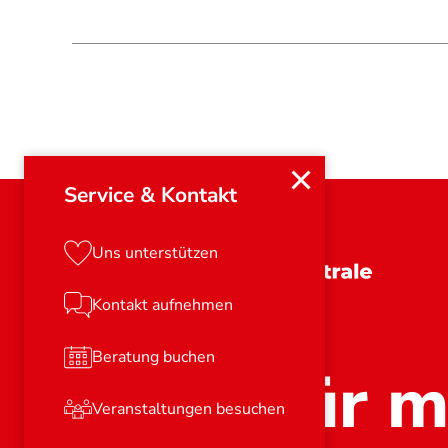
Service & Kontakt
Uns unterstützen
Schleswig-Holstein
Kontakt aufnehmen
Beratung buchen
Stark für m
Veranstaltungen besuchen