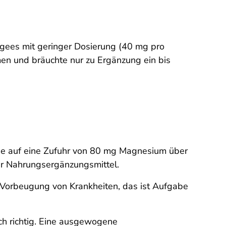
gees mit geringer Dosierung (40 mg pro
n und bräuchte nur zu Ergänzung ein bis
ie auf eine Zufuhr von 80 mg Magnesium über
ür Nahrungsergänzungsmittel.
 Vorbeugung von Krankheiten, das ist Aufgabe
ch richtig. Eine ausgewogene