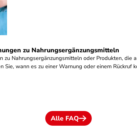
nungen zu Nahrungsergänzungsmitteln
en zu Nahrungsergänzungsmitteln oder Produkten, die 
n Sie, wann es zu einer Warnung oder einem Rückruf 
Alle FAQ