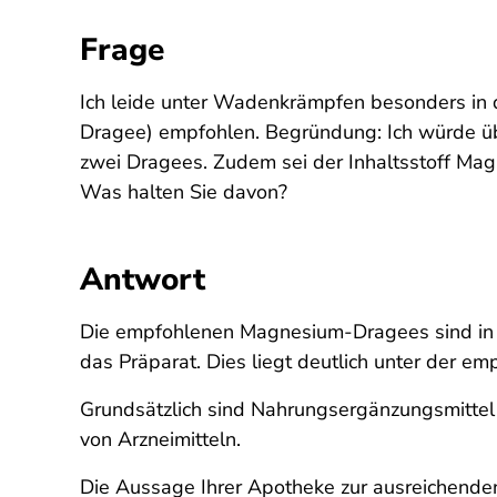
Frage
Ich leide unter Wadenkrämpfen besonders in 
Dragee) empfohlen. Begründung: Ich würde ü
zwei Dragees. Zudem sei der Inhaltsstoff Mag
Was halten Sie davon?
Antwort
Die empfohlenen Magnesium-Dragees sind in d
das Präparat. Dies liegt deutlich unter der
Grundsätzlich sind Nahrungsergänzungsmittel 
von Arzneimitteln.
Die Aussage Ihrer Apotheke zur ausreichende