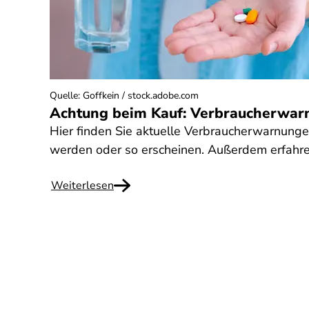
Quelle
:
Goffkein / stock.adobe.com
Achtung beim Kauf: Verbraucherwar
Hier finden Sie aktuelle Verbraucherwarnung
werden oder so erscheinen. Außerdem erfahre
Weiterlesen