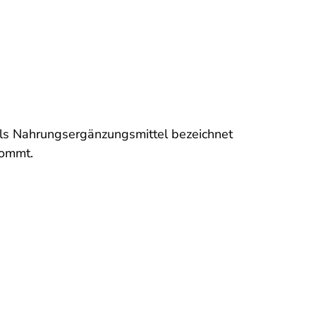
als Nahrungsergänzungsmittel bezeichnet
kommt.