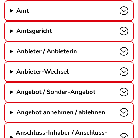
Amt
Amtsgericht
Anbieter / Anbieterin
Anbieter-Wechsel
Angebot / Sonder-Angebot
Angebot annehmen / ablehnen
Anschluss-Inhaber / Anschluss-