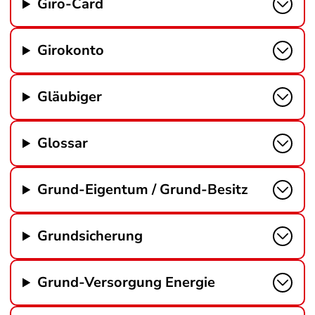
Giro-Card
Girokonto
Gläubiger
Glossar
Grund-Eigentum / Grund-Besitz
Grundsicherung
Grund-Versorgung Energie