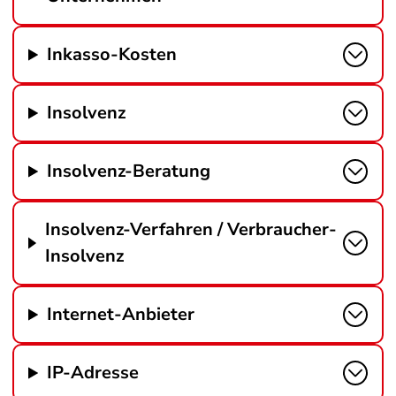
Inkasso-Kosten
Insolvenz
Insolvenz-Beratung
Insolvenz-Verfahren / Verbraucher-
Insolvenz
Internet-Anbieter
IP-Adresse