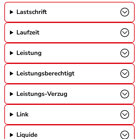
Lastschrift
Laufzeit
Leistung
Leistungsberechtigt
Leistungs-Verzug
Link
Liquide