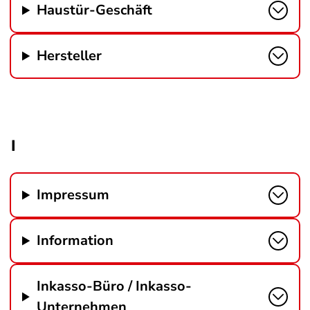
Haustür-Geschäft
Hersteller
I
Impressum
Information
Inkasso-Büro / Inkasso-
Unternehmen