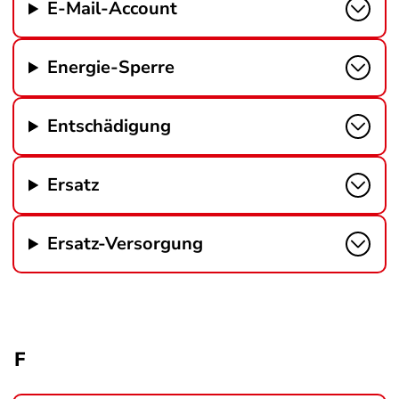
E-Mail-Account
Energie-Sperre
Entschädigung
Ersatz
Ersatz-Versorgung
F