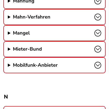
Mahnung
Mahn-Verfahren
Mangel
Mieter-Bund
Mobilfunk-Anbieter
N