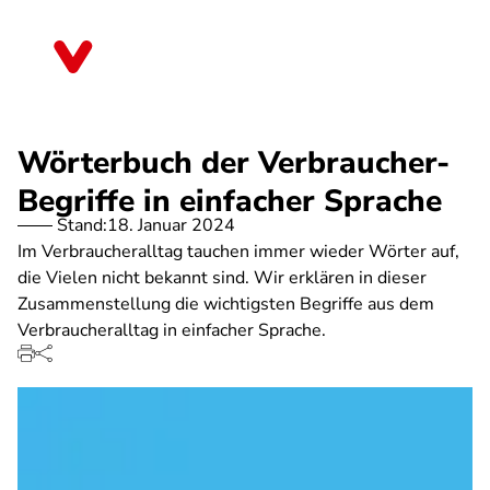
Direkt
zum
Schleswig-Holstein
Inhalt
Wörterbuch der Verbraucher-
Begriffe in einfacher Sprache
Stand:
18. Januar 2024
Im Verbraucheralltag tauchen immer wieder Wörter auf,
die Vielen nicht bekannt sind. Wir erklären in dieser
Zusammenstellung die wichtigsten Begriffe aus dem
Verbraucheralltag in einfacher Sprache.