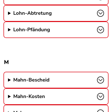
Lohn-Abtretung
Lohn-Pfändung
M
Mahn-Bescheid
Mahn-Kosten