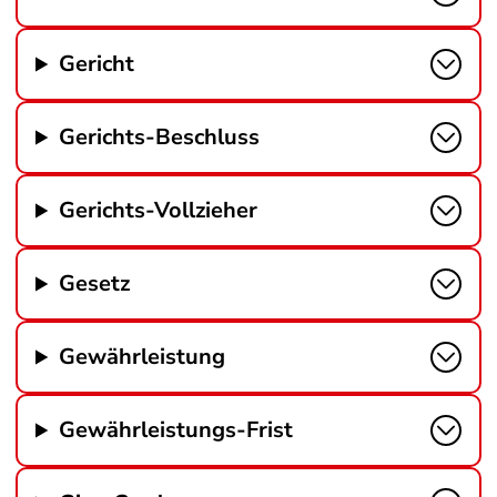
Gericht
Gerichts-Beschluss
Gerichts-Vollzieher
Gesetz
Gewährleistung
Gewährleistungs-Frist