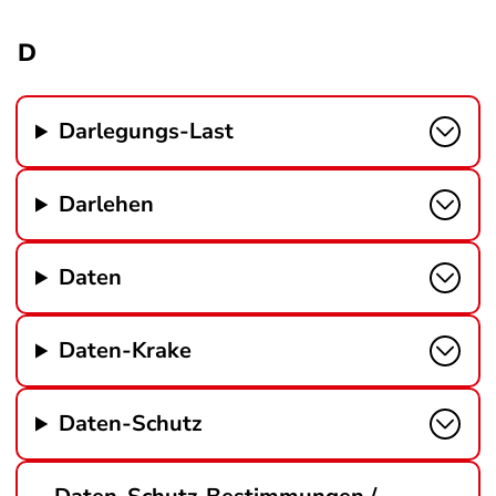
D
Darlegungs-Last
Darlehen
Daten
Daten-Krake
Daten-Schutz