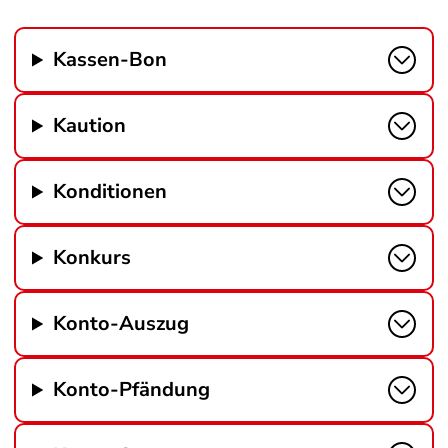
Kassen-Bon
Kaution
Konditionen
Konkurs
Konto-Auszug
Konto-Pfändung