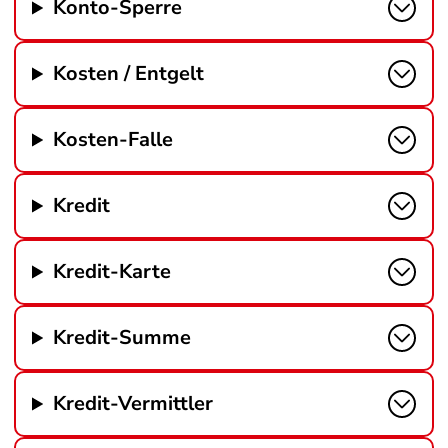
Konto-Sperre
Kosten / Entgelt
Kosten-Falle
Kredit
Kredit-Karte
Kredit-Summe
Kredit-Vermittler