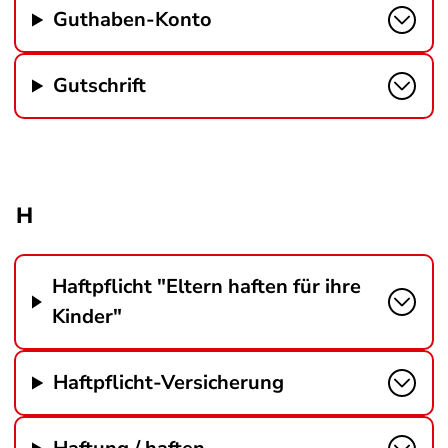
Guthaben-Konto
Gutschrift
H
Haftpflicht "Eltern haften für ihre
Kinder"
Haftpflicht-Versicherung