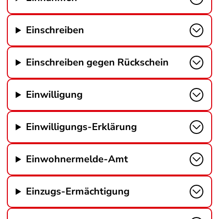
Einschreiben
Einschreiben gegen Rückschein
Einwilligung
Einwilligungs-Erklärung
Einwohnermelde-Amt
Einzugs-Ermächtigung