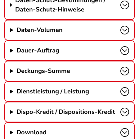
Daten-Schutz-Bestimmungen /
Daten-Schutz-Hinweise
Daten-Volumen
Dauer-Auftrag
Deckungs-Summe
Dienstleistung / Leistung
Dispo-Kredit / Dispositions-Kredit
Download