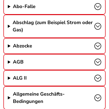
Abo-Falle
Abschlag (zum Beispiel Strom oder
Gas)
Abzocke
AGB
ALG II
Allgemeine Geschäfts-
Bedingungen