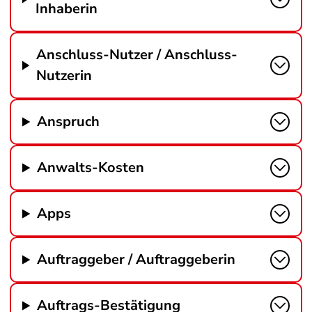
Inhaberin
Anschluss-Nutzer / Anschluss-
Nutzerin
Anspruch
Anwalts-Kosten
Apps
Auftraggeber / Auftraggeberin
Auftrags-Bestätigung