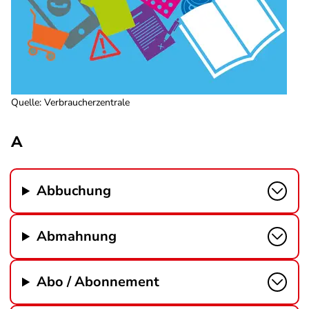
Quelle
:
Verbraucherzentrale
A
Abbuchung
Abmahnung
Abo / Abonnement