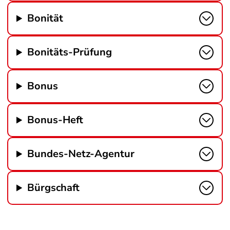
Bonität
Bonitäts-Prüfung
Bonus
Bonus-Heft
Bundes-Netz-Agentur
Bürgschaft