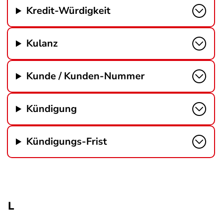
Kredit-Würdigkeit
Kulanz
Kunde / Kunden-Nummer
Kündigung
Kündigungs-Frist
L