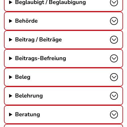
Beglaubigt / Beglaubigung
Behörde
Beitrag / Beiträge
Beitrags-Befreiung
Beleg
Belehrung
Beratung