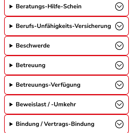
Beratungs-Hilfe-Schein
Berufs-Unfähigkeits-Versicherung
Beschwerde
Betreuung
Betreuungs-Verfügung
Beweislast / -Umkehr
Bindung / Vertrags-Bindung