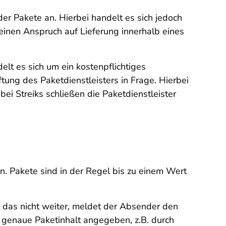
er Pakete an. Hierbei handelt es sich jedoch
einen Anspruch auf Lieferung innerhalb eines
elt es sich um ein kostenpflichtiges
tung des Paketdienstleisters in Frage. Hierbei
i Streiks schließen die Paketdienstleister
. Pakete sind in der Regel bis zu einem Wert
t das nicht weiter, meldet der Absender den
 genaue Paketinhalt angegeben, z.B. durch