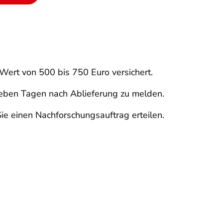
 Wert von 500 bis 750 Euro versichert.
ieben Tagen nach Ablieferung zu melden.
ie einen Nachforschungsauftrag erteilen.