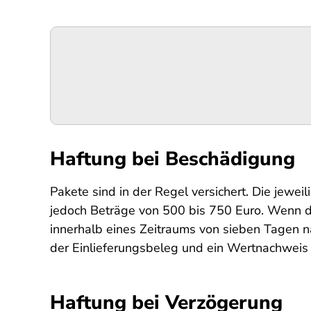
Podigee-
URL
Haftung bei Beschädigung
Pakete sind in der Regel versichert. Die jewei
jedoch Beträge von 500 bis 750 Euro. Wenn d
innerhalb eines Zeitraums von sieben Tagen 
der Einlieferungsbeleg und ein Wertnachweis 
Haftung bei Verzögerung