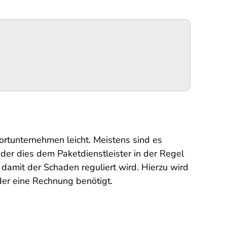
portunternehmen leicht. Meistens sind es
er dies dem Paketdienstleister in der Regel
damit der Schaden reguliert wird. Hierzu wird
der eine Rechnung benötigt.