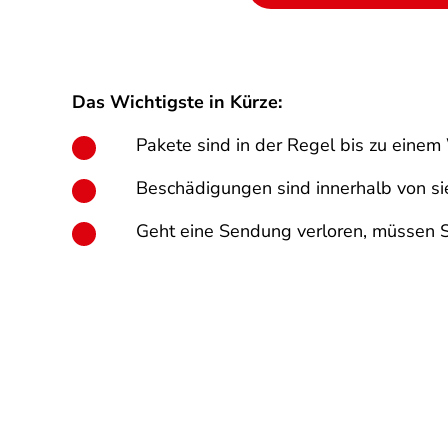
Das Wichtigste in Kürze:
Pakete sind in der Regel bis zu einem
Beschädigungen sind innerhalb von s
Geht eine Sendung verloren, müssen S