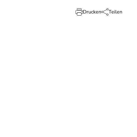
Drucken
Teilen