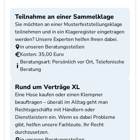
Teilnahme an einer Sammelklage
Sie möchten an einer Musterfeststellungsklage
teilnehmen und in ein Klageregister eingetragen
werden? Unsere Experten helfen Ihnen dabei.
in unseren Beratungsstellen
Kosten: 35,00 Euro
Beratungsart: Persönlich vor Ort, Telefonische
Beratung
Rund um Verträge XL
Eine Hose kaufen oder einen Klempner
beauftragen – überall im Alltag geht man
Rechtsgeschäfte mit Händlern oder
Dienstleistern ein. Wenn es dabei Probleme
gibt, helfen unsere Fachleute, Ihr Recht
durchzusetzen.
in unseren Beratungsstellen