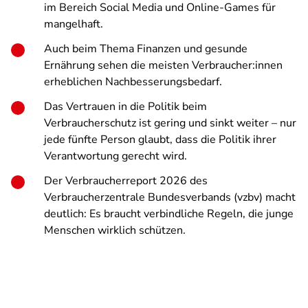
im Bereich Social Media und Online-Games für
mangelhaft.
Auch beim Thema Finanzen und gesunde
Ernährung sehen die meisten Verbraucher:innen
erheblichen Nachbesserungsbedarf.
Das Vertrauen in die Politik beim
Verbraucherschutz ist gering und sinkt weiter – nur
jede fünfte Person glaubt, dass die Politik ihrer
Verantwortung gerecht wird.
Der Verbraucherreport 2026 des
Verbraucherzentrale Bundesverbands (vzbv) macht
deutlich: Es braucht verbindliche Regeln, die junge
Menschen wirklich schützen.