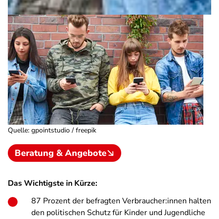
Quelle
:
gpointstudio / freepik
Beratung & Angebote
Das Wichtigste in Kürze:
87 Prozent der befragten Verbraucher:innen halten
den politischen Schutz für Kinder und Jugendliche