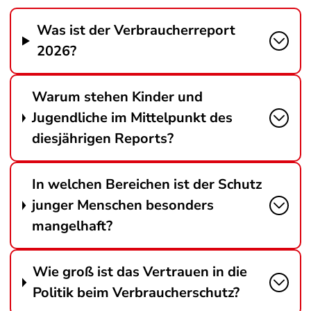
Was ist der Verbraucherreport
2026?
Warum stehen Kinder und
Jugendliche im Mittelpunkt des
diesjährigen Reports?
In welchen Bereichen ist der Schutz
junger Menschen besonders
mangelhaft?
Wie groß ist das Vertrauen in die
Politik beim Verbraucherschutz?