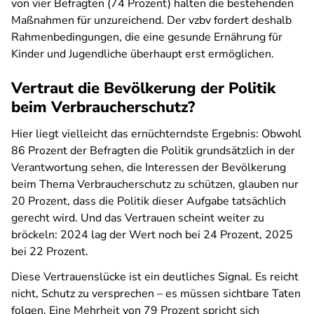
von vier Befragten (74 Prozent) halten die bestehenden
Maßnahmen für unzureichend. Der vzbv fordert deshalb
Rahmenbedingungen, die eine gesunde Ernährung für
Kinder und Jugendliche überhaupt erst ermöglichen.
Vertraut die Bevölkerung der Politik
beim Verbraucherschutz?
Hier liegt vielleicht das ernüchterndste Ergebnis: Obwohl
86 Prozent der Befragten die Politik grundsätzlich in der
Verantwortung sehen, die Interessen der Bevölkerung
beim Thema Verbraucherschutz zu schützen, glauben nur
20 Prozent, dass die Politik dieser Aufgabe tatsächlich
gerecht wird. Und das Vertrauen scheint weiter zu
bröckeln: 2024 lag der Wert noch bei 24 Prozent, 2025
bei 22 Prozent.
Diese Vertrauenslücke ist ein deutliches Signal. Es reicht
nicht, Schutz zu versprechen – es müssen sichtbare Taten
folgen. Eine Mehrheit von 79 Prozent spricht sich