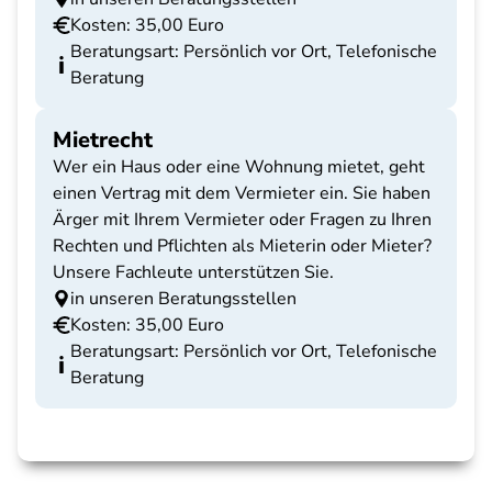
Kosten: 35,00 Euro
Beratungsart: Persönlich vor Ort, Telefonische
Beratung
Mietrecht
Wer ein Haus oder eine Wohnung mietet, geht
einen Vertrag mit dem Vermieter ein. Sie haben
Ärger mit Ihrem Vermieter oder Fragen zu Ihren
Rechten und Pflichten als Mieterin oder Mieter?
Unsere Fachleute unterstützen Sie.
in unseren Beratungsstellen
Kosten: 35,00 Euro
Beratungsart: Persönlich vor Ort, Telefonische
Beratung