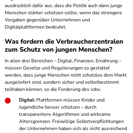
ausdrücklich dafür aus, dass die Politik auch dann junge
Menschen stärker schützen sollte, wenn das strengere
Vorgaben gegenüber Unternehmen und
Digitalplattformen bedeutet.
Was fordern die Verbraucherzentralen
zum Schutz von jungen Menschen?
In allen drei Bereichen – Digital, Finanzen, Ernährung –
müssen Gesetze und Regulierungen so gestaltet
werden, dass junge Menschen nicht schutzlos dem Markt
ausgeliefert sind, sondern sicher und selbstbestimmt
teilhaben können, so die Forderung des vzbv.
Digital:
Plattformen müssen Kinder und
Jugendliche besser schützen – durch
transparentere Algorithmen und wirksame
Altersgrenzen. Freiwillige Selbstverpflichtungen
der Unternehmen haben sich als nicht ausreichend