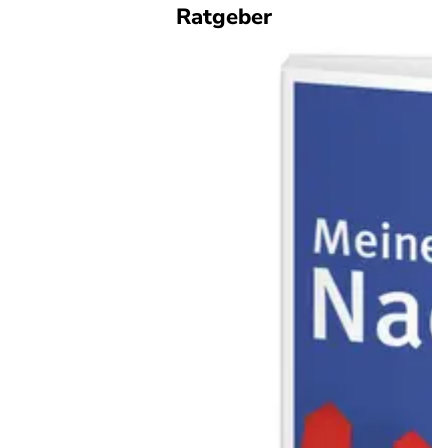
Ratgeber