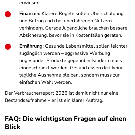
erwiesen.
Finanzen:
Klarere Regeln sollen Überschuldung
und Betrug auch bei unerfahrenen Nutzern
verhindern. Gerade Jugendliche brauchen bessere
Absicherung, bevor sie in Kostenfallen geraten.
Ernährung:
Gesunde Lebensmittel sollen leichter
zugänglich werden – aggressive Werbung
ungesunder Produkte gegenüber Kindern muss
eingeschränkt werden. Gesund essen darf keine
tägliche Ausnahme bleiben, sondern muss zur
einfachen Wahl werden.
Der Verbraucherreport 2026 ist damit nicht nur eine
Bestandsaufnahme – er ist ein klarer Auftrag.
FAQ: Die wichtigsten Fragen auf einen
Blick