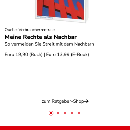
Quelle
:
Verbraucherzentrale
Meine Rechte als Nachbar
So vermeiden Sie Streit mit dem Nachbarn
Euro 19,90 (Buch) | Euro 13,99 (E-Book)
zum Ratgeber-Shop