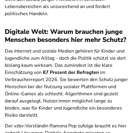
Lebensbereichen als unzureichend an und fordert
politisches Handeln.
Digitale Welt: Warum brauchen junge
Menschen besonders hier mehr Schutz?
Das Internet und soziale Medien gehören für Kinder und
Jugendliche zum Alltag – doch die Politik schützt sie dort
bislang kaum wirksam. Das zumindest ist die klare
Einschätzung von
87 Prozent der Befragten
im
Verbraucherreport 2026. Sie bewerten den Schutz junger
Menschen bei der Nutzung sozialer Plattformen und
Online-Games als schlecht. Algorithmen sind gezielt
darauf ausgelegt, Nutzer:innen möglichst lange zu
binden, was für Kinder und Jugendliche ein besonderes
Risiko darstellt.
Der vzbv-Vorständin Ramona Pop zufolge braucht es hier