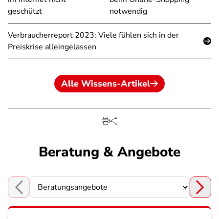
geschützt
notwendig
Verbraucherreport 2023: Viele fühlen sich in der
Preiskrise alleingelassen
Alle Wissens-Artikel
Beratung & Angebote
Choose a section