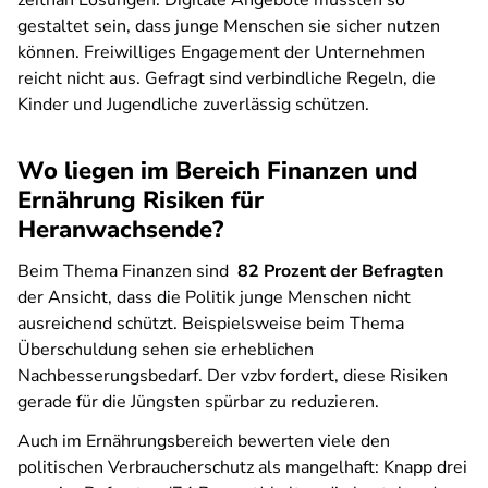
zeitnah Lösungen: Digitale Angebote müssten so
gestaltet sein, dass junge Menschen sie sicher nutzen
können. Freiwilliges Engagement der Unternehmen
reicht nicht aus. Gefragt sind verbindliche Regeln, die
Kinder und Jugendliche zuverlässig schützen.
Wo liegen im Bereich Finanzen und
Ernährung Risiken für
Heranwachsende?
Beim Thema Finanzen sind
82 Prozent der Befragten
der Ansicht, dass die Politik junge Menschen nicht
ausreichend schützt. Beispielsweise beim Thema
Überschuldung sehen sie erheblichen
Nachbesserungsbedarf. Der vzbv fordert, diese Risiken
gerade für die Jüngsten spürbar zu reduzieren.
Auch im Ernährungsbereich bewerten viele den
politischen Verbraucherschutz als mangelhaft: Knapp drei