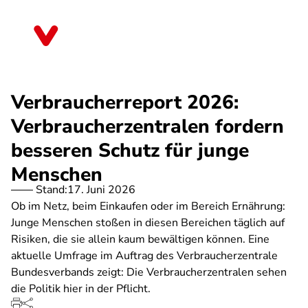
Direkt
zum
Schleswig-Holstein
Inhalt
Verbraucherreport 2026:
Verbraucherzentralen fordern
besseren Schutz für junge
Menschen
Stand:
17. Juni 2026
Ob im Netz, beim Einkaufen oder im Bereich Ernährung:
Junge Menschen stoßen in diesen Bereichen täglich auf
Risiken, die sie allein kaum bewältigen können. Eine
aktuelle Umfrage im Auftrag des Verbraucherzentrale
Bundesverbands zeigt: Die Verbraucherzentralen sehen
die Politik hier in der Pflicht.