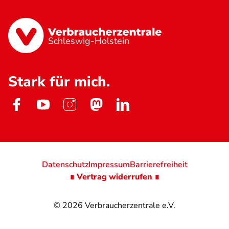
Schleswig-Holstein
Stark für mich.
Datenschutz
Impressum
Barrierefreiheit
∎ Vertrag widerrufen ∎
© 2026
Verbraucherzentrale e.V.