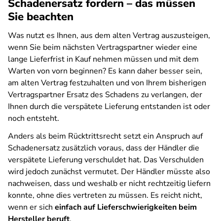
Schadenersatz fordern – das müssen
Sie beachten
Was nutzt es Ihnen, aus dem alten Vertrag auszusteigen,
wenn Sie beim nächsten Vertragspartner wieder eine
lange Lieferfrist in Kauf nehmen müssen und mit dem
Warten von vorn beginnen? Es kann daher besser sein,
am alten Vertrag festzuhalten und von Ihrem bisherigen
Vertragspartner Ersatz des Schadens zu verlangen, der
Ihnen durch die verspätete Lieferung entstanden ist oder
noch entsteht.
Anders als beim Rücktrittsrecht setzt ein Anspruch auf
Schadenersatz zusätzlich voraus, dass der Händler die
verspätete Lieferung verschuldet hat. Das Verschulden
wird jedoch zunächst vermutet. Der Händler müsste also
nachweisen, dass und weshalb er nicht rechtzeitig liefern
konnte, ohne dies vertreten zu müssen. Es reicht nicht,
wenn er sich
einfach auf Lieferschwierigkeiten beim
Hersteller beruft
.