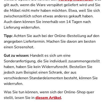
gilt auch, wenn die Ware verspätet geliefert wird und Sie
die Möbel nicht mehr haben möchten. Etwa, weil Sie sich
zwischenzeitlich schon etwas anderes gekauft haben.
Auch dann können Sie innerhalb von 14 Tagen nach
Lieferung widerrufen.
Tipp:
Achten Sie auch bei der Online-Bestellung auf den
angegeben Liefertermin. Machen Sie davon am besten
einen Screenshot.
Gut zu wissen:
Handelt es sich um eine
Sonderanfertigung, die Sie individuell zusammengestellt
haben, haben Sie kein Widerrufsrecht. Bestellen Sie
jedoch zum Beispiel einen Schrank, der aus
verschiedenen Standardelementen besteht, können Sie
widerrufen.
Was Sie tun können, wenn sich der Online-Shop quer
stellt, lesen Sie in
diesem Artikel
.