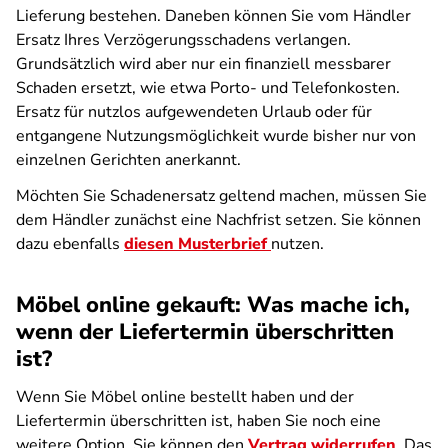
Lieferung bestehen. Daneben können Sie vom Händler
Ersatz Ihres Verzögerungsschadens verlangen.
Grundsätzlich wird aber nur ein finanziell messbarer
Schaden ersetzt, wie etwa Porto- und Telefonkosten.
Ersatz für nutzlos aufgewendeten Urlaub oder für
entgangene Nutzungsmöglichkeit wurde bisher nur von
einzelnen Gerichten anerkannt.
Möchten Sie Schadenersatz geltend machen, müssen Sie
dem Händler zunächst eine Nachfrist setzen. Sie können
dazu ebenfalls
diesen Musterbrief
nutzen.
Möbel online gekauft: Was mache ich,
wenn der Liefertermin überschritten
ist?
Wenn Sie Möbel online bestellt haben und der
Liefertermin überschritten ist, haben Sie noch eine
weitere Option. Sie können den
Vertrag widerrufen
. Das