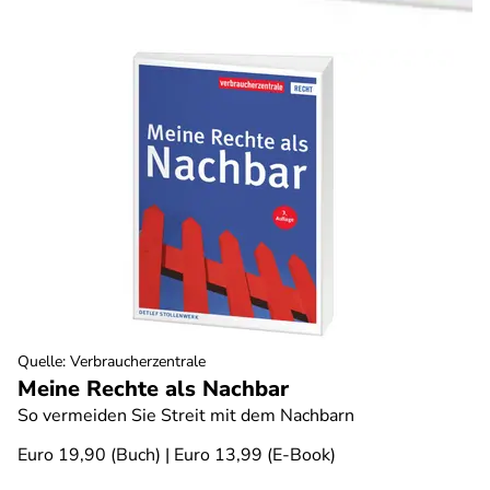
Quelle
:
Verbraucherzentrale
Meine Rechte als Nachbar
So vermeiden Sie Streit mit dem Nachbarn
Euro 19,90 (Buch) | Euro 13,99 (E-Book)