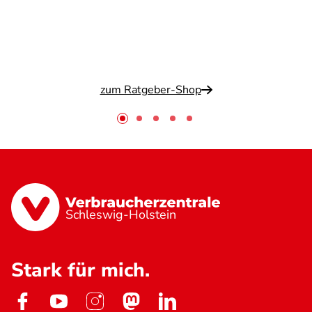
zum Ratgeber-Shop
Schleswig-Holstein
Stark für mich.