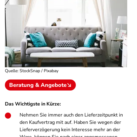
Quelle
:
StockSnap / Pixabay
Beratung & Angebote
Das Wichtigste in Kürze:
Nehmen Sie immer auch den Lieferzeitpunkt in
den Kaufvertrag mit auf. Haben Sie wegen der
Lieferverzögerung kein Interesse mehr an der