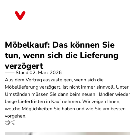
Direkt
zum
Schleswig-Holstein
Inhalt
Möbelkauf: Das können Sie
tun, wenn sich die Lieferung
verzögert
Stand:
02. März 2026
Aus dem Vertrag auszusteigen, wenn sich die
Möbellieferung verzögert, ist nicht immer sinnvoll. Unter
Umständen müssen Sie dann beim neuen Händler wieder
lange Lieferfristen in Kauf nehmen. Wir zeigen Ihnen,
welche Möglichkeiten Sie haben und wie Sie am besten
vorgehen.