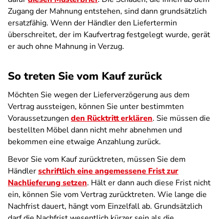
Zugang der Mahnung entstehen, sind dann grundsätzlich
ersatzfähig. Wenn der Händler den Liefertermin
überschreitet, der im Kaufvertrag festgelegt wurde, gerät
er auch ohne Mahnung in Verzug.
So treten Sie vom Kauf zurück
Möchten Sie wegen der Lieferverzögerung aus dem
Vertrag aussteigen, können Sie unter bestimmten
Voraussetzungen
den Rücktritt erklären
. Sie müssen die
bestellten Möbel dann nicht mehr abnehmen und
bekommen eine etwaige Anzahlung zurück.
Bevor Sie vom Kauf zurücktreten, müssen Sie dem
Händler
schriftlich eine angemessene Frist zur
Nachlieferung setzen
. Hält er dann auch diese Frist nicht
ein, können Sie vom Vertrag zurücktreten. Wie lange die
Nachfrist dauert, hängt vom Einzelfall ab. Grundsätzlich
darf die Nachfrist wesentlich kürzer sein als die