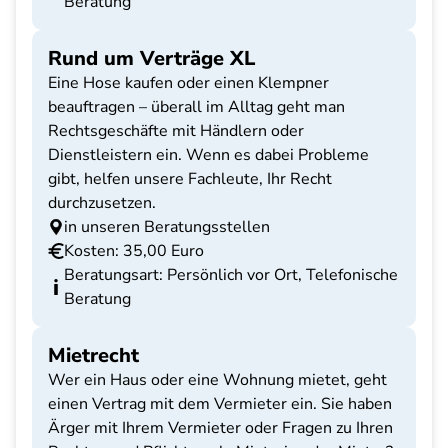
Beratung
Rund um Verträge XL
Eine Hose kaufen oder einen Klempner
beauftragen – überall im Alltag geht man
Rechtsgeschäfte mit Händlern oder
Dienstleistern ein. Wenn es dabei Probleme
gibt, helfen unsere Fachleute, Ihr Recht
durchzusetzen.
in unseren Beratungsstellen
Kosten: 35,00 Euro
Beratungsart: Persönlich vor Ort, Telefonische
Beratung
Mietrecht
Wer ein Haus oder eine Wohnung mietet, geht
einen Vertrag mit dem Vermieter ein. Sie haben
Ärger mit Ihrem Vermieter oder Fragen zu Ihren