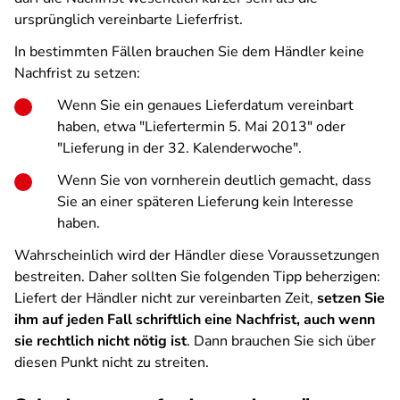
ursprünglich vereinbarte Lieferfrist.
In bestimmten Fällen brauchen Sie dem Händler keine
Nachfrist zu setzen:
Wenn Sie ein genaues Lieferdatum vereinbart
haben, etwa "Liefertermin 5. Mai 2013" oder
"Lieferung in der 32. Kalenderwoche".
Wenn Sie von vornherein deutlich gemacht, dass
Sie an einer späteren Lieferung kein Interesse
haben.
Wahrscheinlich wird der Händler diese Voraussetzungen
bestreiten. Daher sollten Sie folgenden Tipp beherzigen:
Liefert der Händler nicht zur vereinbarten Zeit,
setzen Sie
ihm auf jeden Fall schriftlich eine Nachfrist, auch wenn
sie rechtlich nicht nötig ist
. Dann brauchen Sie sich über
diesen Punkt nicht zu streiten.