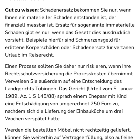
Gut zu wissen:
Schadenersatz bekommen Sie nur, wenn
Ihnen ein materieller Schaden entstanden ist, der
finanziell messbar ist. Ersatz für sogenannte immaterielle
Schäden gibt es nur, wenn das Gesetz dies ausdrücklich
vorsieht. Beispiele hierfür sind Schmerzensgeld für
erlittene Körperschäden oder Schadenersatz für vertanen
Urlaub im Reiserecht.
Einen Prozess sollten Sie daher nur riskieren, wenn Ihre
Rechtsschutzversicherung die Prozesskosten übernimmt.
Verweisen Sie außerdem auf eine Entscheidung des
Landgerichts Tübingen. Das Gericht (Urteil vom 5. Januar
1989, Az. 1 S 145/88) sprach einem Ehepaar mit Kind
eine Entschädigung von umgerechnet 250 Euro zu,
nachdem sich die Lieferung der Einbauküche um drei
Wochen verspätet hatte.
Werden die bestellten Möbel nicht rechtzeitig geliefert,
können Sie weiterhin auf Vertragserfüllung, also auf eine