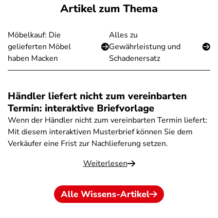
Artikel zum Thema
Möbelkauf: Die
Alles zu
gelieferten Möbel
Gewährleistung und
haben Macken
Schadenersatz
Händler liefert nicht zum vereinbarten
Termin: interaktive Briefvorlage
Wenn der Händler nicht zum vereinbarten Termin liefert:
Mit diesem interaktiven Musterbrief können Sie dem
Verkäufer eine Frist zur Nachlieferung setzen.
Weiterlesen
Alle Wissens-Artikel