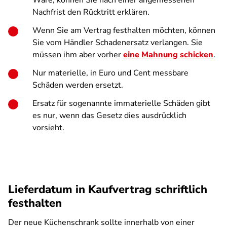
Ware, können Sie nach einer angemessenen
Nachfrist den Rücktritt erklären.
Wenn Sie am Vertrag festhalten möchten, können
Sie vom Händler Schadenersatz verlangen. Sie
müssen ihm aber vorher
eine Mahnung schicken
.
Nur materielle, in Euro und Cent messbare
Schäden werden ersetzt.
Ersatz für sogenannte immaterielle Schäden gibt
es nur, wenn das Gesetz dies ausdrücklich
vorsieht.
Lieferdatum in Kaufvertrag schriftlich
festhalten
Der neue Küchenschrank sollte innerhalb von einer