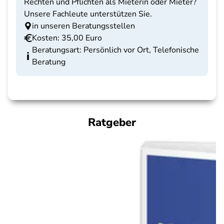
Rechten und Pflichten als Mieterin oder Mieter?
Unsere Fachleute unterstützen Sie.
in unseren Beratungsstellen
Kosten: 35,00 Euro
Beratungsart: Persönlich vor Ort, Telefonische
Beratung
Ratgeber