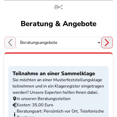
Beratung & Angebote
Choose a section
Teilnahme an einer Sammelklage
Sie möchten an einer Musterfeststellungsklage
teilnehmen und in ein Klageregister eingetragen
werden? Unsere Experten helfen Ihnen dabei.
in unseren Beratungsstellen
Kosten: 35,00 Euro
Beratungsart: Persönlich vor Ort, Telefonische