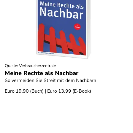
Quelle
:
Verbraucherzentrale
Meine Rechte als Nachbar
So vermeiden Sie Streit mit dem Nachbarn
Euro 19,90 (Buch) | Euro 13,99 (E-Book)