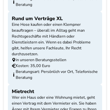
Beratung
Rund um Verträge XL
Eine Hose kaufen oder einen Klempner
beauftragen – überall im Alltag geht man
Rechtsgeschäfte mit Händlern oder
Dienstleistern ein. Wenn es dabei Probleme
gibt, helfen unsere Fachleute, Ihr Recht
durchzusetzen.
in unseren Beratungsstellen
Kosten: 35,00 Euro
Beratungsart: Persönlich vor Ort, Telefonische
Beratung
Mietrecht
Wer ein Haus oder eine Wohnung mietet, geht
einen Vertrag mit dem Vermieter ein. Sie haben
Ärger mit Ihrem Vermieter oder Fragen zu Ihren