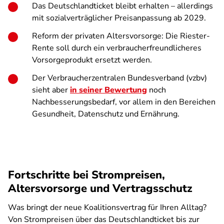
Das Deutschlandticket bleibt erhalten – allerdings
mit sozialverträglicher Preisanpassung ab 2029.
Reform der privaten Altersvorsorge: Die Riester-
Rente soll durch ein verbraucherfreundlicheres
Vorsorgeprodukt ersetzt werden.
Der Verbraucherzentralen Bundesverband (vzbv)
sieht aber
in seiner Bewertung
noch
Nachbesserungsbedarf, vor allem in den Bereichen
Gesundheit, Datenschutz und Ernährung.
Fortschritte bei Strompreisen,
Altersvorsorge und Vertragsschutz
Was bringt der neue Koalitionsvertrag für Ihren Alltag?
Von Strompreisen über das Deutschlandticket bis zur