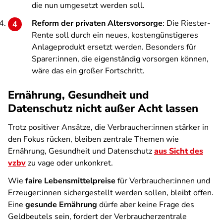
die nun umgesetzt werden soll.
Reform der privaten Altersvorsorge
: Die Riester-
Rente soll durch ein neues, kostengünstigeres
Anlageprodukt ersetzt werden. Besonders für
Sparer:innen, die eigenständig vorsorgen können,
wäre das ein großer Fortschritt.
Ernährung, Gesundheit und
Datenschutz nicht außer Acht lassen
Trotz positiver Ansätze, die Verbraucher:innen stärker in
den Fokus rücken, bleiben zentrale Themen wie
Ernährung, Gesundheit und Datenschutz
aus Sicht des
vzbv
zu vage oder unkonkret.
Wie
faire Lebensmittelpreise
für Verbraucher:innen und
Erzeuger:innen sichergestellt werden sollen, bleibt offen.
Eine
gesunde Ernährung
dürfe aber keine Frage des
Geldbeutels sein, fordert der Verbraucherzentrale