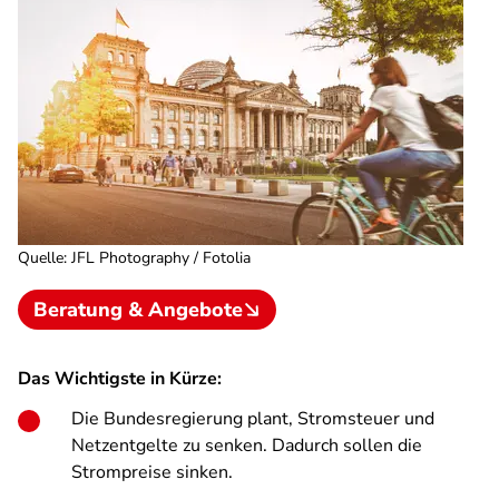
Quelle
:
JFL Photography / Fotolia
Beratung & Angebote
Das Wichtigste in Kürze:
Die Bundesregierung plant, Stromsteuer und
Netzentgelte zu senken. Dadurch sollen die
Strompreise sinken.