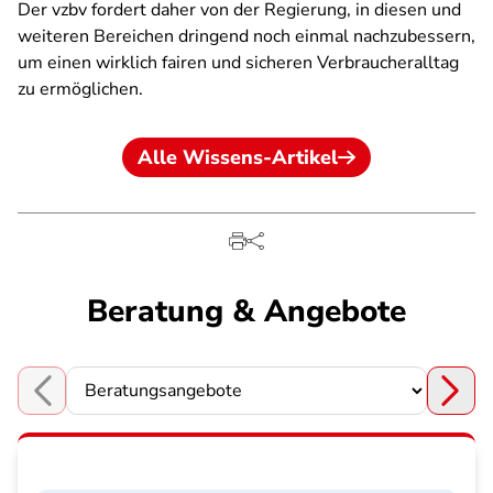
Der vzbv fordert daher von der Regierung, in diesen und
weiteren Bereichen dringend noch einmal nachzubessern,
um einen wirklich fairen und sicheren Verbraucheralltag
zu ermöglichen.
Alle Wissens-Artikel
Beratung & Angebote
Choose a section