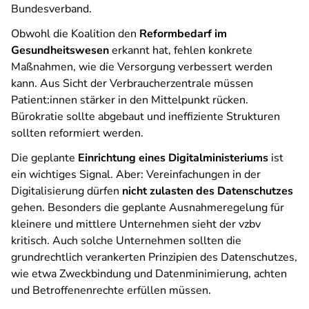
Bundesverband.
Obwohl die Koalition den
Reformbedarf im
Gesundheitswesen
erkannt hat, fehlen konkrete
Maßnahmen, wie die Versorgung verbessert werden
kann. Aus Sicht der Verbraucherzentrale müssen
Patient:innen stärker in den Mittelpunkt rücken.
Bürokratie sollte abgebaut und ineffiziente Strukturen
sollten reformiert werden.
Die geplante
Einrichtung eines Digitalministeriums
ist
ein wichtiges Signal. Aber: Vereinfachungen in der
Digitalisierung dürfen
nicht zulasten des Datenschutzes
gehen. Besonders die geplante Ausnahmeregelung für
kleinere und mittlere Unternehmen sieht der vzbv
kritisch. Auch solche Unternehmen sollten die
grundrechtlich verankerten Prinzipien des Datenschutzes,
wie etwa Zweckbindung und Datenminimierung, achten
und Betroffenenrechte erfüllen müssen.