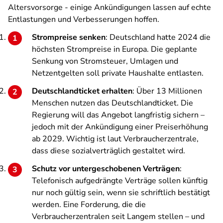
Altersvorsorge - einige Ankündigungen lassen auf echte
Entlastungen und Verbesserungen hoffen.
Strompreise senken
: Deutschland hatte 2024 die
höchsten Strompreise in Europa. Die geplante
Senkung von Stromsteuer, Umlagen und
Netzentgelten soll private Haushalte entlasten.
Deutschlandticket erhalten
: Über 13 Millionen
Menschen nutzen das Deutschlandticket. Die
Regierung will das Angebot langfristig sichern –
jedoch mit der Ankündigung einer Preiserhöhung
ab 2029. Wichtig ist laut Verbraucherzentrale,
dass diese sozialverträglich gestaltet wird.
Schutz vor untergeschobenen Verträgen
:
Telefonisch aufgedrängte Verträge sollen künftig
nur noch gültig sein, wenn sie schriftlich bestätigt
werden. Eine Forderung, die die
Verbraucherzentralen seit Langem stellen – und