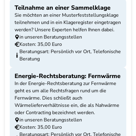
Teilnahme an einer Sammelklage
Sie möchten an einer Musterfeststellungsklage
teilnehmen und in ein Klageregister eingetragen
werden? Unsere Experten helfen Ihnen dabei.
in unseren Beratungsstellen
Kosten: 35,00 Euro
Beratungsart: Persönlich vor Ort, Telefonische
Beratung
Energie-Rechtsberatung: Fernwärme
In der Energie-Rechtsberatung zur Fernwärme
geht es um alle Rechtsfragen rund um die
Fernwärme. Dies schließt auch
Wärmelieferverhältnisse ein, die als Nahwärme
oder Contracting bezeichnet werden.
in unseren Beratungsstellen
Kosten: 35,00 Euro
Beratungsart: Persönlich vor Ort, Telefonische