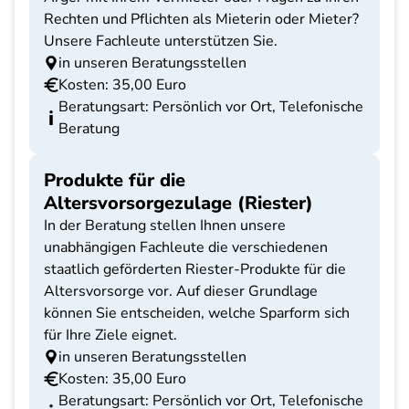
Rechten und Pflichten als Mieterin oder Mieter?
Unsere Fachleute unterstützen Sie.
in unseren Beratungsstellen
Kosten: 35,00 Euro
Beratungsart: Persönlich vor Ort, Telefonische
Beratung
Produkte für die
Altersvorsorgezulage (Riester)
In der Beratung stellen Ihnen unsere
unabhängigen Fachleute die verschiedenen
staatlich geförderten Riester-Produkte für die
Altersvorsorge vor. Auf dieser Grundlage
können Sie entscheiden, welche Sparform sich
für Ihre Ziele eignet.
in unseren Beratungsstellen
Kosten: 35,00 Euro
Beratungsart: Persönlich vor Ort, Telefonische