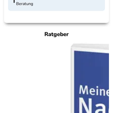
Beratung
Ratgeber