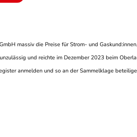
 GmbH massiv die Preise für Strom- und Gaskund:innen, 
ür unzulässig und reichte im Dezember 2023 beim Ober
register anmelden und so an der Sammelklage beteilige