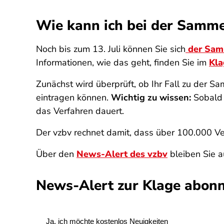
Wie kann ich bei der Samm
Noch bis zum 13. Juli können Sie sich
der Sam
Informationen, wie das geht, finden Sie im
Kla
Zunächst wird überprüft, ob Ihr Fall zu der S
eintragen können.
Wichtig zu wissen:
Sobald 
das Verfahren dauert.
Der vzbv rechnet damit, dass über 100.000 V
Über den
News-Alert des vzbv
bleiben Sie a
News-Alert zur Klage abonn
SPA