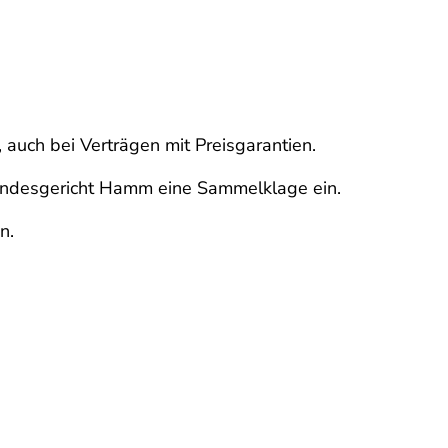
auch bei Verträgen mit Preisgarantien.
landesgericht Hamm eine Sammelklage ein.
n.