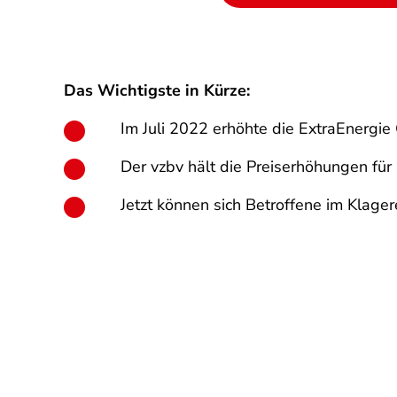
Das Wichtigste in Kürze:
Im Juli 2022 erhöhte die ExtraEnergie
Der vzbv hält die Preiserhöhungen f
Jetzt können sich Betroffene im Klage