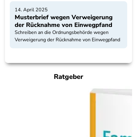
14. April 2025
Musterbrief wegen Verweigerung
der Rücknahme von Einwegpfand
Schreiben an die Ordnungsbehörde wegen
Verweigerung der Rücknahme von Einwegpfand
Ratgeber