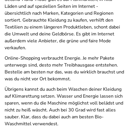
Läden und auf speziellen Seiten im Internet -
übersichtlich nach Marken, Kategorien und Regionen
sortiert. Gebrauchte Kleidung zu kaufen, verhilft den
Textilien zu einem längeren Produktleben, schont dabei
die Umwelt und deine Geldbörse. Es gibt im Internet
außerdem viele Anbieter, die grüne und faire Mode
verkaufen.
Online-Shopping verbraucht Energie. Je mehr Pakete
unterwegs sind, desto mehr Treibhausgase entstehen.
Bestelle am besten nur das, was du wirklich brauchst und
was du nicht vor Ort bekommst.
Übrigens kannst du auch beim Waschen deiner Kleidung
auf Klimarettung setzen. Wasser und Energie lassen sich
sparen, wenn du die Maschine möglichst voll belädst und
nicht zu heiß wäscht. Auch bei 30 Grad wird fast alles
sauber. Klar, dass du dabei auch am besten Bio-
Waschmittel verwendest.