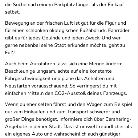
die Suche nach einem Parkplatz länger als der Einkauf
selbst.
Bewegung an der frischen Luft ist gut für die Figur und
für einen schlanken ökologischen Fußabdruck. Fahrräder
gibt es für jedes Gelände und jeden Zweck. Und wer
gerne nebenbei seine Stadt erkunden möchte, geht zu
Fuß!
Auch beim Autofahren lässt sich eine Menge ändern:
Beschleunige langsam, achte auf eine konstante
Fahrgeschwindigkeit und plane das Anhalten und
Neustarten vorausschauend. So verringerst du mit
einfachen Mitteln den CO2-Ausstoß deines Fahrzeugs.
Wenn du eher selten fährst und den Wagen zum Beispiel
nur zum Einkaufen und zum Transport schwerer und
großer Dinge benötigst, informiere dich über Carsharing-
Angebote in deiner Stadt. Das ist umweltfreundlicher als
ein eigenes Auto und wahrscheinlich auch günstiger.