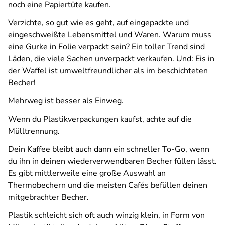
noch eine Papiertüte kaufen.
Verzichte, so gut wie es geht, auf eingepackte und
eingeschweißte Lebensmittel und Waren. Warum muss
eine Gurke in Folie verpackt sein? Ein toller Trend sind
Läden, die viele Sachen unverpackt verkaufen. Und: Eis in
der Waffel ist umweltfreundlicher als im beschichteten
Becher!
Mehrweg ist besser als Einweg.
Wenn du Plastikverpackungen kaufst, achte auf die
Mülltrennung.
Dein Kaffee bleibt auch dann ein schneller To-Go, wenn
du ihn in deinen wiederverwendbaren Becher füllen lässt.
Es gibt mittlerweile eine große Auswahl an
Thermobechern und die meisten Cafés befüllen deinen
mitgebrachter Becher.
Plastik schleicht sich oft auch winzig klein, in Form von