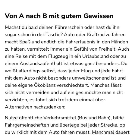
Von A nach B mit gutem Gewissen
Machst du bald deinen Führerschein oder hast du ihn
sogar schon in der Tasche? Auto oder Kraftrad zu fahren
macht Spaß und endlich die Fahrerlaubnis in den Händen
zu halten, vermittelt immer ein Gefühl von Freiheit. Auch
eine Reise mit dem Flugzeug in ein Urlaubsland oder zu
einem Auslandsaufenthalt ist etwas ganz besonders. Du
weißt allerdings selbst, dass jeder Flug und jede Fahrt
mit dem Auto nicht besonders umweltschonend ist und
deine eigene Ökobilanz verschlechtert. Manches lässt
sich nicht vermeiden und auf einiges möchte man nicht
verzichten, es lohnt sich trotzdem einmal über
Alternativen nachzudenken:
Nutze öffentliche Verkehrsmittel (Bus und Bahn), bilde
Fahrgemeinschaften und überlege bei jeder Strecke, ob
du wirklich mit dem Auto fahren musst. Manchmal dauert