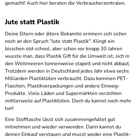
gemacht! Auch hier beraten die Verbraucherzentralen.
Jute statt Plastik
Deine Eltern oder ältere Bekannte erinnern sich sicher
noch an den Spruch "Jute statt Plastik". Klingt ein
bisschen old-school, aber schon vor knapp 30 Jahren
wusste man, dass Plastik Gift für die Umwelt ist, sich in
den Weltmeeren tonnenweise stapelt und nicht abbaut.
Trotzdem werden in Deutschland jedes Jahr etwa sechs
Milliarden Plastiktüten verbraucht. Dazu kommen PET-
Flaschen, Plastikverpackungen und andere Einweg-
Produkte. Viele Läden und Supermärkten verzichten
mittlerweile auf Plastiktüten. Doch du kannst noch mehr
tun!
Eine Stofftasche lässt sich zusammengefaltet gut
mitnehmen und wieder verwenden. Darin kannst du
deinen Einkauf verstauen und musst weder eine Plastik-