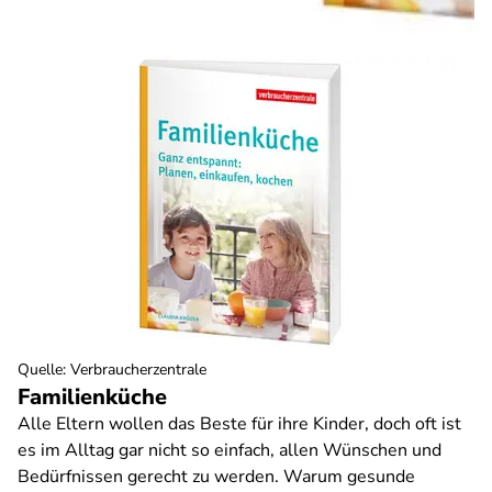
Quelle
:
Verbraucherzentrale
Familienküche
Alle Eltern wollen das Beste für ihre Kinder, doch oft ist
es im Alltag gar nicht so einfach, allen Wünschen und
Bedürfnissen gerecht zu werden. Warum gesunde