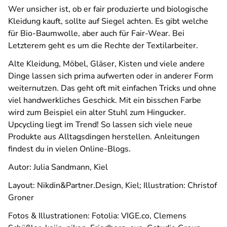
Wer unsicher ist, ob er fair produzierte und biologische
Kleidung kauft, sollte auf Siegel achten. Es gibt welche
für Bio-Baumwolle, aber auch für Fair-Wear. Bei
Letzterem geht es um die Rechte der Textilarbeiter.
Alte Kleidung, Möbel, Gläser, Kisten und viele andere
Dinge lassen sich prima aufwerten oder in anderer Form
weiternutzen. Das geht oft mit einfachen Tricks und ohne
viel handwerkliches Geschick. Mit ein bisschen Farbe
wird zum Beispiel ein alter Stuhl zum Hingucker.
Upcycling liegt im Trend! So lassen sich viele neue
Produkte aus Alltagsdingen herstellen. Anleitungen
findest du in vielen Online-Blogs.
Autor: Julia Sandmann, Kiel
Layout: Nikdin&Partner.Design, Kiel; Illustration: Christof
Groner
Fotos & Illustrationen: Fotolia: VIGE.co, Clemens