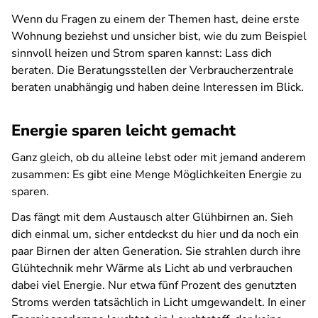
Wenn du Fragen zu einem der Themen hast, deine erste
Wohnung beziehst und unsicher bist, wie du zum Beispiel
sinnvoll heizen und Strom sparen kannst: Lass dich
beraten. Die Beratungsstellen der Verbraucherzentrale
beraten unabhängig und haben deine Interessen im Blick.
Energie sparen leicht gemacht
Ganz gleich, ob du alleine lebst oder mit jemand anderem
zusammen: Es gibt eine Menge Möglichkeiten Energie zu
sparen.
Das fängt mit dem Austausch alter Glühbirnen an. Sieh
dich einmal um, sicher entdeckst du hier und da noch ein
paar Birnen der alten Generation. Sie strahlen durch ihre
Glühtechnik mehr Wärme als Licht ab und verbrauchen
dabei viel Energie. Nur etwa fünf Prozent des genutzten
Stroms werden tatsächlich in Licht umgewandelt. In einer