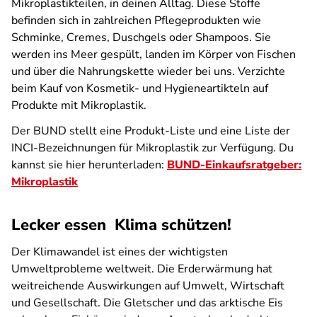
Mikroplastikteilen, in deinen Alltag. Diese Stoffe
befinden sich in zahlreichen Pflegeprodukten wie
Schminke, Cremes, Duschgels oder Shampoos. Sie
werden ins Meer gespült, landen im Körper von Fischen
und über die Nahrungskette wieder bei uns. Verzichte
beim Kauf von Kosmetik- und Hygieneartikteln auf
Produkte mit Mikroplastik.
Der BUND stellt eine Produkt-Liste und eine Liste der
INCI-Bezeichnungen für Mikroplastik zur Verfügung. Du
kannst sie hier herunterladen:
BUND-Einkaufsratgeber:
Mikroplastik
Lecker essen  Klima schützen!
Der Klimawandel ist eines der wichtigsten
Umweltprobleme weltweit. Die Erderwärmung hat
weitreichende Auswirkungen auf Umwelt, Wirtschaft
und Gesellschaft. Die Gletscher und das arktische Eis