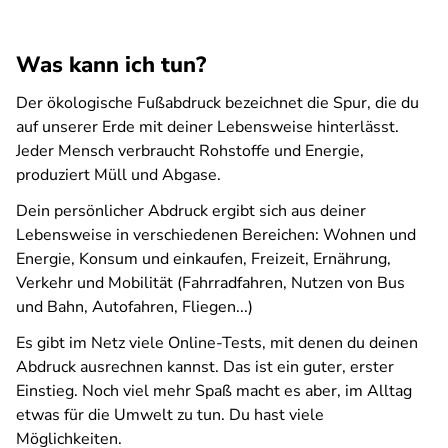
Was kann ich tun?
Der ökologische Fußabdruck bezeichnet die Spur, die du
auf unserer Erde mit deiner Lebensweise hinterlässt.
Jeder Mensch verbraucht Rohstoffe und Energie,
produziert Müll und Abgase.
Dein persönlicher Abdruck ergibt sich aus deiner
Lebensweise in verschiedenen Bereichen: Wohnen und
Energie, Konsum und einkaufen, Freizeit, Ernährung,
Verkehr und Mobilität (Fahrradfahren, Nutzen von Bus
und Bahn, Autofahren, Fliegen...)
Es gibt im Netz viele Online-Tests, mit denen du deinen
Abdruck ausrechnen kannst. Das ist ein guter, erster
Einstieg. Noch viel mehr Spaß macht es aber, im Alltag
etwas für die Umwelt zu tun. Du hast viele
Möglichkeiten.