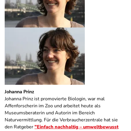
Johanna Prinz
Johanna Prinz ist promovierte Biologin, war mal
Affenforscherin im Zoo und arbeitet heute als
Museumsberaterin und Autorin im Bereich
Naturvermittlung. Für die Verbraucherzentrale hat sie
den Ratgeber
"Einfach nachhaltig – umweltbewusst