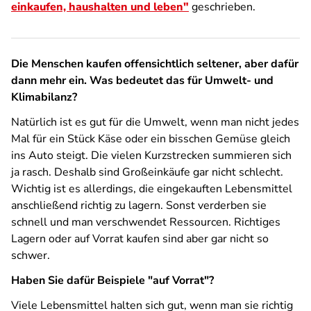
einkaufen, haushalten und leben"
geschrieben.
Die Menschen kaufen offensichtlich seltener, aber dafür
dann mehr ein. Was bedeutet das für Umwelt- und
Klimabilanz?
Natürlich ist es gut für die Umwelt, wenn man nicht jedes
Mal für ein Stück Käse oder ein bisschen Gemüse gleich
ins Auto steigt. Die vielen Kurzstrecken summieren sich
ja rasch. Deshalb sind Großeinkäufe gar nicht schlecht.
Wichtig ist es allerdings, die eingekauften Lebensmittel
anschließend richtig zu lagern. Sonst verderben sie
schnell und man verschwendet Ressourcen. Richtiges
Lagern oder auf Vorrat kaufen sind aber gar nicht so
schwer.
Haben Sie dafür Beispiele "auf Vorrat"?
Viele Lebensmittel halten sich gut, wenn man sie richtig