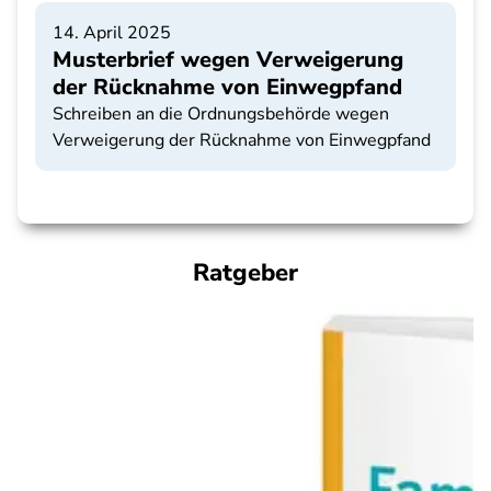
14. April 2025
Musterbrief wegen Verweigerung
der Rücknahme von Einwegpfand
Schreiben an die Ordnungsbehörde wegen
Verweigerung der Rücknahme von Einwegpfand
Ratgeber