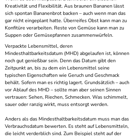
Kreativität und Flexibilität. Aus braunen Bananen lässt
sich spontan Bananenbrot backen – auch wenn man das
gar nicht eingeplant hatte. Überreifes Obst kann man zu
Konfitüre verarbeiten. Reste von Gemüse kann man zu
Suppen oder Gemüsepfannen zusammenwürfeln.
Verpackte Lebensmittel, deren
Mindesthaltbarkeitsdatum (MHD) abgelaufen ist, können
noch gut genießbar sein. Denn das Datum gibt den
Zeitpunkt an, bis zu dem ein Lebensmittel seine
typischen Eigenschaften wie Geruch und Geschmack
behält. Sofern man es richtig lagert. Grundsätzlich – auch
vor Ablauf des MHD – sollte man aber seinen Sinnen
vertrauen: Sehen, Riechen, Schmecken. Was schimmelt,
sauer oder ranzig wirkt, muss entsorgt werden.
Anders als das Mindesthaltbarkeitsdatum muss man das
Verbrauchsdatum bewerten. Es steht auf Lebensmitteln,
die leicht verderblich sind. Zum Beispiel steht auf der