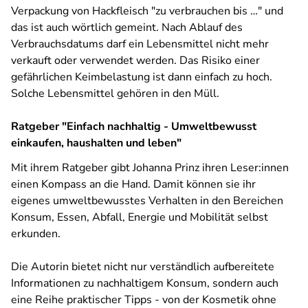
Verpackung von Hackfleisch "zu verbrauchen bis …" und
das ist auch wörtlich gemeint. Nach Ablauf des
Verbrauchsdatums darf ein Lebensmittel nicht mehr
verkauft oder verwendet werden. Das Risiko einer
gefährlichen Keimbelastung ist dann einfach zu hoch.
Solche Lebensmittel gehören in den Müll.
Ratgeber "Einfach nachhaltig - Umweltbewusst
einkaufen, haushalten und leben"
Mit ihrem Ratgeber gibt Johanna Prinz ihren Leser:innen
einen Kompass an die Hand. Damit können sie ihr
eigenes umweltbewusstes Verhalten in den Bereichen
Konsum, Essen, Abfall, Energie und Mobilität selbst
erkunden.
Die Autorin bietet nicht nur verständlich aufbereitete
Informationen zu nachhaltigem Konsum, sondern auch
eine Reihe praktischer Tipps - von der Kosmetik ohne