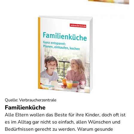
Quelle
:
Verbraucherzentrale
Familienküche
Alle Eltern wollen das Beste für ihre Kinder, doch oft ist
es im Alltag gar nicht so einfach, allen Wünschen und
Bedürfnissen gerecht zu werden. Warum gesunde