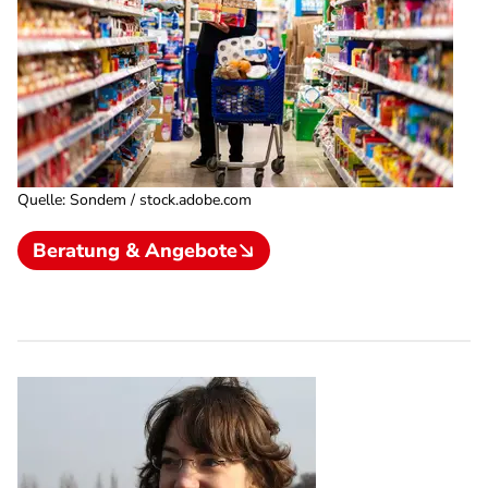
Quelle
:
Sondem / stock.adobe.com
Beratung & Angebote