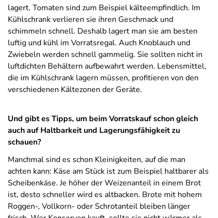
lagert. Tomaten sind zum Beispiel kälteempfindlich. Im
Kühlschrank verlieren sie ihren Geschmack und
schimmeln schnell. Deshalb lagert man sie am besten
luftig und kühl im Vorratsregal. Auch Knoblauch und
Zwiebeln werden schnell gammelig. Sie sollten nicht in
luftdichten Behältern aufbewahrt werden. Lebensmittel,
die im Kühlschrank lagern müssen, profitieren von den
verschiedenen Kältezonen der Geräte.
Und gibt es Tipps, um beim Vorratskauf schon gleich
auch auf Haltbarkeit und Lagerungsfähigkeit zu
schauen?
Manchmal sind es schon Kleinigkeiten, auf die man
achten kann: Käse am Stück ist zum Beispiel haltbarer als
Scheibenkäse. Je höher der Weizenanteil in einem Brot
ist, desto schneller wird es altbacken. Brote mit hohem
Roggen-, Vollkorn- oder Schrotanteil bleiben länger