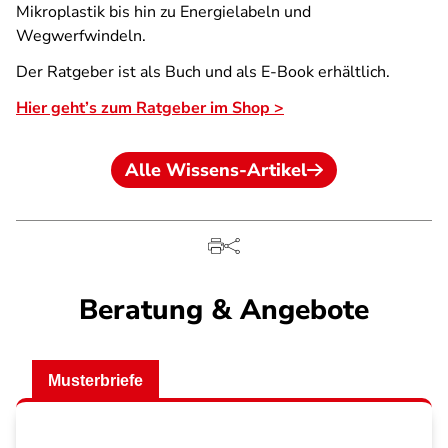
Mikroplastik bis hin zu Energielabeln und
Wegwerfwindeln.
Der Ratgeber ist als Buch und als E-Book erhältlich.
Hier geht’s zum Ratgeber im Shop >
Alle Wissens-Artikel
Beratung & Angebote
Musterbriefe