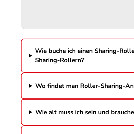
Wie buche ich einen Sharing-Rolle
Sharing-Rollern?
Wo findet man Roller-Sharing-Anb
Wie alt muss ich sein und brauche