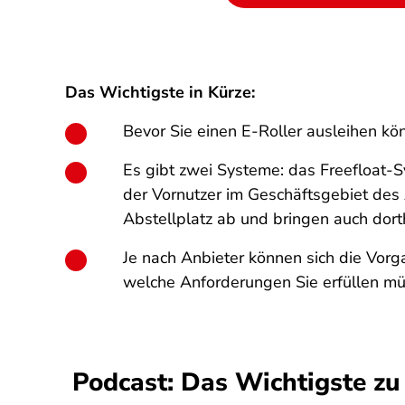
Das Wichtigste in Kürze:
Bevor Sie einen E-Roller ausleihen kö
Es gibt zwei Systeme: das Freefloat-
der Vornutzer im Geschäftsgebiet des
Abstellplatz ab und bringen auch dorth
Je nach Anbieter können sich die Vorga
welche Anforderungen Sie erfüllen mü
Podcast: Das Wichtigste zu