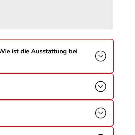
Wie ist die Ausstattung bei