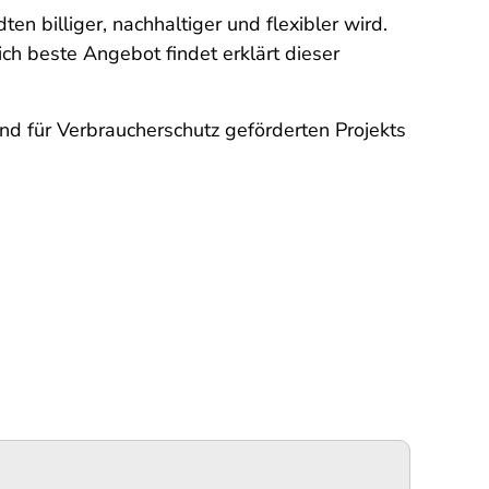
n billiger, nachhaltiger und flexibler wird.
ch beste Angebot findet erklärt dieser
nd für Verbraucherschutz geförderten Projekts