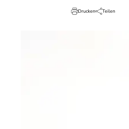
Drucken
Teilen