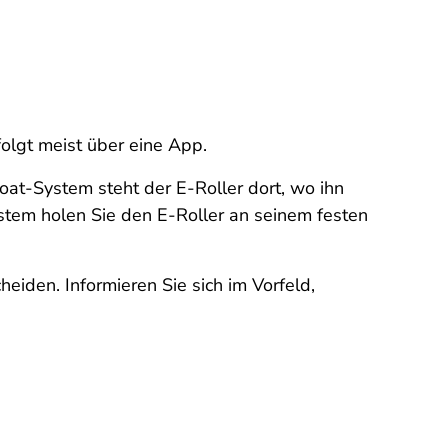
olgt meist über eine App.
at-System steht der E-Roller dort, wo ihn
stem holen Sie den E-Roller an seinem festen
eiden. Informieren Sie sich im Vorfeld,