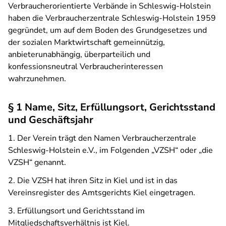
Verbraucherorientierte Verbände in Schleswig-Holstein
haben die Verbraucher­zentrale Schleswig-Holstein 1959
gegründet, um auf dem Boden des Grundgesetzes und
der sozialen Marktwirtschaft gemeinnützig,
anbieterunabhängig, überparteilich und
konfessionsneutral Verbraucherinteressen
wahrzunehmen.
§ 1 Name, Sitz, Erfüllungsort, Gerichtsstand
und Geschäftsjahr
1. Der Verein trägt den Namen Verbraucherzentrale
Schleswig-Holstein e.V., im Folgenden „VZSH“ oder „die
VZSH“ genannt.
2. Die VZSH hat ihren Sitz in Kiel und ist in das
Vereinsregister des Amtsgerichts Kiel eingetragen.
3. Erfüllungsort und Gerichtsstand im
Mitgliedschaftsverhältnis ist Kiel.