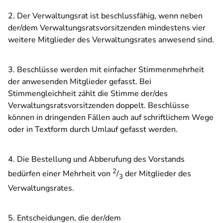
2. Der Verwaltungsrat ist beschlussfähig, wenn neben
der/dem Verwaltungsratsvorsitzenden mindestens vier
weitere Mitglieder des Verwaltungsrates anwesend sind.
3. Beschlüsse werden mit einfacher Stimmenmehrheit
der anwesenden Mitglieder gefasst. Bei
Stimmengleichheit zählt die Stimme der/des
Verwaltungsratsvorsitzenden doppelt. Beschlüsse
können in dringenden Fällen auch auf schriftlichem Wege
oder in Textform durch Umlauf gefasst werden.
4. Die Bestellung und Abberufung des Vorstands
2
bedürfen einer Mehrheit von
/
der Mitglieder des
3
Verwaltungsrates.
5.
Entscheidungen, die der/dem