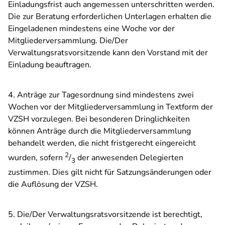
Einladungsfrist auch angemessen unterschritten werden.
Die zur Beratung erforderlichen Unterlagen erhalten die
Eingeladenen mindestens eine Woche vor der
Mitgliederversammlung. Die/Der
Verwaltungsratsvorsitzende kann den Vorstand mit der
Einladung beauftragen.
4. Anträge zur Tagesordnung sind mindestens zwei
Wochen vor der Mitgliederversammlung in Textform der
VZSH vorzulegen. Bei besonderen Dringlichkeiten
können Anträge durch die Mitgliederversammlung
behandelt werden, die nicht fristgerecht eingereicht
2
wurden, sofern
/
der anwesenden Delegierten
3
zustimmen. Dies gilt nicht für Satzungsänderungen oder
die Auflösung der VZSH.
5. Die/Der Verwaltungsratsvorsitzende ist berechtigt,