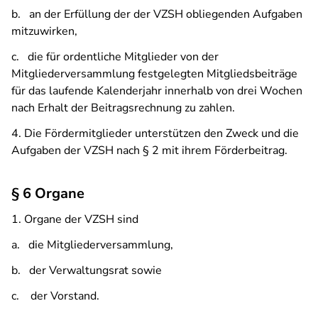
b. an der Erfüllung der der VZSH obliegenden Aufgaben
mitzuwirken,
c. die für ordentliche Mitglieder von der
Mitgliederversammlung festgelegten Mitgliedsbeiträge
für das laufende Kalenderjahr innerhalb von drei Wochen
nach Erhalt der Beitragsrechnung zu zahlen.
4. Die Fördermitglieder unterstützen den Zweck und die
Aufgaben der VZSH nach § 2 mit ihrem Förderbeitrag.
§ 6 Organe
1. Organe der VZSH sind
a. die Mitgliederversammlung,
b. der Verwaltungsrat sowie
c. der Vorstand.