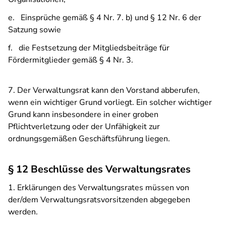
e. Einsprüche gemäß § 4 Nr. 7. b) und § 12 Nr. 6 der
Satzung sowie
f. die Festsetzung der Mitgliedsbeiträge für
Fördermitglieder gemäß § 4 Nr. 3.
7. Der Verwaltungsrat kann den Vorstand abberufen,
wenn ein wichtiger Grund vorliegt. Ein solcher wichtiger
Grund kann insbesondere in einer groben
Pflichtverletzung oder der Unfähigkeit zur
ordnungsgemäßen Geschäftsführung liegen.
§ 12 Beschlüsse des Verwaltungsrates
1. Erklärungen des Verwaltungsrates müssen von
der/dem Verwaltungsratsvorsitzenden abgegeben
werden.