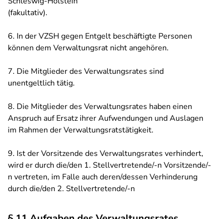
Schleswig-Holstein
(fakultativ).
6. In der VZSH gegen Entgelt beschäftigte Personen
können dem Verwaltungsrat nicht angehören.
7. Die Mitglieder des Verwaltungsrates sind
unentgeltlich tätig.
8. Die Mitglieder des Verwaltungsrates haben einen
Anspruch auf Ersatz ihrer Aufwendungen und Auslagen
im Rahmen der Verwaltungsratstätigkeit.
9. Ist der Vorsitzende des Verwaltungsrates verhindert,
wird er durch die/den 1. Stellvertretende/-n Vorsitzende/-
n vertreten, im Falle auch deren/dessen Verhinderung
durch die/den 2. Stellvertretende/-n
§ 11 Aufgaben des Verwaltungsrates