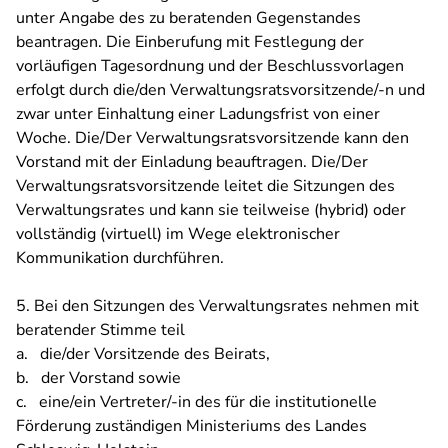
unter Angabe des zu beratenden Gegenstandes
beantragen. Die Einberufung mit Festlegung der
vorläufigen Tagesordnung und der Beschlussvorlagen
erfolgt durch die/den Verwaltungsratsvorsitzende/-n und
zwar unter Einhaltung einer Ladungsfrist von einer
Woche. Die/Der Verwaltungsratsvorsitzende kann den
Vorstand mit der Einladung beauftragen. Die/Der
Verwaltungsratsvorsitzende leitet die Sitzungen des
Verwaltungsrates und kann sie teilweise (hybrid) oder
vollständig (virtuell) im Wege elektronischer
Kommunikation durchführen.
5. Bei den Sitzungen des Verwaltungsrates nehmen mit
beratender Stimme teil
a. die/der Vorsitzende des Beirats,
b. der Vorstand sowie
c. eine/ein Vertreter/-in des für die institutionelle
Förderung zuständigen Ministeriums des Landes