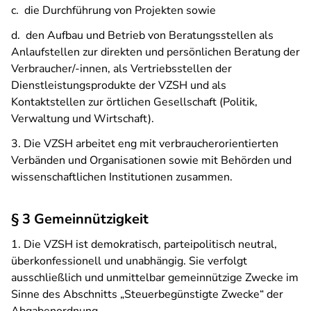
c. die Durchführung von Projekten sowie
d. den Aufbau und Betrieb von Beratungsstellen als
Anlaufstellen zur direkten und persönlichen Beratung der
Verbraucher/-innen, als Vertriebsstellen der
Dienstleistungsprodukte der VZSH und als
Kontaktstellen zur örtlichen Gesellschaft (Politik,
Verwaltung und Wirtschaft).
3. Die VZSH arbeitet eng mit verbraucher­orientierten
Verbänden und Organisationen sowie mit Behörden und
wissen­schaftlichen Institutionen zusammen.
§ 3 Gemeinnützigkeit
1. Die VZSH ist demokratisch, parteipolitisch neutral,
überkonfessionell und unabhängig. Sie verfolgt
ausschließlich und unmittelbar gemeinnützige Zwecke im
Sinne des Abschnitts „Steuerbegünstigte Zwecke“ der