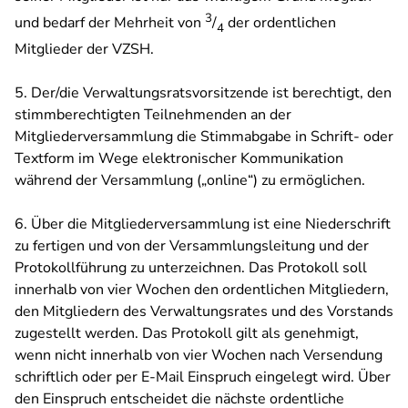
3
und bedarf der Mehrheit von
/
der ordentlichen
4
Mitglieder der VZSH.
5. Der/die Verwaltungsratsvorsitzende ist berechtigt, den
stimmberechtigten Teilnehmenden an der
Mitgliederversammlung die Stimmabgabe in Schrift- oder
Textform im Wege elektronischer Kommunikation
während der Versammlung („online“) zu ermöglichen.
6. Über die Mitgliederversammlung ist eine Niederschrift
zu fertigen und von der Versammlungsleitung und der
Protokollführung zu unterzeichnen. Das Protokoll soll
innerhalb von vier Wochen den ordentlichen Mitgliedern,
den Mitgliedern des Verwaltungsrates und des Vorstands
zugestellt werden. Das Protokoll gilt als genehmigt,
wenn nicht innerhalb von vier Wochen nach Versendung
schriftlich oder per E-Mail Einspruch eingelegt wird. Über
den Einspruch entscheidet die nächste ordentliche