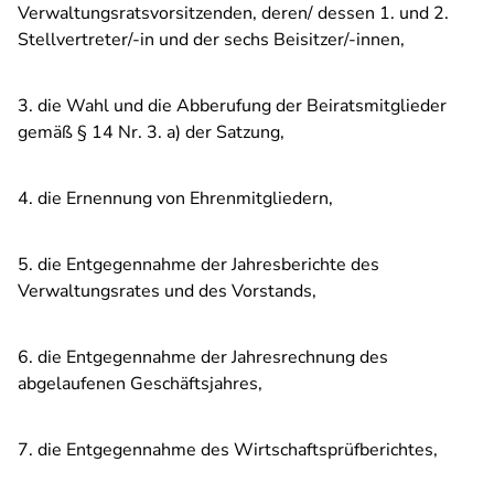
Verwaltungsratsvorsitzenden, deren/ dessen 1. und 2.
Stellvertreter/-in und der sechs Beisitzer/-innen,
3. die Wahl und die Abberufung der Beiratsmitglieder
gemäß § 14 Nr. 3. a) der Satzung,
4. die Ernennung von Ehrenmitgliedern,
5. die Entgegennahme der Jahresberichte des
Verwaltungsrates und des Vorstands,
6. die Entgegennahme der Jahresrechnung des
abgelaufenen Geschäftsjahres,
7. die Entgegennahme des Wirtschaftsprüfberichtes,