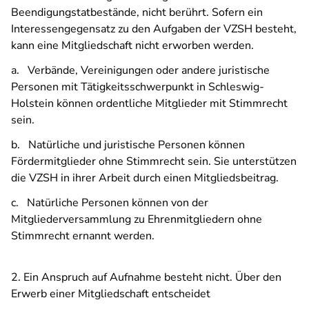
Beendigungstatbestände, nicht berührt. Sofern ein
Interessengegensatz zu den Aufgaben der VZSH besteht,
kann eine Mitgliedschaft nicht erworben werden.
a. Verbände, Vereinigungen oder andere juristische
Personen mit Tätigkeitsschwerpunkt in Schleswig-
Holstein können ordentliche Mitglieder mit Stimmrecht
sein.
b. Natürliche und juristische Personen können
Fördermitglieder ohne Stimmrecht sein. Sie unterstützen
die VZSH in ihrer Arbeit durch einen Mitgliedsbeitrag.
c. Natürliche Personen können von der
Mitgliederversammlung zu Ehrenmitgliedern ohne
Stimmrecht ernannt werden.
2. Ein Anspruch auf Aufnahme besteht nicht. Über den
Erwerb einer Mitgliedschaft entscheidet