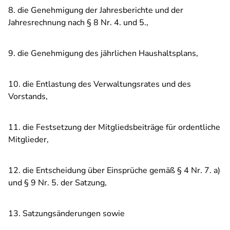
8. die Genehmigung der Jahresberichte und der
Jahresrechnung nach § 8 Nr. 4. und 5.,
9. die Genehmigung des jährlichen Haushaltsplans,
10. die Entlastung des Verwaltungsrates und des
Vorstands,
11. die Festsetzung der Mitgliedsbeiträge für ordentliche
Mitglieder,
12. die Entscheidung über Einsprüche gemäß § 4 Nr. 7. a)
und § 9 Nr. 5. der Satzung,
13. Satzungsänderungen sowie