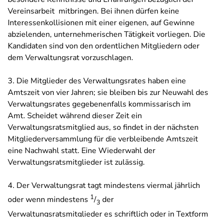
Vereinsarbeit mitbringen. Bei ihnen dürfen keine
Interessenkollisionen mit einer eigenen, auf Gewinne
abzielenden, unternehmerischen Tätigkeit vorliegen. Die
Kandidaten sind von den ordentlichen Mitgliedern oder
dem Verwaltungsrat vorzuschlagen.
3. Die Mitglieder des Verwaltungsrates haben eine
Amtszeit von vier Jahren; sie bleiben bis zur Neuwahl des
Verwaltungsrates gegebenenfalls kommissarisch im
Amt. Scheidet während dieser Zeit ein
Verwaltungsratsmitglied aus, so findet in der nächsten
Mitgliederversammlung für die verbleibende Amtszeit
eine Nachwahl statt. Eine Wiederwahl der
Verwaltungsratsmitglieder ist zulässig.
4. Der Verwaltungsrat tagt mindestens viermal jährlich
1
oder wenn mindestens
/
der
3
Verwaltungsratsmitglieder es schriftlich oder in Textform