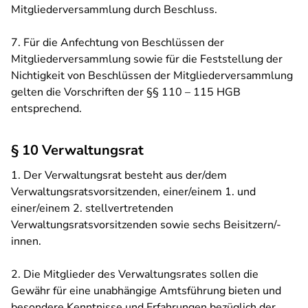
Mitgliederversammlung durch Beschluss.
7. Für die Anfechtung von Beschlüssen der
Mitgliederversammlung sowie für die Feststellung der
Nichtigkeit von Beschlüssen der Mitgliederversammlung
gelten die Vorschriften der §§ 110 – 115 HGB
entsprechend.
§ 10 Verwaltungsrat
1. Der Verwaltungsrat besteht aus der/dem
Verwaltungsratsvorsitzenden, einer/einem 1. und
einer/einem 2. stellvertretenden
Verwaltungsratsvorsitzenden sowie sechs Beisitzern/-
innen.
2. Die Mitglieder des Verwaltungsrates sollen die
Gewähr für eine unabhängige Amtsführung bieten und
besondere Kenntnisse und Erfahrungen bezüglich der