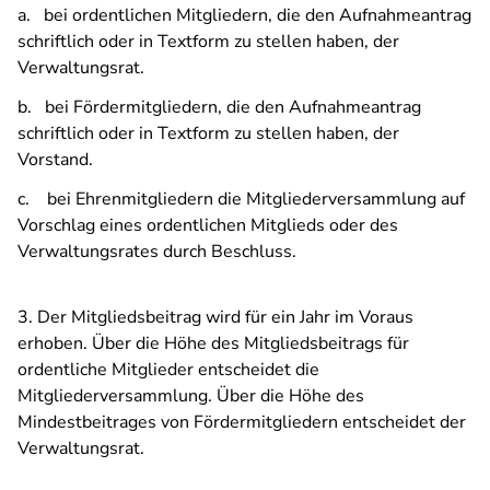
a. bei ordentlichen Mitgliedern, die den Aufnahmeantrag
schriftlich oder in Textform zu stellen haben, der
Verwaltungsrat.
b. bei Fördermitgliedern, die den Aufnahmeantrag
schriftlich oder in Textform zu stellen haben, der
Vorstand.
c. bei Ehrenmitgliedern die Mitgliederversammlung auf
Vorschlag eines ordentlichen Mitglieds oder des
Verwaltungsrates durch Beschluss.
3. Der Mitgliedsbeitrag wird für ein Jahr im Voraus
erhoben. Über die Höhe des Mitgliedsbeitrags für
ordentliche Mitglieder entscheidet die
Mitgliederversammlung. Über die Höhe des
Mindestbeitrages von Fördermitgliedern entscheidet der
Verwaltungsrat.