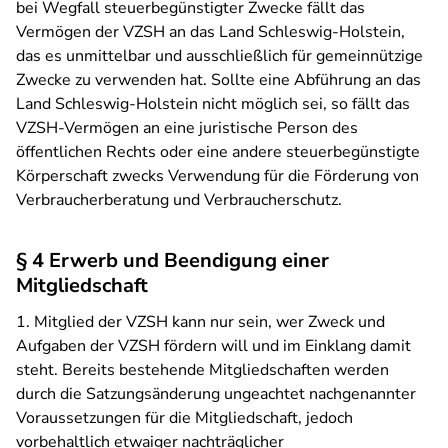
bei Wegfall steuerbegünstigter Zwecke fällt das
Vermögen der VZSH an das Land Schleswig-Holstein,
das es unmittelbar und ausschließlich für gemeinnützige
Zwecke zu verwenden hat. Sollte eine Abführung an das
Land Schleswig-Holstein nicht möglich sei, so fällt das
VZSH-Vermögen an eine juristische Person des
öffentlichen Rechts oder eine andere steuerbegünstigte
Körperschaft zwecks Verwendung für die Förderung von
Verbraucherberatung und Verbraucherschutz.
§ 4 Erwerb und Beendigung einer
Mitgliedschaft
1. Mitglied der VZSH kann nur sein, wer Zweck und
Aufgaben der VZSH fördern will und im Einklang damit
steht. Bereits bestehende Mitgliedschaften werden
durch die Satzungsänderung ungeachtet nachgenannter
Voraussetzungen für die Mitgliedschaft, jedoch
vorbehaltlich etwaiger nachträglicher