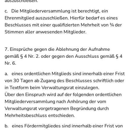
auszuschließen.
c. Die Mitgliederversammlung ist berechtigt, ein
Ehrenmitglied auszuschließen. Hierfür bedarf es eines
Beschlusses mit einer qualifizierten Mehrheit von ¾ der
Stimmen aller anwesenden Mitglieder.
7. Einsprüche gegen die Ablehnung der Aufnahme
gemäß § 4 Nr. 2. oder gegen den Ausschluss gemäß § 4
Nr. 6.
a. eines ordentlichen Mitglieds sind innerhalb einer Frist
von 30 Tagen ab Zugang des Beschlusses schriftlich oder
in Textform beim Verwaltungsrat einzulegen.
Über den Einspruch wird auf der folgenden ordentlichen
Mitgliederversammlung nach Anhörung der vom
Verwaltungsrat vorgetragenen Begründung durch
Mehrheitsbeschluss entschieden.
b. eines Fördermitgliedes sind innerhalb einer Frist von