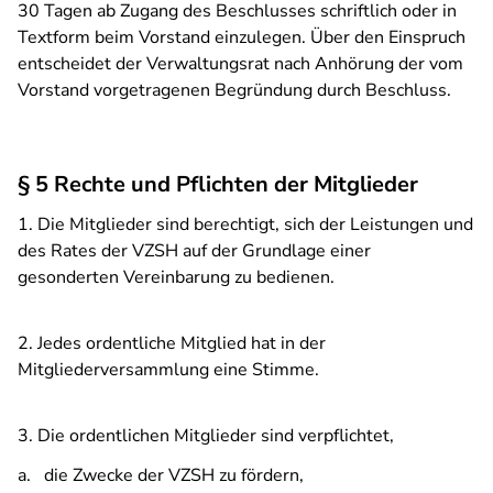
30 Tagen ab Zugang des Beschlusses schriftlich oder in
Textform beim Vorstand einzulegen. Über den Einspruch
entscheidet der Verwaltungsrat nach Anhörung der vom
Vorstand vorgetragenen Begründung durch Beschluss.
§ 5 Rechte und Pflichten der Mitglieder
1. D
ie Mitglieder sind berechtigt, sich der Leistungen und
des Rates der VZSH auf der Grundlage einer
gesonderten Vereinbarung zu bedienen.
2. Jedes ordentliche Mitglied hat in der
Mitgliederversammlung eine Stimme.
3. Die ordentlichen Mitglieder sind verpflichtet,
a. die Zwecke der VZSH zu fördern,