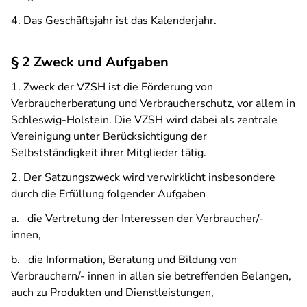
4. Das Geschäftsjahr ist das Kalenderjahr.
§ 2 Zweck und Aufgaben
1. Zweck der VZSH ist die Förderung von
Verbraucherberatung und Verbraucher­schutz, vor allem in
Schleswig-Holstein. Die VZSH wird dabei als zentrale
Verei­nigung unter Berücksichtigung der
Selbstständigkeit ihrer Mitglieder tätig.
2. Der Satzungszweck wird verwirklicht insbesondere
durch die Erfüllung folgender Aufgaben
a. die Vertretung der Interessen der Verbraucher/-
innen,
b. die Information, Beratung und Bildung von
Verbrauchern/-
innen in allen sie betreffenden Belangen,
auch zu Produkten und Dienstleistungen,