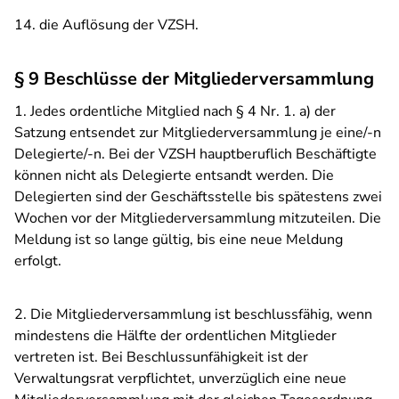
14. die Auflösung der VZSH.
§ 9 Beschlüsse der Mitgliederversammlung
1. Jedes ordentliche Mitglied nach § 4 Nr. 1. a) der
Satzung entsendet zur Mitgliederversammlung je eine/-n
Delegierte/-n. Bei der VZSH hauptberuflich Beschäftigte
können nicht als Delegierte entsandt werden. Die
Delegierten sind der Geschäftsstelle bis spätestens zwei
Wochen vor der Mitgliederversammlung mitzuteilen. Die
Meldung ist so lange gültig, bis eine neue Meldung
erfolgt.
2. Die Mitgliederversammlung ist beschlussfähig, wenn
mindestens die Hälfte der ordentlichen Mitglieder
vertreten ist. Bei Beschlussunfähigkeit ist der
Verwaltungsrat verpflichtet, unverzüglich eine neue