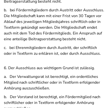
Beitragserstattung besteht nicht.
b. bei Fördermitgliedern durch Austritt oder Ausschluss.
Die Mitgliedschaft kann mit einer Frist von 30 Tagen vor
Ablauf des jeweiligen Mitgliedsjahres schriftlich oder in
Textform gekündigt werden. Die Mitgliedschaft endet
auch mit dem Tod des Fördermitglieds. Ein Anspruch auf
eine anteilige Beitragserstattung besteht nicht.
c. bei Ehrenmitgliedern durch Austritt, der schriftlich
oder in Textform zu erklären ist, oder durch Ausschluss.
6. Der Ausschluss aus wichtigem Grund ist zulässig.
a. Der Verwaltungsrat ist berechtigt, ein ordentliches
Mitglied nach schriftlicher oder in Textform erfolgender
Anhörung auszuschließen.
b. Der Vorstand ist berechtigt, ein Fördermitglied nach
schriftlicher oder in Textform erfolgender Anhörung