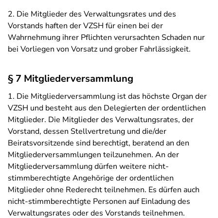
2. Die Mitglieder des Verwaltungsrates und des
Vorstands haften der VZSH für einen bei der
Wahrnehmung ihrer Pflichten verursachten Schaden nur
bei Vorliegen von Vorsatz und grober Fahrlässigkeit.
§ 7 Mitgliederversammlung
1. Die Mitgliederversammlung ist das höchste Organ der
VZSH und besteht aus den Delegierten der ordentlichen
Mitglieder. Die Mitglieder des Verwaltungsrates, der
Vorstand, dessen Stellvertretung und die/der
Beiratsvorsitzende sind berechtigt, beratend an den
Mitgliederversammlungen teilzunehmen. An der
Mitgliederversammlung dürfen weitere nicht-
stimmberechtigte Angehörige der ordentlichen
Mitglieder ohne Rederecht teilnehmen. Es dürfen auch
nicht-stimmberechtigte Personen auf Einladung des
Verwaltungsrates oder des Vorstands teilnehmen.