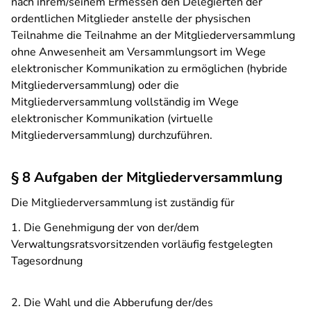
nach ihrem/seinem Ermessen den Delegierten der
ordentlichen Mitglieder anstelle der physischen
Teilnahme die Teilnahme an der Mitgliederversammlung
ohne Anwesenheit am Versammlungsort im Wege
elektronischer Kommunikation zu ermöglichen (hybride
Mitgliederversammlung) oder die
Mitgliederversammlung vollständig im Wege
elektronischer Kommunikation (virtuelle
Mitgliederversammlung) durchzuführen.
§ 8 Aufgaben der Mitgliederversammlung
Die Mitgliederversammlung ist zuständig für
1. Die Genehmigung der von der/dem
Verwaltungsratsvorsitzenden vorläufig festgelegten
Tagesordnung
2. Die Wahl und die Abberufung der/des