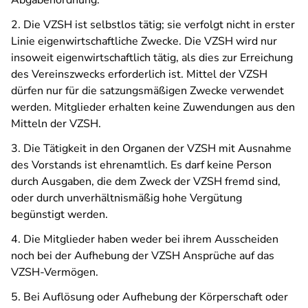
Abgabenordnung.
2. Die VZSH ist selbstlos tätig; sie verfolgt nicht in erster
Linie eigenwirtschaftliche Zwecke. Die VZSH wird nur
insoweit eigenwirtschaftlich tätig, als dies zur Erreichung
des Vereinszwecks erforderlich ist. Mittel der VZSH
dürfen nur für die satzungsmäßigen Zwecke verwendet
werden. Mitglieder erhalten keine Zuwendungen aus den
Mitteln der VZSH.
3. Die Tätigkeit in den Organen der VZSH mit Ausnahme
des Vorstands ist ehrenamtlich. Es darf keine Person
durch Ausgaben, die dem Zweck der VZSH fremd sind,
oder durch unverhältnismäßig hohe Vergütung
begünstigt werden.
4. Die Mitglieder haben weder bei ihrem Ausscheiden
noch bei der Aufhebung der VZSH Ansprüche auf das
VZSH-Vermögen.
5. Bei Auflösung oder Aufhebung der Körperschaft oder