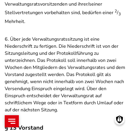
Verwaltungsratsvorsitzenden und ihrer/seiner
2
Stellvertretungen vorbehalten sind, bedürfen einer
/
3
Mehrheit.
6. Über jede Verwaltungsratssitzung ist eine
Niederschrift zu fertigen. Die Niederschrift ist von der
Sitzungsleitung und der Protokollführung zu
unterzeichnen. Das Protokoll soll innerhalb von zwei
Wochen den Mitgliedern des Verwaltungsrates und dem
Vorstand zugestellt werden. Das Protokoll gilt als
genehmigt, wenn nicht innerhalb von zwei Wochen nach
Versendung Einspruch eingelegt wird. Über den
Einspruch entscheidet der Verwaltungsrat auf
schriftlichem Wege oder in Textform durch Umlauf oder
auf der nächsten Sitzung.
§ 13 Vorstand