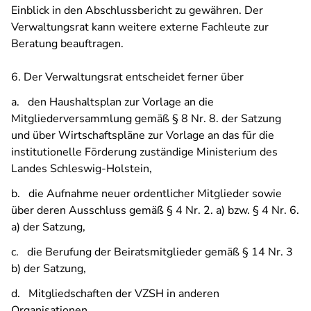
Einblick in den Abschlussbericht zu gewähren. Der
Verwaltungsrat kann weitere externe Fachleute zur
Beratung beauftragen.
6. Der Verwaltungsrat entscheidet ferner über
a. den Haushaltsplan zur Vorlage an die
Mitgliederversammlung gemäß § 8 Nr. 8. der Satzung
und über Wirtschaftspläne zur Vorlage an das für die
institutionelle Förderung zuständige Ministerium des
Landes Schleswig-Holstein,
b. die Aufnahme neuer ordentlicher Mitglieder sowie
über deren Ausschluss gemäß § 4 Nr. 2. a) bzw. § 4 Nr. 6.
a) der Satzung,
c. die Berufung der Beiratsmitglieder gemäß § 14 Nr. 3
b) der Satzung,
d. Mitgliedschaften der VZSH in anderen
Organisationen,