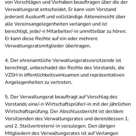
von Vorschlägen und Vorhaben beauftragen über die der
Verwaltungsrat entscheidet. Er kann vom Vorstand
jederzeit Auskunft und vollständige Akteneinsicht über
alle Vereinsangelegenheiten verlangen und ist
berechtigt, jede/-n Mitarbeiter/-in unmittelbar zu hören.
Er kann diese Rechte auf ein oder mehrere
Verwaltungsratsmitglieder übertragen.
4. Der ehrenamtliche Verwaltungsratsvorsitzende ist
berechtigt, unbeschadet der Rechte des Vorstands, die
VZSH in öffentlichkeitswirksamen und repräsentativen
Angelegenheiten zu vertreten.
5. Der Verwaltungsrat beauftragt auf Vorschlag des
Vorstands eine/-n Wirtschaftsprüfer/-in mit der jährlichen
Wirtschaftsprüfung. Der Abschlussbericht ist der/dem
Vorsitzenden des Verwaltungsrates und deren/dessen 1.
und 2. Stellvertretern/-in vorzulegen. Den übrigen
Mitgliedern des Verwaltungsrates ist auf Verlangen