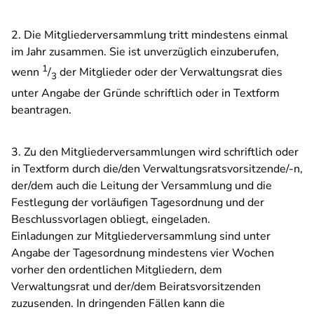
2. Die Mitgliederversammlung tritt mindestens einmal
im Jahr zusammen. Sie ist unverzüglich einzuberufen,
1
wenn
/
der Mitglieder oder der Verwaltungsrat dies
3
unter Angabe der Gründe schriftlich oder in Textform
beantragen.
3. Zu den Mitgliederversammlungen wird schriftlich oder
in Textform durch die/den Verwaltungsratsvorsitzende/-n,
der/dem auch die Leitung der Versammlung und die
Festlegung der vorläufigen Tagesordnung und der
Beschlussvorlagen obliegt, eingeladen.
Einladungen zur Mitgliederversammlung sind unter
Angabe der Tagesordnung mindestens vier Wochen
vorher den ordentlichen Mitgliedern, dem
Verwaltungsrat und der/dem Beiratsvorsitzenden
zuzusenden. In dringenden Fällen kann die