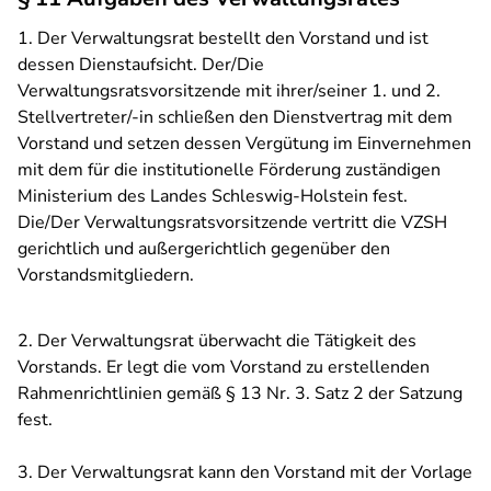
1. Der Verwaltungsrat bestellt den Vorstand und ist
dessen Dienstaufsicht. Der/Die
Verwaltungsratsvorsitzende mit ihrer/seiner 1. und 2.
Stellvertreter/-in schließen den Dienstvertrag mit dem
Vorstand und setzen dessen Vergütung im Einvernehmen
mit dem für die institutionelle Förderung zuständigen
Ministerium des Landes Schleswig-Holstein fest.
Die/Der Verwaltungsratsvorsitzende vertritt die VZSH
gerichtlich und außergerichtlich gegenüber den
Vorstandsmitgliedern.
2. Der Verwaltungsrat überwacht die Tätigkeit des
Vorstands. Er legt die vom Vorstand zu erstellenden
Rahmenrichtlinien gemäß § 13 Nr. 3. Satz 2 der Satzung
fest.
3. Der Verwaltungsrat kann den Vorstand mit der Vorlage