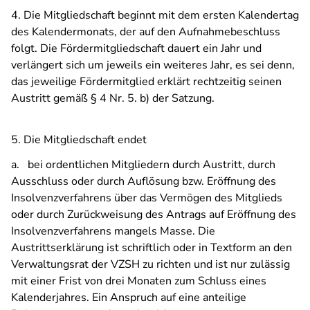
4.
Die Mitgliedschaft beginnt mit dem ersten Kalendertag
des Kalendermonats, der auf den Aufnahmebeschluss
folgt. Die Fördermitgliedschaft dauert ein Jahr und
verlängert sich um jeweils ein weiteres Jahr, es sei denn,
das jeweilige Fördermitglied erklärt rechtzeitig seinen
Austritt gemäß § 4 Nr. 5. b) der Satzung.
5. Die Mitgliedschaft endet
a. bei ordentlichen Mitgliedern durch Austritt, durch
Ausschluss oder durch Auflösung bzw. Eröffnung des
Insolvenzverfahrens über das Vermögen des Mitglieds
oder durch Zurückweisung des Antrags auf Eröffnung des
Insolvenzverfahrens mangels Masse. Die
Austrittserklärung ist schriftlich oder in Textform an den
Verwaltungsrat der VZSH zu richten und ist nur zulässig
mit einer Frist von drei Monaten zum Schluss eines
Kalenderjahres. Ein Anspruch auf eine anteilige