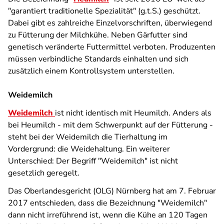
"garantiert traditionelle Spezialität" (g.t.S.) geschützt.
Dabei gibt es zahlreiche Einzelvorschriften, überwiegend
zu Fütterung der Milchkühe. Neben Gärfutter sind
genetisch veränderte
Futtermittel verboten. Produzenten
müssen verbindliche Standards einhalten und sich
zusätzlich einem Kontrollsystem unterstellen.
Weidemilch
Weidemilch
ist nicht identisch mit Heumilch. Anders als
bei Heumilch - mit dem Schwerpunkt auf der Fütterung -
steht bei der Weidemilch die Tierhaltung im
Vordergrund: die Weidehaltung. Ein weiterer
Unterschied: Der Begriff "Weidemilch" ist nicht
gesetzlich geregelt.
Das Oberlandesgericht (OLG) Nürnberg hat am 7. Februar
2017 entschieden, dass die Bezeichnung "Weidemilch"
dann nicht irreführend ist, wenn die Kühe an 120 Tagen