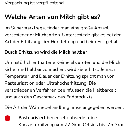
Verpackung ist verpflichtend.
Welche Arten von Milch gibt es?
Im Supermarktregal findet man eine große Anzahl
verschiedener Milchsorten. Unterschiede gibt es bei der
Art der Erhitzung, der Herstellung und beim Fettgehalt.
Durch Erhitzung wird die Milch haltbar
Um natürlich enthaltene Keime abzutöten und die Milch
sicher und haltbar zu machen, wird sie erhitzt. Je nach
Temperatur und Dauer der Erhitzung spricht man von
Pasteurisation oder Ultrahocherhitzung. Die
verschiedenen Verfahren beeinflussen die Haltbarkeit
und auch den Geschmack des Endprodukts.
Die Art der Wärmebehandlung muss angegeben werden:
Pasteurisiert
bedeutet entweder eine
Kurzzeiterhitzung von 72 Grad Celsius bis
75 Grad