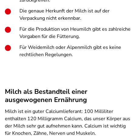
zurückgreifen.
Die genaue Herkunft der Milch ist auf der
Verpackung nicht erkennbar.
Für die Produktion von Heumilch gibt es zahlreiche
Vorgaben für die Fütterung.
Für Weidemilch oder Alpenmilch gibt es keine
rechtlichen Regelungen.
Milch als Bestandteil einer
ausgewogenen Ernährung
Milch ist ein guter Calciumlieferant: 100 Milliliter
enthalten 120 Milligramm Calcium, das unser Körper aus
der Milch sehr gut aufnehmen kann. Calcium ist wichtig
für Knochen, Zähne, Nerven und Muskeln.