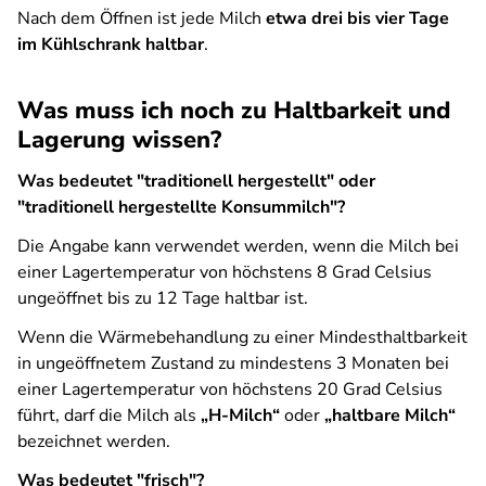
Nach dem Öffnen ist jede Milch
etwa drei bis vier Tage
im Kühlschrank haltbar
.
Was muss ich noch zu Haltbarkeit und
Lagerung wissen?
Was bedeutet "traditionell hergestellt" oder
"traditionell hergestellte Konsummilch"?
Die Angabe kann verwendet werden, wenn die Milch bei
einer Lagertemperatur von höchstens 8 Grad Celsius
ungeöffnet bis zu 12 Tage haltbar ist.
Wenn die Wärmebehandlung zu einer Mindesthaltbarkeit
in ungeöffnetem Zustand zu mindestens 3 Monaten bei
einer Lagertemperatur von höchstens 20 Grad Celsius
führt, darf die Milch als
„H-Milch“
oder
„haltbare Milch“
bezeichnet werden.
Was bedeutet "frisch"?