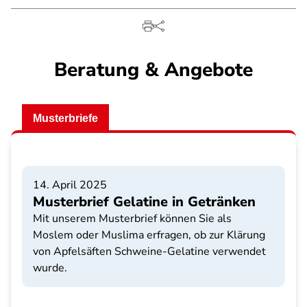
Beratung & Angebote
Musterbriefe
14. April 2025
Musterbrief Gelatine in Getränken
Mit unserem Musterbrief können Sie als
Moslem oder Muslima erfragen, ob zur Klärung
von Apfelsäften Schweine-Gelatine verwendet
wurde.