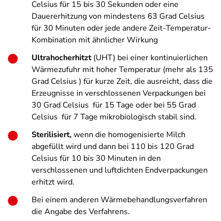
Celsius für 15 bis 30 Sekunden oder eine
Dauererhitzung von mindestens 63 Grad Celsius
für 30 Minuten oder jede andere Zeit-Temperatur-
Kombination mit ähnlicher Wirkung
Ultrahocherhitzt
(UHT) bei einer kontinuierlichen
Wärmezufuhr mit hoher Temperatur (mehr als 135
Grad Celsius ) für kurze Zeit, die ausreicht, dass die
Erzeugnisse in verschlossenen Verpackungen bei
30 Grad Celsius
für 15 Tage oder bei 55 Grad
Celsius
für 7 Tage mikrobiologisch stabil sind.
Sterilisiert,
wenn die homogenisierte Milch
abgefüllt wird und dann bei 110 bis 120 Grad
Celsius für 10 bis 30 Minuten in den
verschlossenen und luftdichten Endverpackungen
erhitzt wird.
Bei einem anderen Wärmebehandlungsverfahren
die Angabe des Verfahrens.