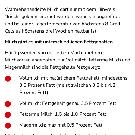
Wärmebehandelte Milch darf nur mit dem Hinweis
"frisch" gekennzeichnet werden, wenn sie ungeöffnet
und bei einer Lagertemperatur von höchstens 8
Grad
Celsius
höchstens drei Wochen haltbar ist.
Milch gibt es mit unterschiedlichen Fettgehalten
Häufig werden von derselben Marke mehrere
Milchsorten angeboten. Für Vollmilch, fettarme Milch und
Magermilch sind die Fettgehalte festgelegt:
Vollmilch mit natürlichem Fettgehalt: mindestens
3,5 Prozent Fett (meist zwischen 3,8 bis 4,2
Prozent Fett)
Vollmilch: Fettgehalt genau 3,5 Prozent Fett
Fettarme Milch: 1,5 bis 1,8 Prozent Fett
Magermilch: maximal 0,5 Prozent Fett