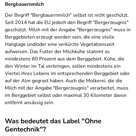
Bergbauernmilch
Der Begriff "Bergbauernmilch" selbst ist nicht geschützt.
Seit 2014 hat die EU jedoch den Begriff "Bergerzeugnis"
geschützt. Milch mit der Angabe "Bergerzeugnis" muss in
Berggebieten erzeugt worden sein, die eine steile
Hanglage und/oder eine verkürzte Vegetationszeit
aufweisen. Das Futter der Milchkühe stammt zu
mindestens 60 Prozent aus dem Berggebiet. Kühe, die
den Winter im Tal verbringen, sollen mindestens ein
Viertel ihres Lebens im entsprechenden Berggebiet oder
auf der Alm gegrast haben. Auch die Molkerei, die die
Milch mit der Angabe "Bergerzeugnis" verarbeitet, muss
im Berggebiet selbst oder maximal 30 Kilometer davon
entfernt ansässig sein.
Was bedeutet das Label "Ohne
Gentechnik"?