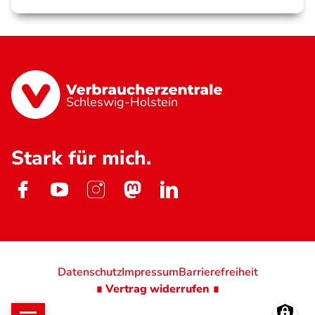
Schleswig-Holstein
Stark für mich.
Datenschutz
Impressum
Barrierefreiheit
∎ Vertrag widerrufen ∎