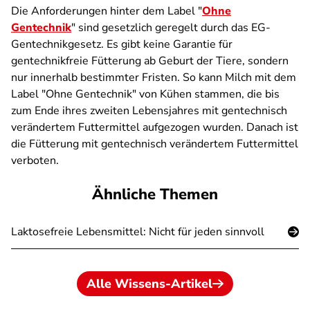
Die Anforderungen hinter dem Label "
Ohne
Gentechnik
"
sind gesetzlich geregelt durch das EG-
Gentechnikgesetz. Es gibt keine Garantie für
gentechnikfreie Fütterung ab Geburt der Tiere, sondern
nur innerhalb bestimmter Fristen. So kann Milch mit dem
Label "Ohne Gentechnik" von Kühen stammen, die bis
zum Ende ihres zweiten Lebensjahres mit gentechnisch
verändertem Futtermittel aufgezogen wurden. Danach ist
die Fütterung mit gentechnisch verändertem Futtermittel
verboten.
Ähnliche Themen
Laktosefreie Lebensmittel: Nicht für jeden sinnvoll
Alle Wissens-Artikel