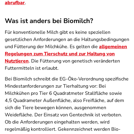
abrufbar
.
Was ist anders bei Biomilch?
Für konventionelle Milch gibt es keine speziellen
gesetzlichen Anforderungen an die Haltungsbedingungen
und Fütterung der Milchkühe. Es gelten die
allgemeinen
Regelungen zum Tierschutz und zur Haltung von
Nutztieren
. Die Fütterung von genetisch veränderten
Futtermitteln ist erlaubt.
Bei Biomilch schreibt die EG-Öko-Verordnung spezifische
Mindestanforderungen zur Tierhaltung vor: Bei
Milchkühen pro Tier 6
Quadratmeter
Stallfläche sowie
4,5 Quadrameter
Außenfläche, also Freifläche, auf dem
sich die Tiere bewegen können, ausgenommen
Weidefläche. Der Einsatz von Gentechnik ist verboten.
Ob die Anforderungen eingehalten werden, wird
regelmäßig kontrolliert. Gekennzeichnet werden Bio-