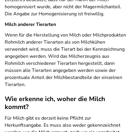
homogenisiert wurde, aber nicht der Magermilchanteil.
Die Angabe zur Homogenisierung ist freiwillig.
Milch anderer Tierarten
Wenn für die Herstellung von Milch oder Milchprodukten
Rohmilch anderer Tierarten als von Milchkühen
verwendet wird, muss die Tierart bei der Kennzeichnung
angegeben werden. Wird das Milcherzeugnis aus
Rohmilch verschiedener Tierarten hergestellt, dann
müssen alle Tierarten angegeben werden sowie der
prozentuale Anteil der Milchbestandteile der einzelnen
Tierarten.
Wie erkenne ich, woher die Milch
kommt?
Für Milch gibt es derzeit keine Pflicht zur
Herkunftsangabe. Es muss also weder gekennzeichnet