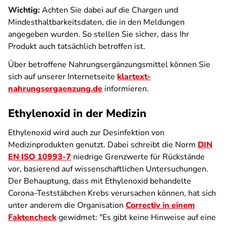
Wichtig:
Achten Sie dabei auf die Chargen und
Mindesthaltbarkeitsdaten, die in den Meldungen
angegeben wurden. So stellen Sie sicher, dass Ihr
Produkt auch tatsächlich betroffen ist.
Über betroffene Nahrungsergänzungsmittel können Sie
sich auf unserer Internetseite
klartext-
nahrungsergaenzung.de
informieren.
Ethylenoxid in der Medizin
Ethylenoxid wird auch zur Desinfektion von
Medizinprodukten genutzt. Dabei schreibt die Norm
DIN
EN ISO 10993-7
niedrige Grenzwerte für Rückstände
vor, basierend auf wissenschaftlichen Untersuchungen.
Der Behauptung, dass mit Ethylenoxid behandelte
Corona-Teststäbchen Krebs verursachen können, hat sich
unter anderem die Organisation
Correctiv in einem
Faktencheck
gewidmet: "Es gibt keine Hinweise auf eine