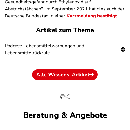
Gesundheitsgefahr durch Ethylenoxid auf
Abstrichstäbchen". Im September 2021 hat dies auch der
Deutsche Bundestag in einer
Kurzmeldung bestätigt
.
Artikel zum Thema
Podcast: Lebensmittelwarnungen und
Lebensmittelrückrufe
Alle Wissens-Artikel
Beratung & Angebote