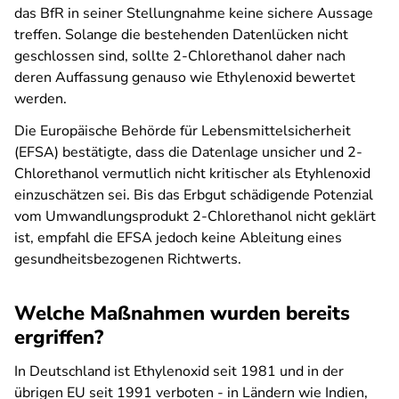
das BfR in seiner Stellungnahme keine sichere Aussage
treffen. Solange die bestehenden Datenlücken nicht
geschlossen sind, sollte 2-Chlorethanol daher nach
deren Auffassung genauso wie Ethylenoxid bewertet
werden.
Die Europäische Behörde für Lebensmittelsicherheit
(EFSA) bestätigte, dass die Datenlage unsicher und 2-
Chlorethanol vermutlich nicht kritischer als Etyhlenoxid
einzuschätzen sei. Bis das Erbgut schädigende Potenzial
vom Umwandlungsprodukt 2-Chlorethanol nicht geklärt
ist, empfahl die EFSA jedoch keine Ableitung eines
gesundheitsbezogenen Richtwerts.
Welche Maßnahmen wurden bereits
ergriffen?
In Deutschland ist Ethylenoxid seit 1981 und in der
übrigen EU seit 1991 verboten - in Ländern wie Indien,