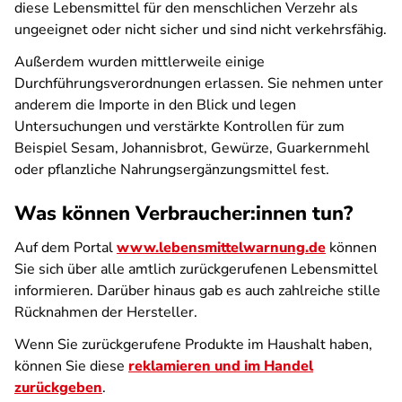
diese Lebensmittel für den menschlichen Verzehr als
ungeeignet oder nicht sicher und sind nicht verkehrsfähig.
Außerdem wurden mittlerweile einige
Durchführungsverordnungen erlassen. Sie nehmen unter
anderem die Importe in den Blick und legen
Untersuchungen und verstärkte Kontrollen für zum
Beispiel Sesam, Johannisbrot, Gewürze, Guarkernmehl
oder pflanzliche Nahrungsergänzungsmittel fest.
Was können Verbraucher:innen tun?
Auf dem Portal
www.lebensmittelwarnung.de
können
Sie sich über alle amtlich zurückgerufenen Lebensmittel
informieren. Darüber hinaus gab es auch zahlreiche stille
Rücknahmen der Hersteller.
Wenn Sie zurückgerufene Produkte im Haushalt haben,
können Sie diese
reklamieren und im Handel
zurückgeben
.