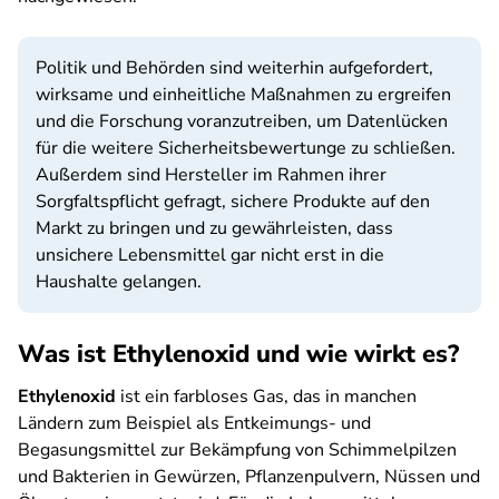
Politik und Behörden sind weiterhin aufgefordert,
wirksame und einheitliche Maßnahmen zu ergreifen
und die Forschung voranzutreiben, um Datenlücken
für die weitere Sicherheitsbewertunge zu schließen.
Außerdem sind Hersteller im Rahmen ihrer
Sorgfaltspflicht gefragt, sichere Produkte auf den
Markt zu bringen und zu gewährleisten, dass
unsichere Lebensmittel gar nicht erst in die
Haushalte gelangen.
Was ist Ethylenoxid und wie wirkt es?
Ethylenoxid
ist ein farbloses Gas, das in manchen
Ländern zum Beispiel als Entkeimungs- und
Begasungsmittel zur Bekämpfung von Schimmelpilzen
und Bakterien in Gewürzen, Pflanzenpulvern, Nüssen und