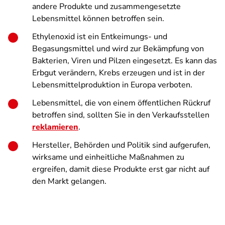
andere Produkte und zusammengesetzte
Lebensmittel können betroffen sein.
Ethylenoxid ist ein Entkeimungs- und
Begasungsmittel und wird zur Bekämpfung von
Bakterien, Viren und Pilzen eingesetzt. Es kann das
Erbgut verändern, Krebs erzeugen und ist in der
Lebensmittelproduktion in Europa verboten.
Lebensmittel, die von einem öffentlichen Rückruf
betroffen sind, sollten Sie in den Verkaufsstellen
reklamieren
.
Hersteller, Behörden und Politik sind aufgerufen,
wirksame und einheitliche Maßnahmen zu
ergreifen, damit diese Produkte erst gar nicht auf
den Markt gelangen.