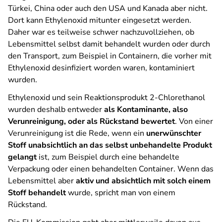
Türkei, China oder auch den USA und Kanada aber nicht.
Dort kann Ethylenoxid mitunter eingesetzt werden.
Daher war es teilweise schwer nachzuvollziehen, ob
Lebensmittel selbst damit behandelt wurden oder durch
den Transport, zum Beispiel in Containern, die vorher mit
Ethylenoxid desinfiziert worden waren, kontaminiert
wurden.
Ethylenoxid und sein Reaktionsprodukt 2-Chlorethanol
wurden deshalb entweder
als Kontaminante, also
Verunreinigung, oder als Rückstand bewertet
. Von einer
Verunreinigung ist die Rede, wenn ein
unerwünschter
Stoff unabsichtlich an das selbst unbehandelte Produkt
gelangt
ist, zum Beispiel durch eine behandelte
Verpackung oder einen behandelten Container. Wenn das
Lebensmittel aber
aktiv und absichtlich mit solch einem
Stoff behandelt
wurde, spricht man von einem
Rückstand.