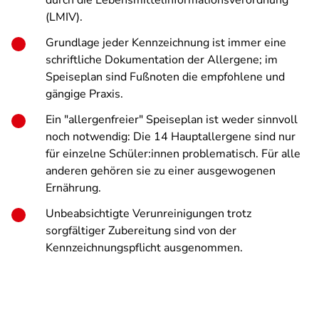
durch die Lebensmittelinformationsverordnung
(LMIV).
Grundlage jeder Kennzeichnung ist immer eine
schriftliche Dokumentation der Allergene; im
Speiseplan sind Fußnoten die empfohlene und
gängige Praxis.
Ein "allergenfreier" Speiseplan ist weder sinnvoll
noch notwendig: Die 14 Hauptallergene sind nur
für einzelne Schüler:innen problematisch. Für alle
anderen gehören sie zu einer ausgewogenen
Ernährung.
Unbeabsichtigte Verunreinigungen trotz
sorgfältiger Zubereitung sind von der
Kennzeichnungspflicht ausgenommen.