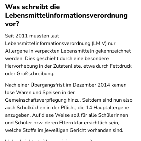
Was schreibt die
Lebensmittelinformationsverordnung
vor?
Seit 2011 mussten laut
Lebensmittelinformationsverordnung (LMIV) nur
Allergene in verpackten Lebensmitteln gekennzeichnet
werden. Dies geschieht durch eine besondere
Hervorhebung in der Zutatenliste, etwa durch Fettdruck
oder Großschreibung.
Nach einer Übergangsfrist im Dezember 2014 kamen
lose Waren und Speisen in der
Gemeinschaftsverpflegung hinzu. Seitdem sind nun also
auch Schulküchen in der Pflicht, die 14 Hauptallergene
anzugeben. Auf diese Weise soll für alle Schülerinnen
und Schüler bzw. deren Eltern klar ersichtlich sein,
welche Stoffe im jeweiligen Gericht vorhanden sind.