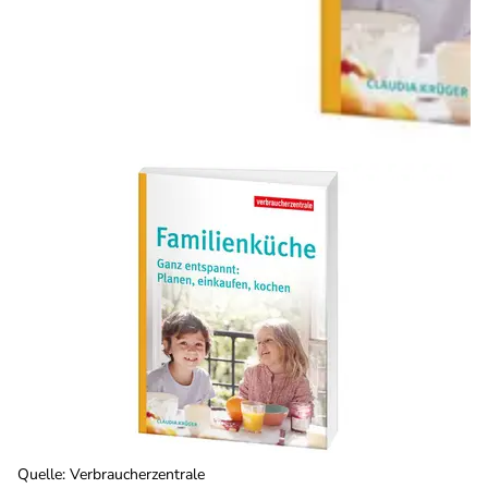
Quelle
:
Verbraucherzentrale