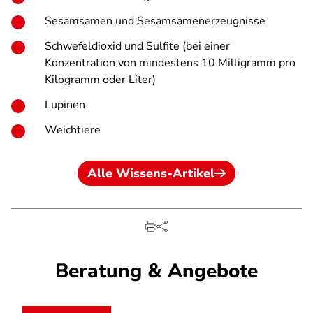
Sesamsamen und Sesamsamenerzeugnisse
Schwefeldioxid und Sulfite (bei einer
Konzentration von mindestens 10 Milligramm pro
Kilogramm oder Liter)
Lupinen
Weichtiere
Alle Wissens-Artikel
Beratung & Angebote