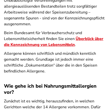
Unbeabsichtigte Verunreinigungen mit
allergieauslösenden Bestandteilen trotz sorgfältiger
Arbeitsweise während der Speisenzubereitung –
sogenannte Spuren - sind von der Kennzeichnungspflicht
ausgenommen.
Beim Bundesamt für Verbraucherschutz und
Lebensmittelsicherheit finden Sie einen
Überblick über
die Kennzeichnung von Lebensmitteln
.
Allergene können schriftlich und mündlich kenntlich
gemacht werden. Grundlage ist jedoch immer eine
schriftliche „Dokumentation“ über die in den Speisen
befindlichen Allergene.
Wie gehe ich bei Nahrungsmittallergien
vor?
Zunächst ist es wichtig, herauszufinden, in welchen
Gerichten welche der 14 Allergene vorkommen. Dafür