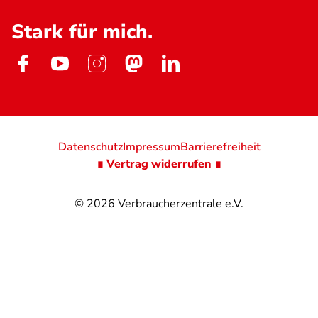
Stark für mich.
Datenschutz
Impressum
Barrierefreiheit
∎ Vertrag widerrufen ∎
© 2026
Verbraucherzentrale e.V.