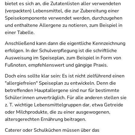
bietet es sich an, die Zutatenlisten aller verwendeten
(verpackten) Lebensmittel, die zur Zubereitung einer
Speisekomponente verwendet werden, durchzugehen
und enthaltene Allergene zu notieren, zum Beispiel in
einer Tabelle.
Anschließend kann dann die
eigentliche
Kennzeichnung
erfolgen. In der Schulverpflegung ist die
schriftliche
Ausweisung im Speiseplan, zum Beispiel in Form von
Fußnoten, empfehlenswert und gängige Praxis.
Doch eins sollte klar sein: Es ist nicht zielführend einen
"allergiefreien" Speiseplan zu entwickeln. Denn die
betreffenden Hauptallergene sind nur für bestimmte
Schüler:innen unverträglich. Für alle anderen stellen sie
z. T. wichtige Lebensmittelgruppen dar, etwa Getreide
oder Milchprodukte, die zu einer ausgewogenen,
altersgerechten Ernährung beitragen.
Caterer oder Schulküchen müssen über das