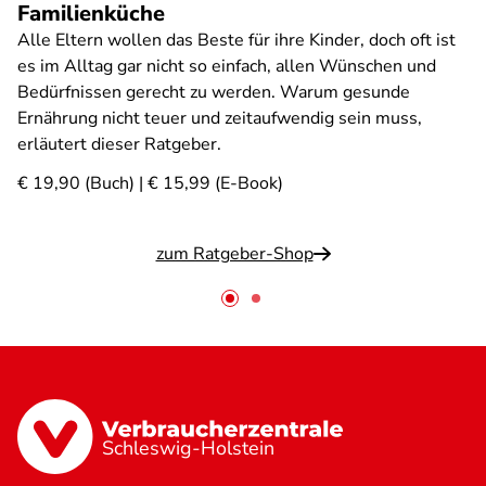
Familienküche
Alle Eltern wollen das Beste für ihre Kinder, doch oft ist
es im Alltag gar nicht so einfach, allen Wünschen und
Bedürfnissen gerecht zu werden. Warum gesunde
Ernährung nicht teuer und zeitaufwendig sein muss,
erläutert dieser Ratgeber.
€ 19,90 (Buch) | € 15,99 (E-Book)
zum Ratgeber-Shop
Schleswig-Holstein