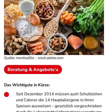
Quelle
:
monticellllo - stock.adobe.com
Beratung & Angebote
Das Wichtigste in Kürze:
Seit Dezember 2014 müssen auch Schulküchen
und Caterer die 14 Hauptallergene in ihren
Speisen ausweisen – gesetzlich vorgeschrieben