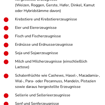
(Weizen, Roggen, Gerste, Hafer, Dinkel, Kamut
oder Hybridstämme davon)
Krebstiere und Krebstiererzeugnisse
Eier und Eiererzeugnisse
Fisch und Fischerzeugnisse
Erdnüsse und Erdnusserzeugnisse
Soja und Sojaerzeugnisse
Milch und Milcherzeugnisse (einschließlich
Lactose)
Schalenfrüchte wie Cashews, Hasel-, Macadamia-,
Wal-, Para- oder Pecannuss, Mandeln, Pistazien
sowie daraus hergestellte Erzeugnisse
Sellerie und Sellerieerzeugnisse
Senf und Senferzeugnisse