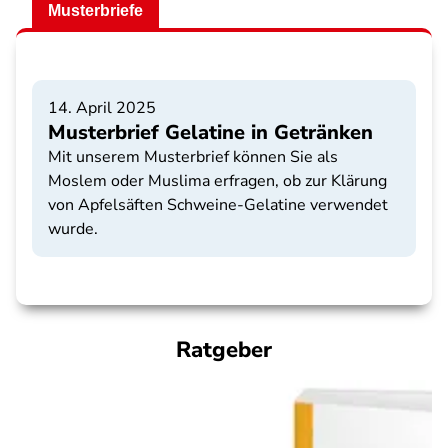
Musterbriefe
14. April 2025
Musterbrief Gelatine in Getränken
Mit unserem Musterbrief können Sie als
Moslem oder Muslima erfragen, ob zur Klärung
von Apfelsäften Schweine-Gelatine verwendet
wurde.
Ratgeber