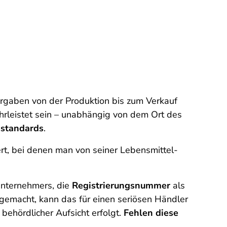
vorgaben von der Produktion bis zum Verkauf
rleistet sein – unabhängig von dem Ort des
sstandards
.
rt, bei denen man von seiner Lebensmittel-
unternehmers, die
Registrierungsnummer
als
gemacht, kann das für einen seriösen Händler
behördlicher Aufsicht erfolgt.
Fehlen diese