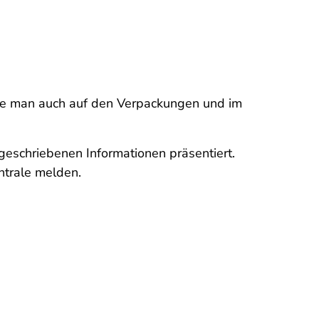
die man auch auf den Verpackungen und im
geschriebenen Informationen präsentiert.
ntrale melden.