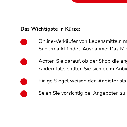
Das Wichtigste in Kürze:
Online-Verkäufer von Lebensmitteln m
Supermarkt findet. Ausnahme: Das Mi
Achten Sie darauf, ob der Shop die an
Andernfalls sollten Sie sich beim Anb
Einige Siegel weisen den Anbieter als
Seien Sie vorsichtig bei Angeboten z