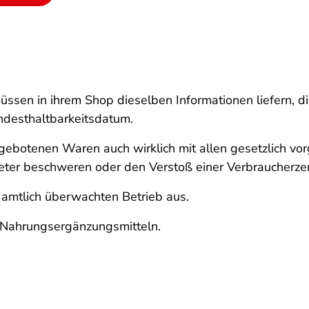
üssen in ihrem Shop dieselben Informationen liefern, 
ndesthaltbarkeitsdatum.
gebotenen Waren auch wirklich mit allen gesetzlich vor
ieter beschweren oder den Verstoß einer Verbraucherze
 amtlich überwachten Betrieb aus.
u Nahrungsergänzungsmitteln.