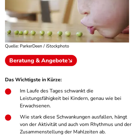
Quelle
:
ParkerDeen / iStockphoto
Beratung & Angebote
Das Wichtigste in Kürze:
Im Laufe des Tages schwankt die
Leistungsfähigkeit bei Kindern, genau wie bei
Erwachsenen.
Wie stark diese Schwankungen ausfallen, hängt
von der Aktivität und auch vom Rhythmus und der
Zusammenstellung der Mahlzeiten ab.