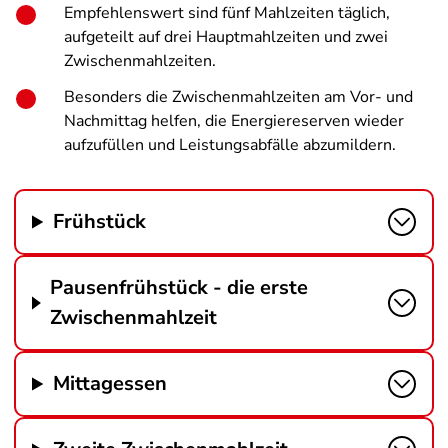
Empfehlenswert sind fünf Mahlzeiten täglich,
aufgeteilt auf drei Hauptmahlzeiten und zwei
Zwischenmahlzeiten.
Besonders die Zwischenmahlzeiten am Vor- und
Nachmittag helfen, die Energiereserven wieder
aufzufüllen und Leistungsabfälle abzumildern.
Frühstück
Pausenfrühstück - die erste
Zwischenmahlzeit
Mittagessen