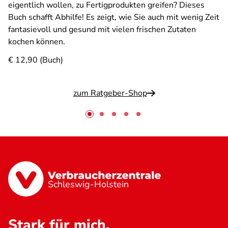
eigentlich wollen, zu Fertigprodukten greifen? Dieses
Buch schafft Abhilfe! Es zeigt, wie Sie auch mit wenig Zeit
fantasievoll und gesund mit vielen frischen Zutaten
kochen können.
€ 12,90 (Buch)
zum Ratgeber-Shop
Schleswig-Holstein
Stark für mich.