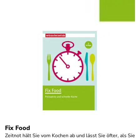
Fix Food
Zeitnot hält Sie vom Kochen ab und lässt Sie öfter, als Sie