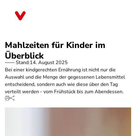
Direkt
zum
Schleswig-Holstein
Inhalt
Mahlzeiten für Kinder im
Überblick
Stand:
14. August 2025
Bei einer kindgerechten Ernährung ist nicht nur die
Auswahl und die Menge der gegessenen Lebensmittel
entscheidend, sondern auch wie diese über den Tag
verteilt werden - vom Frühstück bis zum Abendessen.