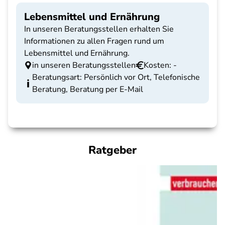
Lebensmittel und Ernährung
In unseren Beratungsstellen erhalten Sie
Informationen zu allen Fragen rund um
Lebensmittel und Ernährung.
in unseren Beratungsstellen
Kosten: -
Beratungsart: Persönlich vor Ort, Telefonische
Beratung, Beratung per E-Mail
Ratgeber