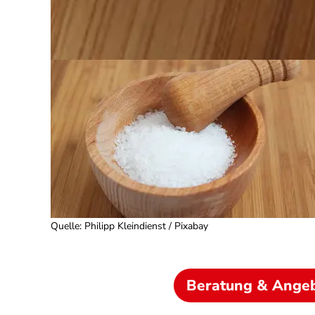
Quelle
:
Philipp Kleindienst / Pixabay
Beratung & Ange