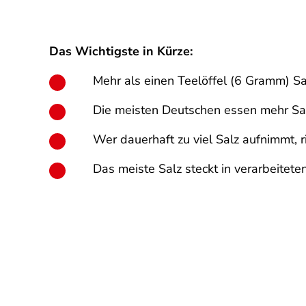
Das Wichtigste in Kürze:
Mehr als einen Teelöffel (6 Gramm) Sa
Die meisten Deutschen essen mehr Sa
Wer dauerhaft zu viel Salz aufnimmt, r
Das meiste Salz steckt in verarbeitet