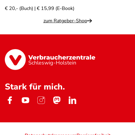
€ 20,- (Buch) | € 15,99 (E-Book)
zum Ratgeber-Shop
Schleswig-Holstein
Stark für mich.