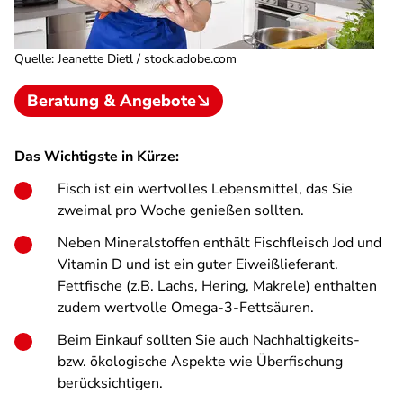
Quelle
:
Jeanette Dietl / stock.adobe.com
Beratung & Angebote
Das Wichtigste in Kürze:
Fisch ist ein wertvolles Lebensmittel, das Sie
zweimal pro Woche genießen sollten.
Neben Mineralstoffen enthält Fischfleisch Jod und
Vitamin D und ist ein guter Eiweißlieferant.
Fettfische (z.B. Lachs, Hering, Makrele) enthalten
zudem wertvolle Omega-3-Fettsäuren.
Beim Einkauf sollten Sie auch Nachhaltigkeits-
bzw. ökologische Aspekte wie Überfischung
berücksichtigen.