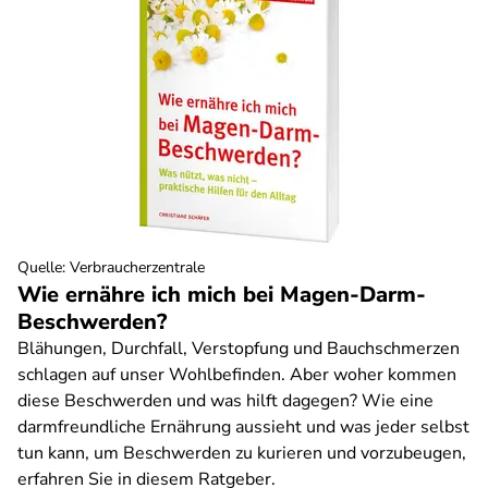
Quelle
:
Verbraucherzentrale
Wie ernähre ich mich bei Magen-Darm-
Beschwerden?
Blähungen, Durchfall, Verstopfung und Bauchschmerzen
schlagen auf unser Wohlbefinden. Aber woher kommen
diese Beschwerden und was hilft dagegen? Wie eine
darmfreundliche Ernährung aussieht und was jeder selbst
tun kann, um Beschwerden zu kurieren und vorzubeugen,
erfahren Sie in diesem Ratgeber.