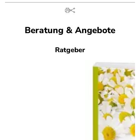
Beratung & Angebote
Ratgeber