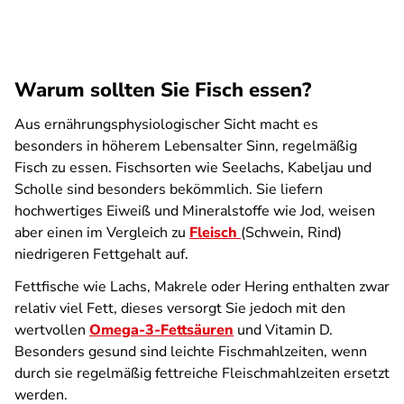
Warum sollten Sie Fisch essen?
Aus ernährungsphysiologischer Sicht macht es
besonders in höherem Lebensalter Sinn, regelmäßig
Fisch zu essen. Fischsorten wie Seelachs, Kabeljau und
Scholle sind besonders bekömmlich. Sie liefern
hochwertiges Eiweiß und Mineralstoffe wie Jod, weisen
aber einen im Vergleich zu
Fleisch
(Schwein, Rind)
niedrigeren Fettgehalt auf.
Fettfische wie Lachs, Makrele oder Hering enthalten zwar
relativ viel Fett, dieses versorgt Sie jedoch mit den
wertvollen
Omega-3-Fettsäuren
und Vitamin D.
Besonders gesund sind leichte Fischmahlzeiten, wenn
durch sie regelmäßig fettreiche Fleischmahlzeiten ersetzt
werden.