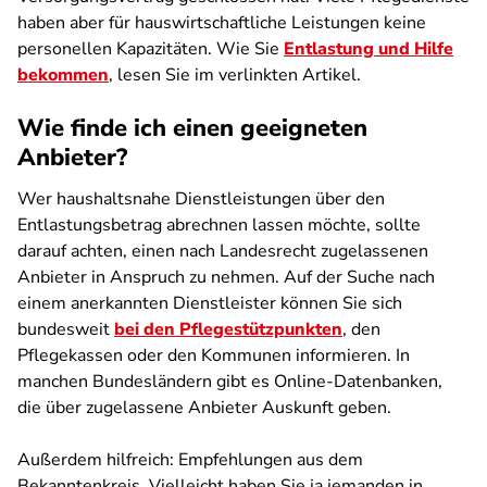
haben aber für hauswirtschaftliche Leistungen keine
personellen Kapazitäten. Wie Sie
Entlastung und Hilfe
bekommen
, lesen Sie im verlinkten Artikel.
Wie finde ich einen geeigneten
Anbieter?
Wer haushaltsnahe Dienstleistungen über den
Entlastungsbetrag abrechnen lassen möchte, sollte
darauf achten, einen nach Landesrecht zugelassenen
Anbieter in Anspruch zu nehmen. Auf der Suche nach
einem anerkannten Dienstleister können Sie sich
bundesweit
bei den Pflegestützpunkten
, den
Pflegekassen oder den Kommunen informieren. In
manchen Bundesländern gibt es Online-Datenbanken,
die über zugelassene Anbieter Auskunft geben.
Außerdem hilfreich: Empfehlungen aus dem
Bekanntenkreis. Vielleicht haben Sie ja jemanden in