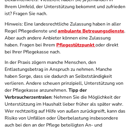
Ihrem Umfeld, der Unterstützung bekommt und zufrieden
ist? Fragen Sie nach.
Hinweis: Eine landesrechtliche Zulassung haben in aller
Regel Pflegedienste und
ambulante Betreuungsdienste
.
Aber auch andere Anbieter können eine Zulassung
haben. Fragen bei Ihrem
Pflegestützpunkt
oder direkt
bei Ihrer Pflegekasse nach.
In der Praxis zögern manche Menschen, den
Entlastungsbetrag in Anspruch zu nehmen. Manche
haben Sorge, dass sie dadurch an Selbstständigkeit
verlieren. Andere scheuen prinzipiell, Unterstützung von
der Pflegekasse anzunehmen.
Tipp der
Verbraucherzentralen
: Nehmen Sie die Möglichkeit der
Unterstützung im Haushalt lieber früher als später wahr.
Wer rechtzeitig auf Hilfe von außen zurückgreift, kann das
Risiko von Unfällen oder Überbelastung insbesondere
auch bei den an der Pflege beteiligten An- und