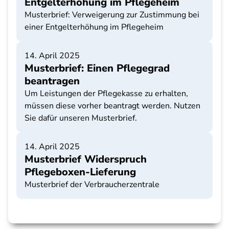
Entgelterhöhung im Pflegeheim
Musterbrief: Verweigerung zur Zustimmung bei
einer Entgelterhöhung im Pflegeheim
14. April 2025
Musterbrief: Einen Pflegegrad
beantragen
Um Leistungen der Pflegekasse zu erhalten,
müssen diese vorher beantragt werden. Nutzen
Sie dafür unseren Musterbrief.
14. April 2025
Musterbrief Widerspruch
Pflegeboxen-Lieferung
Musterbrief der Verbraucherzentrale