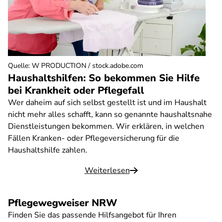
Quelle
:
W PRODUCTION / stock.adobe.com
Haushaltshilfen: So bekommen Sie Hilfe
bei Krankheit oder Pflegefall
Wer daheim auf sich selbst gestellt ist und im Haushalt
nicht mehr alles schafft, kann so genannte haushaltsnahe
Dienstleistungen bekommen. Wir erklären, in welchen
Fällen Kranken- oder Pflegeversicherung für die
Haushaltshilfe zahlen.
Weiterlesen
Pflegewegweiser NRW
Finden Sie das passende Hilfsangebot für Ihren