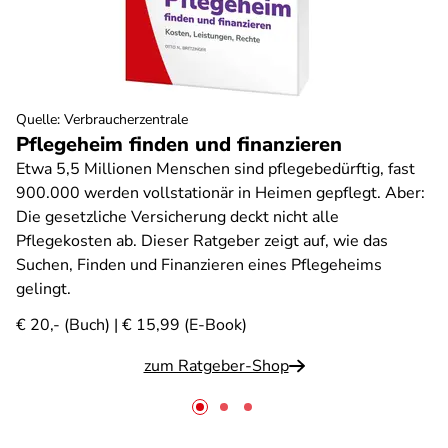
Quelle
:
Verbraucherzentrale
Pflegeheim finden und finanzieren
Etwa 5,5 Millionen Menschen sind pflegebedürftig, fast
900.000 werden vollstationär in Heimen gepflegt. Aber:
Die gesetzliche Versicherung deckt nicht alle
Pflegekosten ab. Dieser Ratgeber zeigt auf, wie das
Suchen, Finden und Finanzieren eines Pflegeheims
gelingt.
€ 20,- (Buch) | € 15,99 (E-Book)
zum Ratgeber-Shop