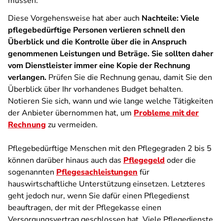
müssen.
Diese Vorgehensweise hat aber auch
Nachteile: Viele
pflegebedürftige Personen verlieren schnell den
Überblick und die Kontrolle über die in Anspruch
genommenen Leistungen und Beträge. Sie sollten daher
vom Dienstleister immer eine Kopie der Rechnung
verlangen.
Prüfen Sie die Rechnung genau, damit Sie den
Überblick über Ihr vorhandenes Budget behalten.
Notieren Sie sich, wann und wie lange welche Tätigkeiten
der Anbieter übernommen hat, um
Probleme mit der
Rechnung
zu vermeiden.
Pflegebedürftige Menschen mit den Pflegegraden 2 bis 5
können darüber hinaus auch das
Pflegegeld
oder die
sogenannten
Pflegesachleistungen
für
hauswirtschaftliche Unterstützung einsetzen. Letzteres
geht jedoch nur, wenn Sie dafür einen Pflegedienst
beauftragen, der mit der Pflegekasse einen
Versorgungsvertrag geschlossen hat. Viele Pflegedienste