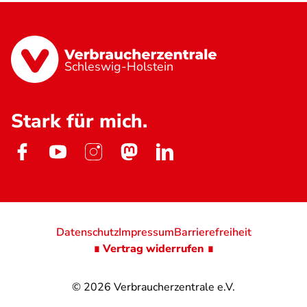
Schleswig-Holstein
Stark für mich.
Datenschutz
Impressum
Barrierefreiheit
∎ Vertrag widerrufen ∎
© 2026
Verbraucherzentrale e.V.