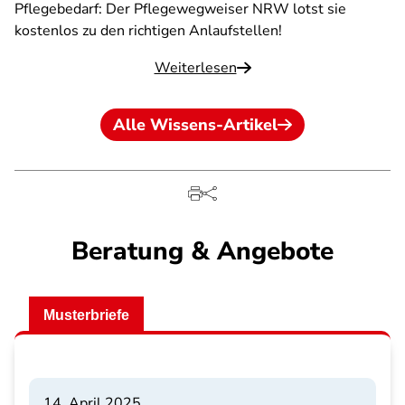
Pflegebedarf: Der Pflegewegweiser NRW lotst sie
kostenlos zu den richtigen Anlaufstellen!
Weiterlesen
Alle Wissens-Artikel
Beratung & Angebote
Musterbriefe
14. April 2025