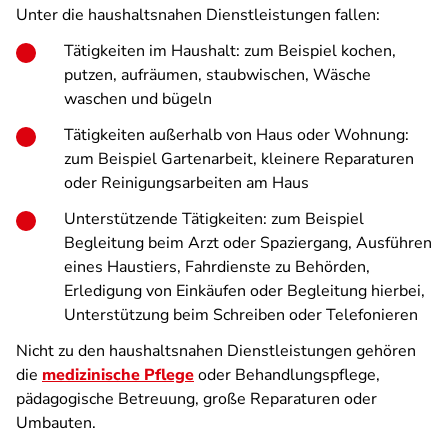
Unter die haushaltsnahen Dienstleistungen fallen:
Tätigkeiten im Haushalt: zum Beispiel kochen,
putzen, aufräumen, staubwischen, Wäsche
waschen und bügeln
Tätigkeiten außerhalb von Haus oder Wohnung:
zum Beispiel Gartenarbeit, kleinere Reparaturen
oder Reinigungsarbeiten am Haus
Unterstützende Tätigkeiten: zum Beispiel
Begleitung beim Arzt oder Spaziergang, Ausführen
eines Haustiers, Fahrdienste zu Behörden,
Erledigung von Einkäufen oder Begleitung hierbei,
Unterstützung beim Schreiben oder Telefonieren
Nicht zu den haushaltsnahen Dienstleistungen gehören
die
medizinische Pflege
oder Behandlungspflege,
pädagogische Betreuung, große Reparaturen oder
Umbauten.