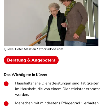
Quelle
:
Peter Maszlen / stock.adobe.com
Beratung & Angebote
Das Wichtigste in Kürze:
Haushaltsnahe Dienstleistungen sind Tätigkeiten
im Haushalt, die von einem Dienstleister erbracht
werden.
Menschen mit mindestens Pflegegrad 1 erhalten