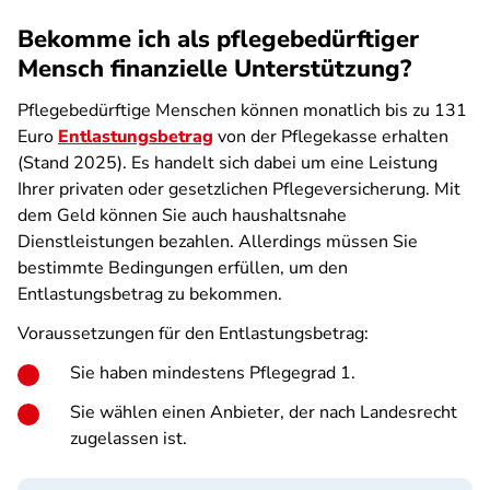
Bekomme ich als pflegebedürftiger
Mensch finanzielle Unterstützung?
Pflegebedürftige Menschen können monatlich bis zu 131
Euro
Entlastungsbetrag
von der Pflegekasse erhalten
(Stand 2025). Es handelt sich dabei um eine Leistung
Ihrer privaten oder gesetzlichen Pflegeversicherung. Mit
dem Geld können Sie auch haushaltsnahe
Dienstleistungen bezahlen. Allerdings müssen Sie
bestimmte Bedingungen erfüllen, um den
Entlastungsbetrag zu bekommen.
Voraussetzungen für den Entlastungsbetrag:
Sie haben mindestens Pflegegrad 1.
Sie wählen einen Anbieter, der nach Landesrecht
zugelassen ist.