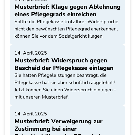
Musterbrief: Klage gegen Ablehnung
eines Pflegegrads einreichen
Sollte die Pflegekasse trotz Ihrer Widersprüche
nicht den gewünschten Pflegegrad anerkennen,
können Sie vor dem Sozialgericht klagen.
14. April 2025
Musterbrief: Widerspruch gegen
Bescheid der Pflegekasse einlegen
Sie hatten Pflegeleistungen beantragt, die
Pflegekasse hat sie aber schriftlich abgelehnt?
Jetzt können Sie einen Widerspruch einlegen -
mit unseren Musterbrief.
14. April 2025
Musterbrief: Verweigerung zur
Zustimmung bei einer