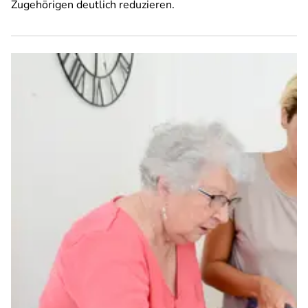
Zugehörigen deutlich reduzieren.