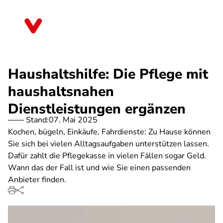
Direkt
zum
Schleswig-Holstein
Inhalt
Haushaltshilfe: Die Pflege mit
haushaltsnahen
Dienstleistungen ergänzen
Stand:
07. Mai 2025
Kochen, bügeln, Einkäufe, Fahrdienste: Zu Hause können
Sie sich bei vielen Alltagsaufgaben unterstützen lassen.
Dafür zahlt die Pflegekasse in vielen Fällen sogar Geld.
Wann das der Fall ist und wie Sie einen passenden
Anbieter finden.