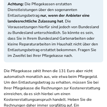
Achtung:
Die Pflegekassen erstatten
Dienstleistungen über den sogenannten
Entlastungsbetrag
nur, wenn der Anbieter eine
landesrechtliche Zulassung hat
. Die
Voraussetzungen hierfür sind jedoch von Bundesland
zu Bundesland unterschiedlich. So könnte es sein,
dass Sie in Ihrem Bundesland Gartenarbeiten oder
kleine Reparaturarbeiten im Haushalt nicht über den
Entlastungsbetrag erstattet bekommen. Fragen Sie
im Zweifel bei Ihrer Pflegekasse nach.
Die Pflegekasse zahlt Ihnen die 131 Euro aber nicht
automatisch monatlich aus, wie etwa beim Pflegegeld.
Um den Entlastungsbetrag zu erhalten, müssen Sie bei
Ihrer Pflegekasse die Rechnungen zur Kostenerstattung
einreichen, da es sich hierbei um einen
Kostenerstattungsanspruch handelt. Heben Sie die
Rechnungen daher immer sorgfältig auf. Ein