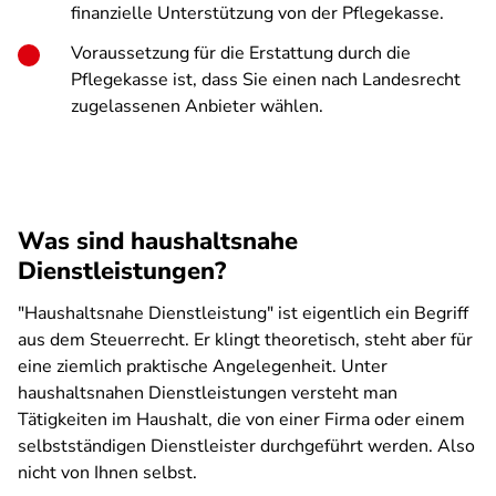
finanzielle Unterstützung von der Pflegekasse.
Voraussetzung für die Erstattung durch die
Pflegekasse ist, dass Sie einen nach Landesrecht
zugelassenen Anbieter wählen.
Was sind haushaltsnahe
Dienstleistungen?
"Haushaltsnahe Dienstleistung" ist eigentlich ein Begriff
aus dem Steuerrecht. Er klingt theoretisch, steht aber für
eine ziemlich praktische Angelegenheit. Unter
haushaltsnahen Dienstleistungen versteht man
Tätigkeiten im Haushalt, die von einer Firma oder einem
selbstständigen Dienstleister durchgeführt werden. Also
nicht von Ihnen selbst.