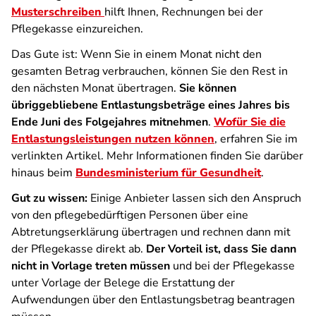
Musterschreiben
hilft Ihnen, Rechnungen bei der
Pflegekasse einzureichen.
Das Gute ist: Wenn Sie in einem Monat nicht den
gesamten Betrag verbrauchen, können Sie den Rest in
den nächsten Monat übertragen.
Sie können
übriggebliebene Entlastungsbeträge eines Jahres bis
Ende Juni des Folgejahres mitnehmen
.
Wofür Sie die
Entlastungsleistungen nutzen können
, erfahren Sie im
verlinkten Artikel. Mehr Informationen finden Sie darüber
hinaus beim
Bundesministerium für Gesundheit
.
Gut zu wissen:
Einige Anbieter lassen sich den Anspruch
von den pflegebedürftigen Personen über eine
Abtretungserklärung übertragen und rechnen dann mit
der Pflegekasse direkt ab.
Der Vorteil ist, dass Sie dann
nicht in Vorlage treten müssen
und bei der Pflegekasse
unter Vorlage der Belege die Erstattung der
Aufwendungen über den Entlastungsbetrag beantragen