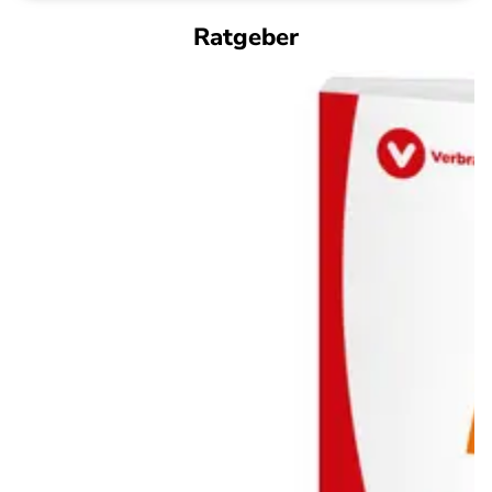
Ratgeber