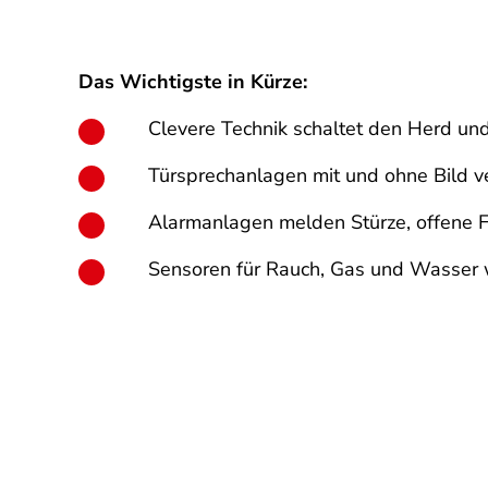
Das Wichtigste in Kürze:
Clevere Technik schaltet den Herd un
Türsprechanlagen mit und ohne Bild ve
Alarmanlagen melden Stürze, offene F
Sensoren für Rauch, Gas und Wasser