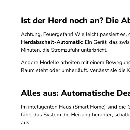
Ist der Herd noch an? Die A
Achtung, Feuergefahr! Wie leicht passiert es, 
Herdabschalt-Automatik
: Ein Gerät, das zw
Minuten, die Stromzufuhr unterbricht.
Andere Modelle arbeiten mit einem Bewegungs
Raum steht oder umherläuft. Verlässt sie die 
Alles aus: Automatische Dea
Im intelligenten Haus (Smart Home) sind die 
fährt das System die Heizung herunter, schal
aus.