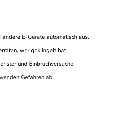
d andere E-Geräte automatisch aus.
rraten, wer geklingelt hat.
enster und Einbruchversuche.
 wenden Gefahren ab.