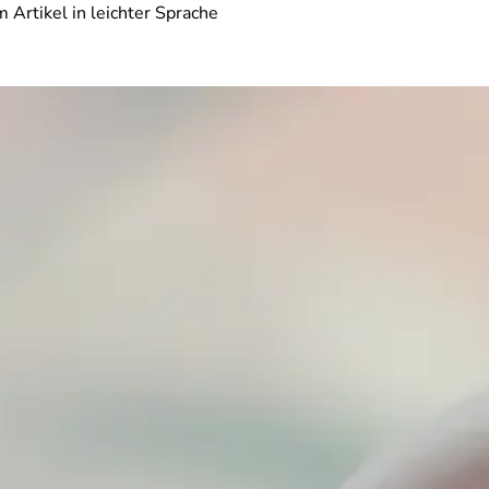
 Artikel in leichter Sprache