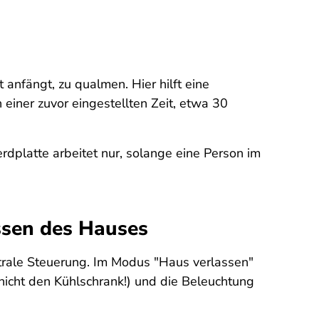
 anfängt, zu qualmen. Hier hilft eine
einer zuvor eingestellten Zeit, etwa 30
platte arbeitet nur, solange eine Person im
assen des Hauses
ntrale Steuerung. Im Modus "Haus verlassen"
nicht den Kühlschrank!) und die Beleuchtung