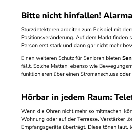
Bitte nicht hinfallen! Alar
Sturzdetektoren arbeiten zum Beispiel mit d
Positionsveränderung. Auf dem Markt finden 
Person erst stark und dann gar nicht mehr b
Einen weiteren Schutz für Senioren bieten
Sen
fällt. Solche Matten, ebenso wie Bewegungsm
funktionieren über einen Stromanschluss oder
Hörbar in jedem Raum: Tele
Wenn die Ohren nicht mehr so mitmachen, kön
Wohnung oder auf der Terrasse. Verstärker lö
Empfangsgeräte überträgt. Diese tönen laut, l