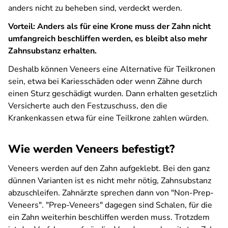
anders nicht zu beheben sind, verdeckt werden.
Vorteil: Anders als für eine Krone muss der Zahn nicht
umfangreich beschliffen werden, es bleibt also mehr
Zahnsubstanz erhalten.
Deshalb können Veneers eine Alternative für Teilkronen
sein, etwa bei Kariesschäden oder wenn Zähne durch
einen Sturz geschädigt wurden. Dann erhalten gesetzlich
Versicherte auch den Festzuschuss, den die
Krankenkassen etwa für eine Teilkrone zahlen würden.
Wie werden Veneers befestigt?
Veneers werden auf den Zahn aufgeklebt. Bei den ganz
dünnen Varianten ist es nicht mehr nötig, Zahnsubstanz
abzuschleifen. Zahnärzte sprechen dann von "Non-Prep-
Veneers". "Prep-Veneers" dagegen sind Schalen, für die
ein Zahn weiterhin beschliffen werden muss. Trotzdem