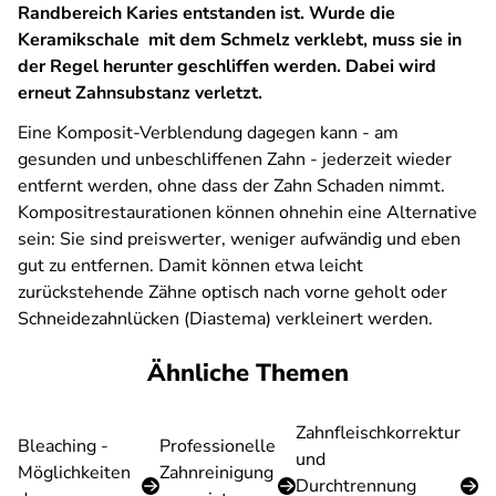
Randbereich Karies entstanden ist. Wurde die
Keramikschale mit dem Schmelz verklebt, muss sie in
der Regel herunter geschliffen werden. Dabei wird
erneut Zahnsubstanz verletzt.
Eine Komposit-Verblendung dagegen kann - am
gesunden und unbeschliffenen Zahn - jederzeit wieder
entfernt werden, ohne dass der Zahn Schaden nimmt.
Kompositrestaurationen können ohnehin eine Alternative
sein: Sie sind preiswerter, weniger aufwändig und eben
gut zu entfernen. Damit können etwa leicht
zurückstehende Zähne optisch nach vorne geholt oder
Schneidezahnlücken (Diastema) verkleinert werden.
Ähnliche Themen
Zahnfleischkorrektur
Bleaching -
Professionelle
und
Möglichkeiten
Zahnreinigung
Durchtrennung