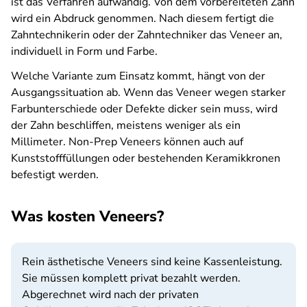
ist das Verfahren aufwändig. Von dem vorbereiteten Zahn
wird ein Abdruck genommen. Nach diesem fertigt die
Zahntechnikerin oder der Zahntechniker das Veneer an,
individuell in Form und Farbe.
Welche Variante zum Einsatz kommt, hängt von der
Ausgangssituation ab. Wenn das Veneer wegen starker
Farbunterschiede oder Defekte dicker sein muss, wird
der Zahn beschliffen, meistens weniger als ein
Millimeter. Non-Prep Veneers können auch auf
Kunststofffüllungen oder bestehenden Keramikkronen
befestigt werden.
Was kosten Veneers?
Rein ästhetische Veneers sind keine Kassenleistung.
Sie müssen komplett privat bezahlt werden.
Abgerechnet wird nach der privaten