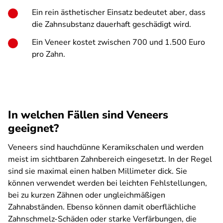
Ein rein ästhetischer Einsatz bedeutet aber, dass
die Zahnsubstanz dauerhaft geschädigt wird.
Ein Veneer kostet zwischen 700 und 1.500 Euro
pro Zahn.
In welchen Fällen sind Veneers
geeignet?
Veneers sind hauchdünne Keramikschalen und werden
meist im sichtbaren Zahnbereich eingesetzt. In der Regel
sind sie maximal einen halben Millimeter dick. Sie
können verwendet werden bei leichten Fehlstellungen,
bei zu kurzen Zähnen oder ungleichmäßigen
Zahnabständen. Ebenso können damit oberflächliche
Zahnschmelz-Schäden oder starke Verfärbungen, die