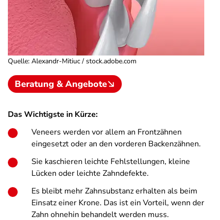
Quelle
:
Alexandr-Mitiuc / stock.adobe.com
Beratung & Angebote
Das Wichtigste in Kürze:
Veneers werden vor allem an Frontzähnen
eingesetzt oder an den vorderen Backenzähnen.
Sie kaschieren leichte Fehlstellungen, kleine
Lücken oder leichte Zahndefekte.
Es bleibt mehr Zahnsubstanz erhalten als beim
Einsatz einer Krone. Das ist ein Vorteil, wenn der
Zahn ohnehin behandelt werden muss.