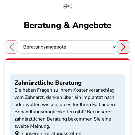
Beratung & Angebote
Choose a section
Zahnärztliche Beratung
Sie haben Fragen zu Ihrem Kostenvoranschlag
vom Zahnarzt, denken über ein Implantat nach
oder wollen wissen, ob es für Ihren Fall andere
Behandlungsmöglichkeiten gibt? Bei unserer
zahnärztlichen Beratung bekommen Sie eine
zweite Meinung.
in unseren Beratungsstellen