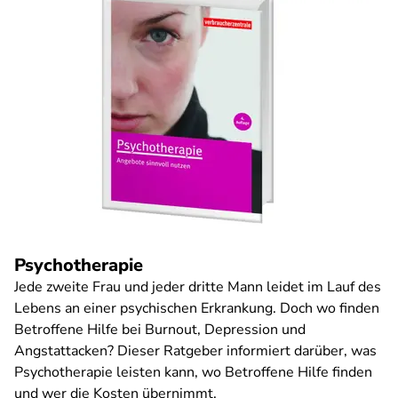
Psychotherapie
Jede zweite Frau und jeder dritte Mann leidet im Lauf des
Lebens an einer psychischen Erkrankung. Doch wo finden
Betroffene Hilfe bei Burnout, Depression und
Angstattacken? Dieser Ratgeber informiert darüber, was
Psychotherapie leisten kann, wo Betroffene Hilfe finden
und wer die Kosten übernimmt.