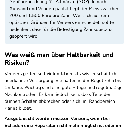
Gebührenordnung für Zahnärzte (GOZ). Je nach
Aufwand und Veneerqualität liegt der Preis zwischen
700 und 1.500 Euro pro Zahn. Wer sich aus rein
optischen Gründen für Veneers entscheidet, sollte
bedenken, dass für die Befestigung Zahnsubstanz
geopfert wird.
Was weiß man über Haltbarkeit und
Risiken?
Veneers gelten seit vielen Jahren als wissenschaftlich
anerkannte Versorgung. Sie halten in der Regel zehn bis
15 Jahre. Wichtig sind eine gute Pflege und regelmäßige
Nachkontrollen. Es kann jedoch sein, dass Teile der
dünnen Schalen abbrechen oder sich im Randbereich
Karies bildet.
Ausgetauscht werden müssen Veneers, wenn bei
Schäden eine Reparatur nicht mehr möglich ist oder im