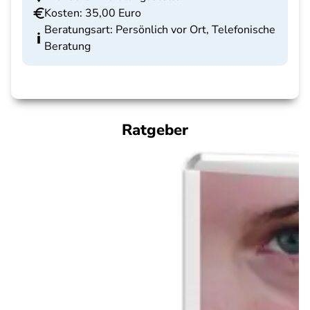
Kosten: 35,00 Euro
Beratungsart: Persönlich vor Ort, Telefonische
Beratung
Ratgeber