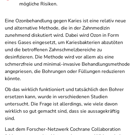
mögliche Risiken.
Eine Ozonbehandlung gegen Karies ist eine relativ neue
und alternative Methode, die in der Zahnmedizin
zunehmend diskutiert wird. Dabei wird Ozon in Form
eines Gases eingesetzt, um Kariesbakterien abzutöten
und die betroffenen Zahnschmelzbereiche zu
desinfizieren. Die Methode wird vor allem als eine
schmerzfreie und minimal-invasive Behandlungsmethode
angepriesen, die Bohrungen oder Füllungen reduzieren
könnte.
Ob das wirklich funktioniert und tatsächlich den Bohrer
ersetzen kann, wurde in verschiedenen Studien
untersucht. Die Frage ist allerdings, wie viele davon
wirklich so gut gemacht sind, dass sie aussagekräftig
sind.
Laut dem Forscher-Netzwerk Cochrane Collaboration