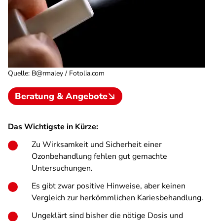
Quelle
:
B@rmaley / Fotolia.com
Beratung & Angebote
Das Wichtigste in Kürze:
Zu Wirksamkeit und Sicherheit einer
Ozonbehandlung fehlen gut gemachte
Untersuchungen.
Es gibt zwar positive Hinweise, aber keinen
Vergleich zur herkömmlichen Kariesbehandlung.
Ungeklärt sind bisher die nötige Dosis und