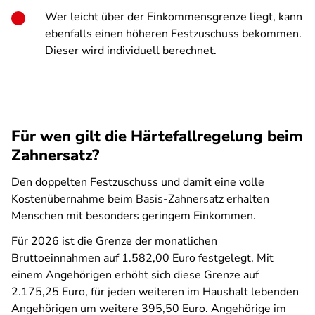
Wer leicht über der Einkommensgrenze liegt, kann
ebenfalls einen höheren Festzuschuss bekommen.
Dieser wird individuell berechnet.
Für wen gilt die Härtefallregelung beim
Zahnersatz?
Den doppelten Festzuschuss und damit eine volle
Kostenübernahme beim Basis-Zahnersatz erhalten
Menschen mit besonders geringem Einkommen.
Für 2026 ist die Grenze der monatlichen
Bruttoeinnahmen auf 1.582,00 Euro festgelegt. Mit
einem Angehörigen erhöht sich diese Grenze auf
2.175,25 Euro, für jeden weiteren im Haushalt lebenden
Angehörigen um weitere 395,50 Euro. Angehörige im