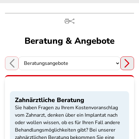
Beratung & Angebote
Choose a section
Zahnärztliche Beratung
Sie haben Fragen zu Ihrem Kostenvoranschlag
vom Zahnarzt, denken über ein Implantat nach
oder wollen wissen, ob es für Ihren Fall andere
Behandlungsmöglichkeiten gibt? Bei unserer
zahnärztlichen Beratung bekommen Sie eine