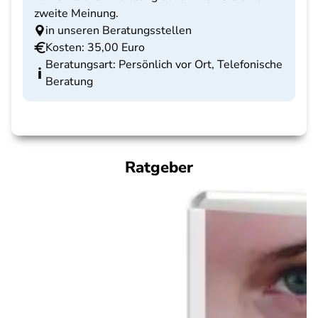
zweite Meinung.
in unseren Beratungsstellen
Kosten: 35,00 Euro
Beratungsart: Persönlich vor Ort, Telefonische
Beratung
Ratgeber