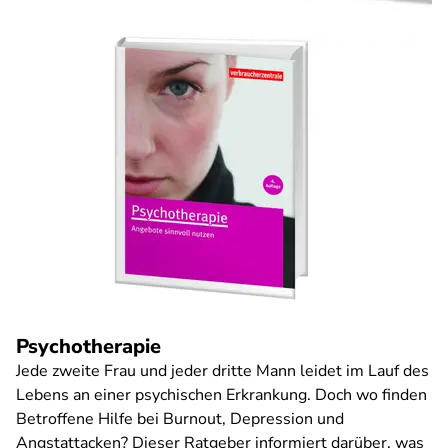
Psychotherapie
Jede zweite Frau und jeder dritte Mann leidet im Lauf des
Lebens an einer psychischen Erkrankung. Doch wo finden
Betroffene Hilfe bei Burnout, Depression und
Angstattacken? Dieser Ratgeber informiert darüber, was