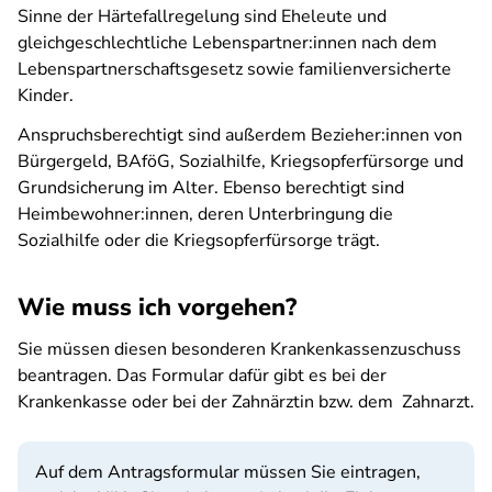
Sinne der Härtefallregelung sind Eheleute und
gleichgeschlechtliche Lebenspartner:innen nach dem
Lebenspartnerschaftsgesetz sowie familienversicherte
Kinder.
Anspruchsberechtigt sind außerdem Bezieher:innen von
Bürgergeld, BAföG, Sozialhilfe, Kriegsopferfürsorge und
Grundsicherung im Alter. Ebenso berechtigt sind
Heimbewohner:innen, deren Unterbringung die
Sozialhilfe oder die Kriegsopferfürsorge trägt.
Wie muss ich vorgehen?
Sie müssen diesen besonderen Krankenkassenzuschuss
beantragen. Das Formular dafür gibt es bei der
Krankenkasse oder bei der Zahnärztin bzw. dem Zahnarzt.
Auf dem Antragsformular müssen Sie eintragen,