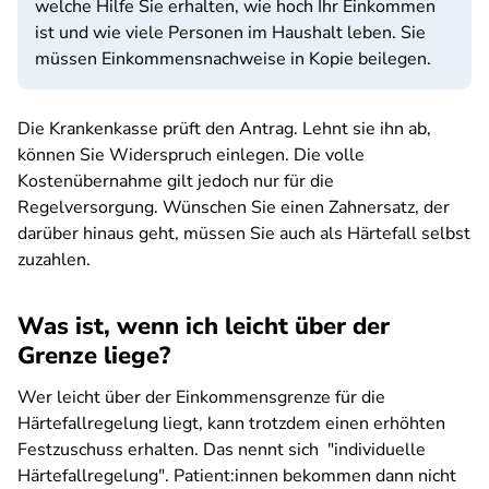
welche Hilfe Sie erhalten, wie hoch Ihr Einkommen
ist und wie viele Personen im Haushalt leben. Sie
müssen Einkommensnachweise in Kopie beilegen.
Die Krankenkasse prüft den Antrag. Lehnt sie ihn ab,
können Sie Widerspruch einlegen. Die volle
Kostenübernahme gilt jedoch nur für die
Regelversorgung. Wünschen Sie einen Zahnersatz, der
darüber hinaus geht, müssen Sie auch als Härtefall selbst
zuzahlen.
Was ist, wenn ich leicht über der
Grenze liege?
Wer leicht über der Einkommensgrenze für die
Härtefallregelung liegt, kann trotzdem einen erhöhten
Festzuschuss erhalten. Das nennt sich "individuelle
Härtefallregelung". Patient:innen bekommen dann nicht