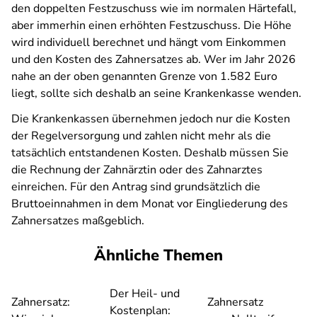
den doppelten Festzuschuss wie im normalen Härtefall,
aber immerhin einen erhöhten Festzuschuss. Die Höhe
wird individuell berechnet und hängt vom Einkommen
und den Kosten des Zahnersatzes ab. Wer im Jahr 2026
nahe an der oben genannten Grenze von 1.582 Euro
liegt, sollte sich deshalb an seine Krankenkasse wenden.
Die Krankenkassen übernehmen jedoch nur die Kosten
der Regelversorgung und zahlen nicht mehr als die
tatsächlich entstandenen Kosten. Deshalb müssen Sie
die Rechnung der Zahnärztin oder des Zahnarztes
einreichen. Für den Antrag sind grundsätzlich die
Bruttoeinnahmen in dem Monat vor Eingliederung des
Zahnersatzes maßgeblich.
Ähnliche Themen
Der Heil- und
Zahnersatz:
Zahnersatz
Kostenplan: