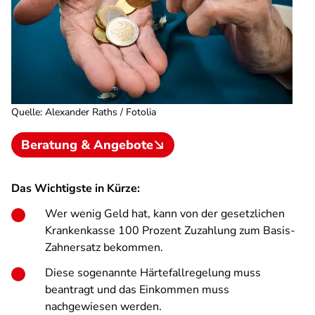
Quelle
:
Alexander Raths / Fotolia
Beratung & Angebote
Das Wichtigste in Kürze:
Wer wenig Geld hat, kann von der gesetzlichen
Krankenkasse 100 Prozent Zuzahlung zum Basis-
Zahnersatz bekommen.
Diese sogenannte Härtefallregelung muss
beantragt und das Einkommen muss
nachgewiesen werden.