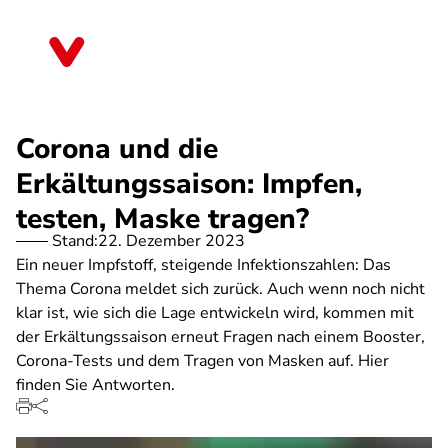
Direkt
zum
Schleswig-Holstein
Inhalt
Corona und die
Erkältungssaison: Impfen,
testen, Maske tragen?
Stand:
22. Dezember 2023
Ein neuer Impfstoff, steigende Infektionszahlen: Das
Thema Corona meldet sich zurück. Auch wenn noch nicht
klar ist, wie sich die Lage entwickeln wird, kommen mit
der Erkältungssaison erneut Fragen nach einem Booster,
Corona-Tests und dem Tragen von Masken auf. Hier
finden Sie Antworten.