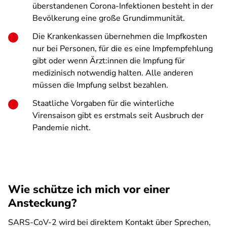
überstandenen Corona-Infektionen besteht in der
Bevölkerung eine große Grundimmunität.
Die Krankenkassen übernehmen die Impfkosten
nur bei Personen, für die es eine Impfempfehlung
gibt oder wenn Ärzt:innen die Impfung für
medizinisch notwendig halten. Alle anderen
müssen die Impfung selbst bezahlen.
Staatliche Vorgaben für die winterliche
Virensaison gibt es erstmals seit Ausbruch der
Pandemie nicht.
Wie schütze ich mich vor einer
Ansteckung?
SARS-CoV-2 wird bei direktem Kontakt über Sprechen,