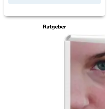
Ratgeber