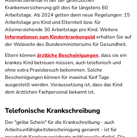
Alleinerziehende in der der gesetzlichen
Krankenversicherung gilt dies für längstens 60
Arbeitstage. Ab 2024 gelten dann neue Regelungen: 15
Arbeitstage pro Kind und Elternteil bzw. für
Alleinerziehende 30 Arbeitstage pro Kind. Weitere
Informationen zum Kinderkrankengeld
erhalten Sie auf
der Webseite des Bundesministeriums für Gesundheit.
Eltern können
ärztliche Bescheinigungen
, dass sie ein
krankes Kind betreuen müssen, auch telefonisch und
ohne extra Praxisbesuch bekommen. Solche
Bescheinigungen können für maximal fünf Tage
ausgestellt werden. Voraussetzung ist, dass das Kind
dem ärztlichen Fachpersonal bekannt ist.
Telefonische Krankschreibung
Der "gelbe Schein" für die Krankschreibung - auch
Arbeitsunfähigkeitsbescheinigung genannt - ist für