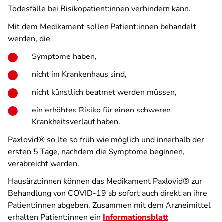
Todesfälle bei Risikopatient:innen verhindern kann.
Mit dem Medikament sollen Patient:innen behandelt
werden, die
Symptome haben,
nicht im Krankenhaus sind,
nicht künstlich beatmet werden müssen,
ein erhöhtes Risiko für einen schweren
Krankheitsverlauf haben.
Paxlovid® sollte so früh wie möglich und innerhalb der
ersten 5 Tage, nachdem die Symptome beginnen,
verabreicht werden.
Hausärzt:innen können das Medikament Paxlovid® zur
Behandlung von COVID-19 ab sofort auch direkt an ihre
Patient:innen abgeben. Zusammen mit dem Arzneimittel
erhalten Patient:innen ein
Informationsblatt