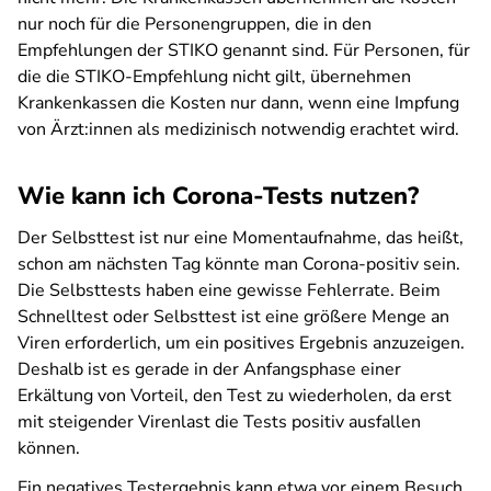
nur noch für die Personengruppen, die in den
Empfehlungen der STIKO genannt sind. Für Personen, für
die die STIKO-Empfehlung nicht gilt, übernehmen
Krankenkassen die Kosten nur dann, wenn eine Impfung
von Ärzt:innen als medizinisch notwendig erachtet wird.
Wie kann ich Corona-Tests nutzen?
Der Selbsttest ist nur eine Momentaufnahme, das heißt,
schon am nächsten Tag könnte man Corona-positiv sein.
Die Selbsttests haben eine gewisse Fehlerrate. Beim
Schnelltest oder Selbsttest ist eine größere Menge an
Viren erforderlich, um ein positives Ergebnis anzuzeigen.
Deshalb ist es gerade in der Anfangsphase einer
Erkältung von Vorteil, den Test zu wiederholen, da erst
mit steigender Virenlast die Tests positiv ausfallen
können.
Ein negatives Testergebnis kann etwa vor einem Besuch