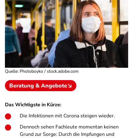
Quelle
:
Photoboyko / stock.adobe.com
Beratung & Angebote
Das Wichtigste in Kürze:
Die Infektionen mit Corona steigen wieder.
Dennoch sehen Fachleute momentan keinen
Grund zur Sorge: Durch die Impfungen und