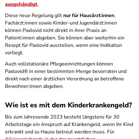
ausgehändigt
.
Diese neue Regelung gilt
nur für Hausärzt:innen
.
Fachärzt:innen sowie Kinder-und Jugendärzt:innen
können Paxlovid nicht direkt in ihrer Praxis an
Patient:innen abgeben. Sie können aber weiterhin ein
Rezept für Paxlovid ausstellen, wenn eine Indikation
vorliegt.
Auch vollstationäre Pflegeeinrichtungen können
Paxlovid® in einer bestimmten Menge bevorraten und
direkt nach einer ärztlichen Verordnung an betroffene
Bewohner:innen abgeben.
Wie ist es mit dem Kinderkrankengeld?
Bis zum Jahresende 2023 besteht längstens für 30
Arbeitstage ein Anspruch auf Krankengeld, wenn ihr Kind
erkrankt und zu Hause betreut werden muss. Für