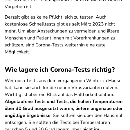
Vorgehen ist.
Derzeit gibt es keine Pflicht, sich zu testen. Auch
kostenlose Schnelltests gibt es seit März 2023 nicht
mehr. Um aber Ansteckungen zu vermeiden und ältere
Menschen und Patient:innen mit Vorerkrankungen zu
schützen, sind Corona-Tests weiterhin eine gute
Möglichkeit.
Wie lagere ich Corona-Tests richtig?
Wer noch Tests aus dem vergangenen Winter zu Hause
hat, kann sie auch für die neuen Virusvarianten nutzen.
Wichtig ist aber ein Blick auf das Haltbarkeitsdatum.
Abgelaufene Tests und Tests, die hohen Temperaturen
über 30 Grad ausgesetzt waren, liefern ungenaue oder
ungültige Ergebnisse
. Sie sollten sie über den Hausmüll
entsorgen. Sie sollten die Tests bei Temperaturen
zwischen 5 und 30 Grad lagern, aber
nicht im