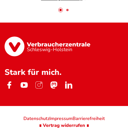
Schleswig-Holstein
Stark für mich.
Datenschutz
Impressum
Barrierefreiheit
∎ Vertrag widerrufen ∎