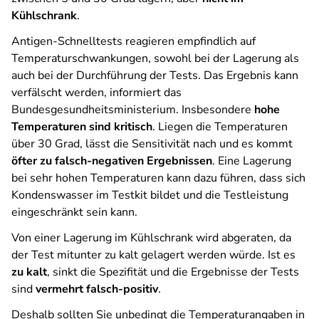
Kühlschrank
.
Antigen-Schnelltests reagieren empfindlich auf
Temperaturschwankungen, sowohl bei der Lagerung als
auch bei der Durchführung der Tests. Das Ergebnis kann
verfälscht werden, informiert das
Bundesgesundheitsministerium. Insbesondere
hohe
Temperaturen sind kritisch
. Liegen die Temperaturen
über 30 Grad, lässt die Sensitivität nach und es kommt
öfter zu falsch-negativen Ergebnissen
. Eine Lagerung
bei sehr hohen Temperaturen kann dazu führen, dass sich
Kondenswasser im Testkit bildet und die Testleistung
eingeschränkt sein kann.
Von einer Lagerung im Kühlschrank wird abgeraten, da
der Test mitunter zu kalt gelagert werden würde. Ist es
zu kalt
, sinkt die Spezifität und die Ergebnisse der Tests
sind
vermehrt falsch-positiv
.
Deshalb sollten Sie unbedingt die Temperaturangaben in