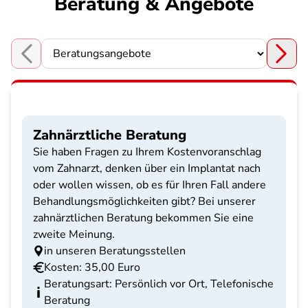
Beratung & Angebote
Choose a section
Zahnärztliche Beratung
Sie haben Fragen zu Ihrem Kostenvoranschlag
vom Zahnarzt, denken über ein Implantat nach
oder wollen wissen, ob es für Ihren Fall andere
Behandlungsmöglichkeiten gibt? Bei unserer
zahnärztlichen Beratung bekommen Sie eine
zweite Meinung.
in unseren Beratungsstellen
Kosten: 35,00 Euro
Beratungsart: Persönlich vor Ort, Telefonische
Beratung