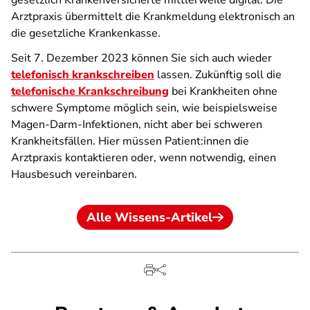
gesetzlich Krankenversicherte mittlerweile digital. Die
Arztpraxis übermittelt die Krankmeldung elektronisch an
die gesetzliche Krankenkasse.
Seit 7. Dezember 2023 können Sie sich auch wieder
telefonisch krankschreiben
lassen. Zukünftig soll die
telefonische Krankschreibung
bei Krankheiten ohne
schwere Symptome möglich sein, wie beispielsweise
Magen-Darm-Infektionen, nicht aber bei schweren
Krankheitsfällen. Hier müssen Patient:innen die
Arztpraxis kontaktieren oder, wenn notwendig, einen
Hausbesuch vereinbaren.
Alle Wissens-Artikel