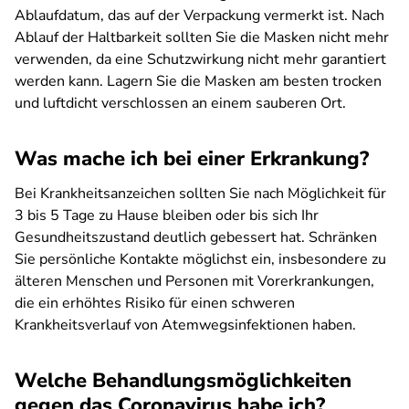
Ablaufdatum, das auf der Verpackung vermerkt ist. Nach
Ablauf der Haltbarkeit sollten Sie die Masken nicht mehr
verwenden, da eine Schutzwirkung nicht mehr garantiert
werden kann. Lagern Sie die Masken am besten trocken
und luftdicht verschlossen an einem sauberen Ort.
Was mache ich bei einer Erkrankung?
Bei Krankheitsanzeichen sollten Sie nach Möglichkeit für
3 bis 5 Tage zu Hause bleiben oder bis sich Ihr
Gesundheitszustand deutlich gebessert hat. Schränken
Sie persönliche Kontakte möglichst ein, insbesondere zu
älteren Menschen und Personen mit Vorerkrankungen,
die ein erhöhtes Risiko für einen schweren
Krankheitsverlauf von Atemwegsinfektionen haben.
Welche Behandlungsmöglichkeiten
gegen das Coronavirus habe ich?