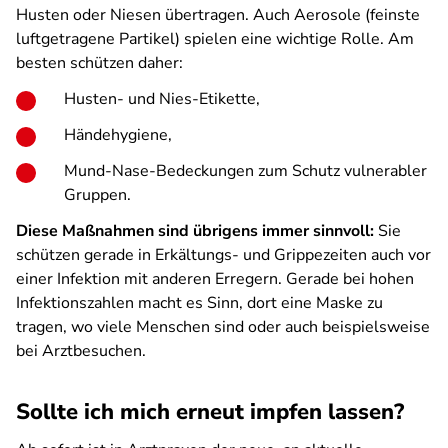
Husten oder Niesen übertragen. Auch Aerosole (feinste
luftgetragene Partikel) spielen eine wichtige Rolle. Am
besten schützen daher:
Husten- und Nies-Etikette,
Händehygiene,
Mund-Nase-Bedeckungen zum Schutz vulnerabler
Gruppen.
Diese Maßnahmen sind übrigens immer sinnvoll:
Sie
schützen gerade in Erkältungs- und Grippezeiten auch vor
einer Infektion mit anderen Erregern. Gerade bei hohen
Infektionszahlen macht es Sinn, dort eine Maske zu
tragen, wo viele Menschen sind oder auch beispielsweise
bei Arztbesuchen.
Sollte ich mich erneut impfen lassen?