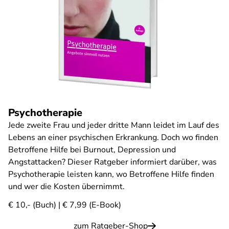
Psychotherapie
Jede zweite Frau und jeder dritte Mann leidet im Lauf des
Lebens an einer psychischen Erkrankung. Doch wo finden
Betroffene Hilfe bei Burnout, Depression und
Angstattacken? Dieser Ratgeber informiert darüber, was
Psychotherapie leisten kann, wo Betroffene Hilfe finden
und wer die Kosten übernimmt.
€ 10,- (Buch) | € 7,99 (E-Book)
zum Ratgeber-Shop