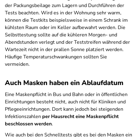
der Packungsbeilage zum Lagern und Durchführen der
Tests beachten. Wird es in der Wohnung sehr warm,
können die Testkits beispielsweise in einem Schrank im
kühlsten Raum oder im Keller aufbewahrt werden. Die
Selbsttestung sollte auf die kühleren Morgen- und
Abendstunden verlegt und der Teststreifen während der
Wartezeit nicht in der prallen Sonne platziert werden.
Häufige Temperaturschwankungen sollten Sie
vermeiden.
Auch Masken haben ein Ablaufdatum
Eine Maskenpflicht in Bus und Bahn oder in öffentlichen
Einrichtungen besteht nicht, auch nicht für Kliniken und
Pflegeeinrichtungen. Dort kann jedoch bei steigenden
Infektionszahlen
per Hausrecht eine Maskenpflicht
beschlossen werden
.
Wie auch bei den Schnelltests gibt es bei den Masken ein