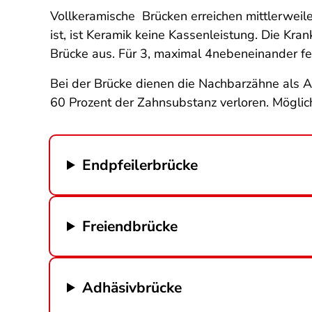
Vollkeramische Brücken erreichen mittlerweile 
ist, ist Keramik keine Kassenleistung. Die K
Brücke aus. Für 3, maximal 4nebeneinander fe
Bei der Brücke dienen die Nachbarzähne als A
60 Prozent der Zahnsubstanz verloren. Möglic
Endpfeilerbrücke
Freiendbrücke
Adhäsivbrücke