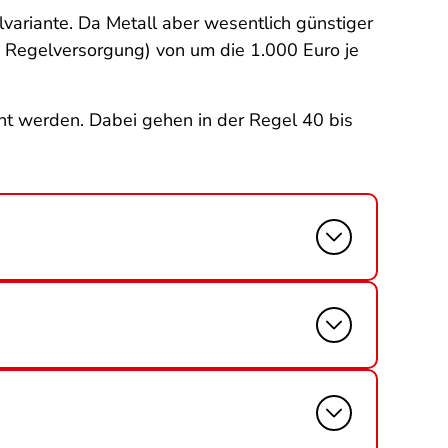
llvariante. Da Metall aber wesentlich günstiger
e Regelversorgung) von um die 1.000 Euro je
nt werden. Dabei gehen in der Regel 40 bis