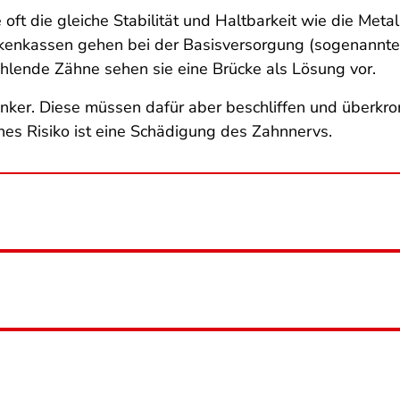
oft die gleiche Stabilität und Haltbarkeit wie die Meta
rankenkassen gehen bei der Basisversorgung (sogenannt
hlende Zähne sehen sie eine Brücke als Lösung vor.
nker. Diese müssen dafür aber beschliffen und überkro
hes Risiko ist eine Schädigung des Zahnnervs.