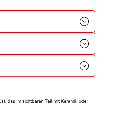
st, das im sichtbaren Teil mit Keramik oder