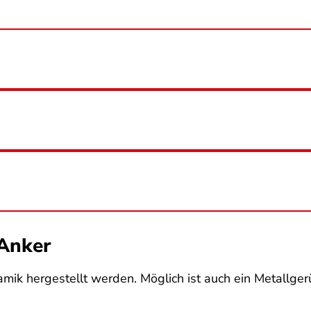
 Anker
ik hergestellt werden. Möglich ist auch ein Metallgerü