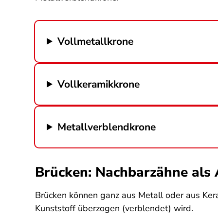
Vollmetallkrone
Vollkeramikkrone
Metallverblendkrone
Brücken: Nachbarzähne als
Brücken können ganz aus Metall oder aus Keram
Kunststoff überzogen (verblendet) wird.