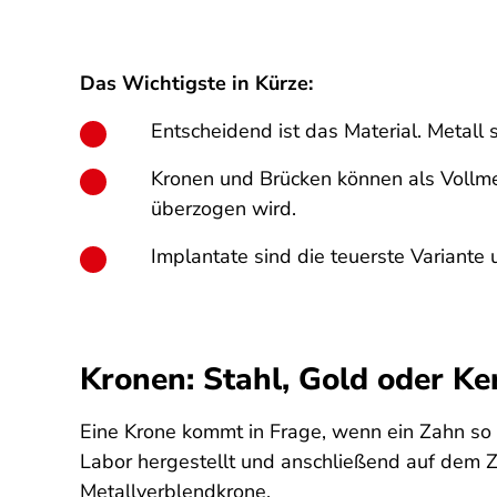
Das Wichtigste in Kürze:
Entscheidend ist das Material. Metall s
Kronen und Brücken können als Vollme
überzogen wird.
Implantate sind die teuerste Variant
Kronen: Stahl, Gold oder K
Eine Krone kommt in Frage, wenn ein Zahn so w
Labor hergestellt und anschließend auf dem Za
Metallverblendkrone.