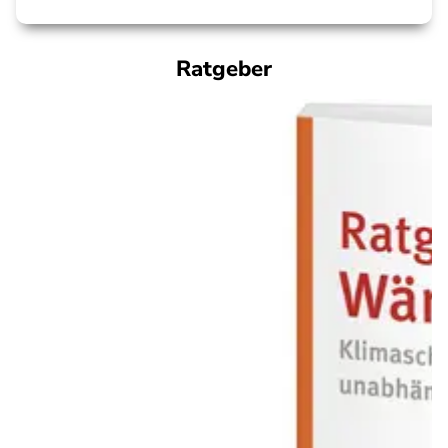
Ratgeber