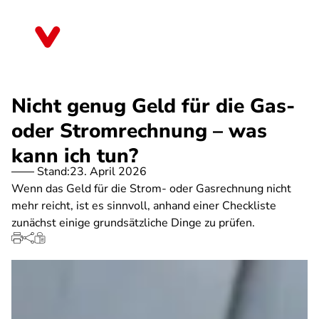
Direkt
zum
Schleswig-Holstein
Inhalt
Nicht genug Geld für die Gas-
oder Stromrechnung – was
kann ich tun?
Stand:
23. April 2026
Wenn das Geld für die Strom- oder Gasrechnung nicht
mehr reicht, ist es sinnvoll, anhand einer Checkliste
zunächst einige grundsätzliche Dinge zu prüfen.