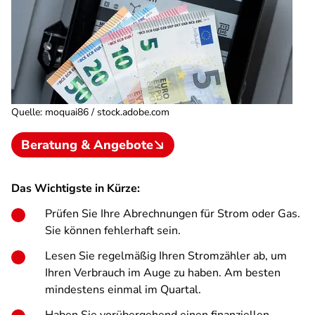
Quelle
:
moquai86 / stock.adobe.com
Beratung & Angebote
Das Wichtigste in Kürze:
Prüfen Sie Ihre Abrechnungen für Strom oder Gas.
Sie können fehlerhaft sein.
Lesen Sie regelmäßig Ihren Stromzähler ab, um
Ihren Verbrauch im Auge zu haben. Am besten
mindestens einmal im Quartal.