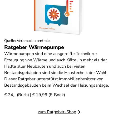
Quelle
:
Verbraucherzentrale
Ratgeber Wärmepumpe
Wärmepumpen sind eine ausgereifte Technik zur
Erzeugung von Wärme und auch Kälte. In mehr als der
Hälfte aller Neubauten und auch bei vielen
Bestandsgebäuden sind sie die Haustechnik der Wahl.
Dieser Ratgeber unterstützt Immobilienbesitzer von
Bestandsgebäuden beim Wechsel der Heizungsanlage.
€ 24,- (Buch) | € 19,99 (E-Book)
zum Ratgeber-Shop