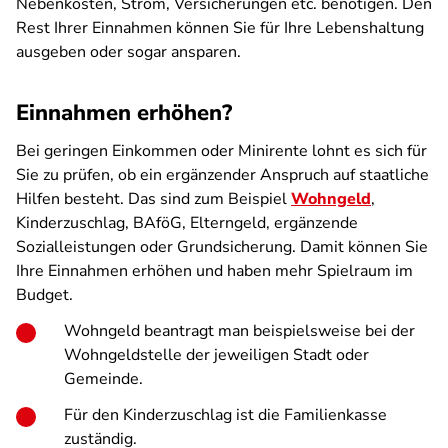
Nebenkosten, Strom, Versicherungen etc. benötigen. Den
Rest Ihrer Einnahmen können Sie für Ihre Lebenshaltung
ausgeben oder sogar ansparen.
Einnahmen erhöhen?
Bei geringen Einkommen oder Minirente lohnt es sich für
Sie zu prüfen, ob ein ergänzender Anspruch auf staatliche
Hilfen besteht. Das sind zum Beispiel
Wohngeld
,
Kinderzuschlag, BAföG, Elterngeld, ergänzende
Sozialleistungen oder Grundsicherung. Damit können Sie
Ihre Einnahmen erhöhen und haben mehr Spielraum im
Budget.
Wohngeld beantragt man beispielsweise bei der
Wohngeldstelle der jeweiligen Stadt oder
Gemeinde.
Für den Kinderzuschlag ist die Familienkasse
zuständig.