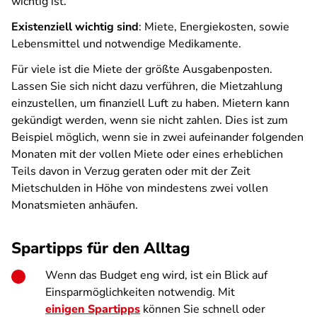
wichtig ist.
Existenziell wichtig sind
: Miete, Energiekosten, sowie
Lebensmittel und notwendige Medikamente.
Für viele ist die Miete der größte Ausgabenposten.
Lassen Sie sich nicht dazu verführen, die Mietzahlung
einzustellen, um finanziell Luft zu haben. Mietern kann
gekündigt werden, wenn sie nicht zahlen. Dies ist zum
Beispiel möglich, wenn sie in zwei aufeinander folgenden
Monaten mit der vollen Miete oder eines erheblichen
Teils davon in Verzug geraten oder mit der Zeit
Mietschulden in Höhe von mindestens zwei vollen
Monatsmieten anhäufen.
Spartipps für den Alltag
Wenn das Budget eng wird, ist ein Blick auf
Einsparmöglichkeiten notwendig. Mit
einigen Spartipps
können Sie schnell oder