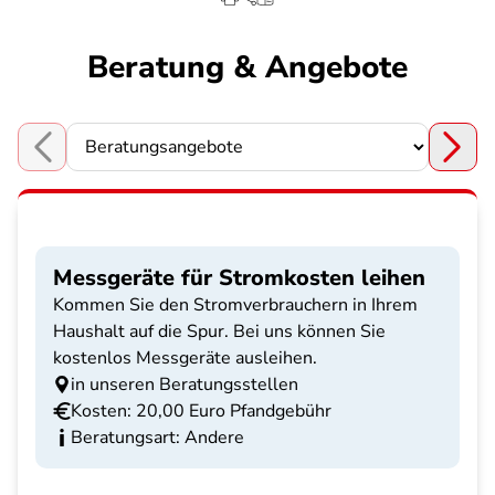
Beratung & Angebote
Choose a section
Messgeräte für Stromkosten leihen
Kommen Sie den Stromverbrauchern in Ihrem
Haushalt auf die Spur. Bei uns können Sie
kostenlos Messgeräte ausleihen.
in unseren Beratungsstellen
Kosten: 20,00 Euro Pfandgebühr
Beratungsart: Andere