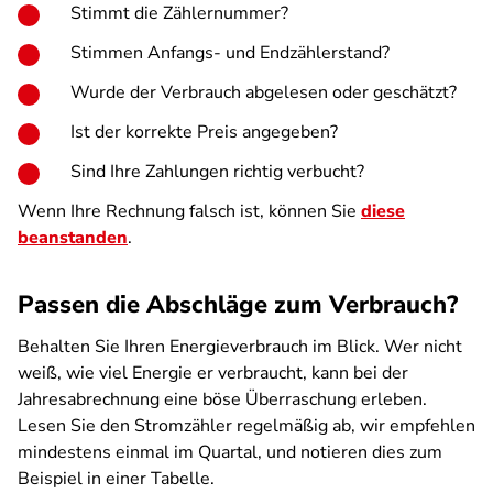
Stimmt die Zählernummer?
Stimmen Anfangs- und Endzählerstand?
Wurde der Verbrauch abgelesen oder geschätzt?
Ist der korrekte Preis angegeben?
Sind Ihre Zahlungen richtig verbucht?
Wenn Ihre Rechnung falsch ist, können Sie
diese
beanstanden
.
Passen die Abschläge zum Verbrauch?
Behalten Sie Ihren Energieverbrauch im Blick. Wer nicht
weiß, wie viel Energie er verbraucht, kann bei der
Jahresabrechnung eine böse Überraschung erleben.
Lesen Sie den Stromzähler regelmäßig ab, wir empfehlen
mindestens einmal im Quartal, und notieren dies zum
Beispiel in einer Tabelle.