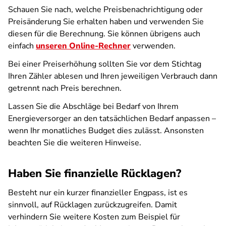
Schauen Sie nach, welche Preisbenachrichtigung oder
Preisänderung Sie erhalten haben und verwenden Sie
diesen für die Berechnung. Sie können übrigens auch
einfach
unseren Online-Rechner
verwenden.
Bei einer Preiserhöhung sollten Sie vor dem Stichtag
Ihren Zähler ablesen und Ihren jeweiligen Verbrauch dann
getrennt nach Preis berechnen.
Lassen Sie die Abschläge bei Bedarf von Ihrem
Energieversorger an den tatsächlichen Bedarf anpassen –
wenn Ihr monatliches Budget dies zulässt. Ansonsten
beachten Sie die weiteren Hinweise.
Haben Sie finanzielle Rücklagen?
Besteht nur ein kurzer finanzieller Engpass, ist es
sinnvoll, auf Rücklagen zurückzugreifen. Damit
verhindern Sie weitere Kosten zum Beispiel für