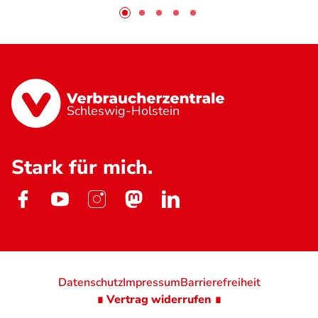
Schleswig-Holstein
Stark für mich.
Datenschutz
Impressum
Barrierefreiheit
∎ Vertrag widerrufen ∎