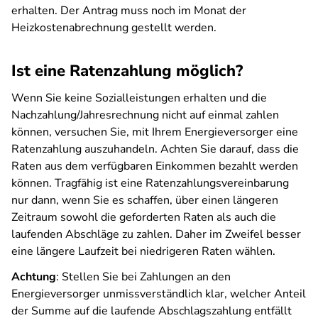
erhalten. Der Antrag muss noch im Monat der
Heizkostenabrechnung gestellt werden.
Ist eine Ratenzahlung möglich?
Wenn Sie keine Sozialleistungen erhalten und die
Nachzahlung/Jahresrechnung nicht auf einmal zahlen
können, versuchen Sie, mit Ihrem Energieversorger eine
Ratenzahlung auszuhandeln. Achten Sie darauf, dass die
Raten aus dem verfügbaren Einkommen bezahlt werden
können. Tragfähig ist eine Ratenzahlungsvereinbarung
nur dann, wenn Sie es schaffen, über einen längeren
Zeitraum sowohl die geforderten Raten als auch die
laufenden Abschläge zu zahlen. Daher im Zweifel besser
eine längere Laufzeit bei niedrigeren Raten wählen.
Achtung
: Stellen Sie bei Zahlungen an den
Energieversorger unmissverständlich klar, welcher Anteil
der Summe auf die laufende Abschlagszahlung entfällt