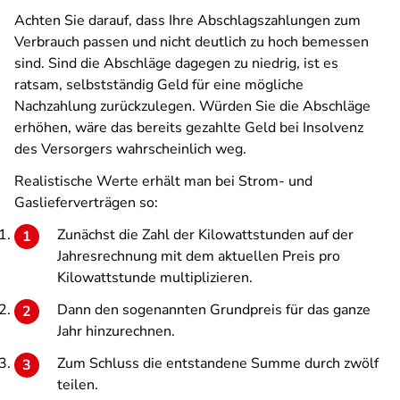
Achten Sie darauf, dass Ihre Abschlagszahlungen zum
Verbrauch passen und nicht deutlich zu hoch bemessen
sind. Sind die Abschläge dagegen zu niedrig, ist es
ratsam, selbstständig Geld für eine mögliche
Nachzahlung zurückzulegen. Würden Sie die Abschläge
erhöhen, wäre das bereits gezahlte Geld bei Insolvenz
des Versorgers wahrscheinlich weg.
Realistische Werte erhält man bei Strom- und
Gaslieferverträgen so:
Zunächst die Zahl der Kilowattstunden auf der
Jahresrechnung mit dem aktuellen Preis pro
Kilowattstunde multiplizieren.
Dann den sogenannten Grundpreis für das ganze
Jahr hinzurechnen.
Zum Schluss die entstandene Summe durch zwölf
teilen.