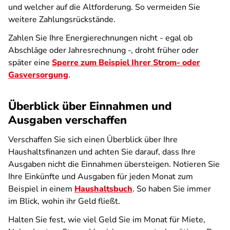
und welcher auf die Altforderung. So vermeiden Sie
weitere Zahlungsrückstände.
Zahlen Sie Ihre Energierechnungen nicht - egal ob
Abschläge oder Jahresrechnung -, droht früher oder
später eine
Sperre zum Beispiel Ihrer Strom- oder
Gasversorgung
.
Überblick über Einnahmen und
Ausgaben verschaffen
Verschaffen Sie sich einen Überblick über Ihre
Haushaltsfinanzen und achten Sie darauf, dass Ihre
Ausgaben nicht die Einnahmen übersteigen. Notieren Sie
Ihre Einkünfte und Ausgaben für jeden Monat zum
Beispiel in einem
Haushaltsbuch
. So haben Sie immer
im Blick, wohin ihr Geld fließt.
Halten Sie fest, wie viel Geld Sie im Monat für Miete,