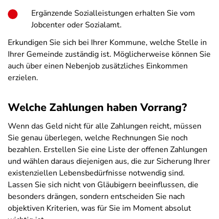
Ergänzende Sozialleistungen erhalten Sie vom
Jobcenter oder Sozialamt.
Erkundigen Sie sich bei Ihrer Kommune, welche Stelle in
Ihrer Gemeinde zuständig ist. Möglicherweise können Sie
auch über einen Nebenjob zusätzliches Einkommen
erzielen.
Welche Zahlungen haben Vorrang?
Wenn das Geld nicht für alle Zahlungen reicht, müssen
Sie genau überlegen, welche Rechnungen Sie noch
bezahlen. Erstellen Sie eine Liste der offenen Zahlungen
und wählen daraus diejenigen aus, die zur Sicherung Ihrer
existenziellen Lebensbedürfnisse notwendig sind.
Lassen Sie sich nicht von Gläubigern beeinflussen, die
besonders drängen, sondern entscheiden Sie nach
objektiven Kriterien, was für Sie im Moment absolut