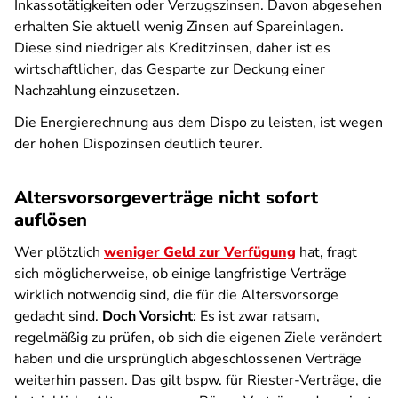
Inkassotätigkeiten oder Verzugszinsen. Davon abgesehen
erhalten Sie aktuell wenig Zinsen auf Spareinlagen.
Diese sind niedriger als Kreditzinsen, daher ist es
wirtschaftlicher, das Gesparte zur Deckung einer
Nachzahlung einzusetzen.
Die Energierechnung aus dem Dispo zu leisten, ist wegen
der hohen Dispozinsen deutlich teurer.
Altersvorsorgeverträge nicht sofort
auflösen
Wer plötzlich
weniger Geld zur Verfügung
hat, fragt
sich möglicherweise, ob einige langfristige Verträge
wirklich notwendig sind, die für die Altersvorsorge
gedacht sind.
Doch Vorsicht
: Es ist zwar ratsam,
regelmäßig zu prüfen, ob sich die eigenen Ziele verändert
haben und die ursprünglich abgeschlossenen Verträge
weiterhin passen. Das gilt bspw. für Riester-Verträge, die