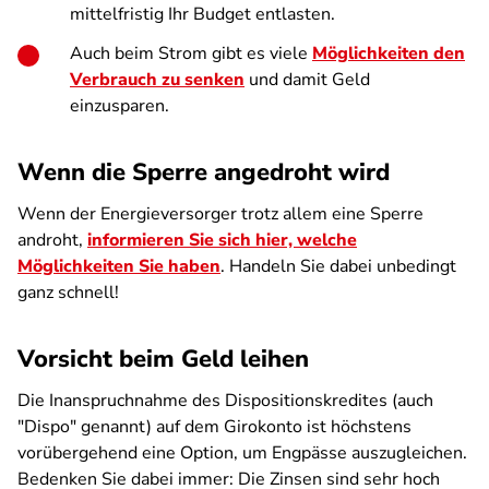
mittelfristig Ihr Budget entlasten.
Auch beim Strom gibt es viele
Möglichkeiten den
Verbrauch zu senken
und damit Geld
einzusparen.
Wenn die Sperre angedroht wird
Wenn der Energieversorger trotz allem eine Sperre
androht,
informieren Sie sich hier, welche
Möglichkeiten Sie haben
. Handeln Sie dabei unbedingt
ganz schnell!
Vorsicht beim Geld leihen
Die Inanspruchnahme des Dispositionskredites (auch
"Dispo" genannt) auf dem Girokonto ist höchstens
vorübergehend eine Option, um Engpässe auszugleichen.
Bedenken Sie dabei immer: Die Zinsen sind sehr hoch