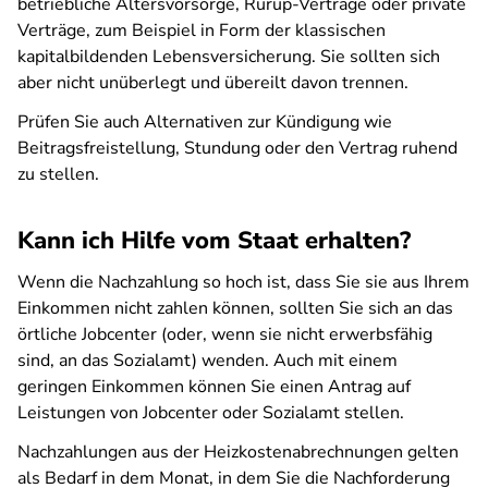
betriebliche Altersvorsorge, Rürup-Verträge oder private
Verträge, zum Beispiel in Form der klassischen
kapitalbildenden Lebensversicherung. Sie sollten sich
aber nicht unüberlegt und übereilt davon trennen.
Prüfen Sie auch Alternativen zur Kündigung wie
Beitragsfreistellung, Stundung oder den Vertrag ruhend
zu stellen.
Kann ich Hilfe vom Staat erhalten?
Wenn die Nachzahlung so hoch ist, dass Sie sie aus Ihrem
Einkommen nicht zahlen können, sollten Sie sich an das
örtliche Jobcenter (oder, wenn sie nicht erwerbsfähig
sind, an das Sozialamt) wenden. Auch mit einem
geringen Einkommen können Sie einen Antrag auf
Leistungen von Jobcenter oder Sozialamt stellen.
Nachzahlungen aus der Heizkostenabrechnungen gelten
als Bedarf in dem Monat, in dem Sie die Nachforderung