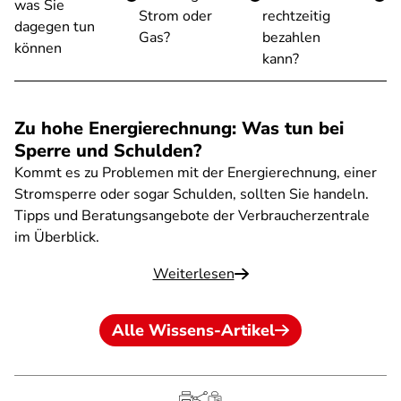
was Sie
Strom oder
rechtzeitig
dagegen tun
Gas?
bezahlen
können
kann?
Zu hohe Energierechnung: Was tun bei
Sperre und Schulden?
Kommt es zu Problemen mit der Energierechnung, einer
Stromsperre oder sogar Schulden, sollten Sie handeln.
Tipps und Beratungsangebote der Verbraucherzentrale
im Überblick.
Weiterlesen
Alle Wissens-Artikel