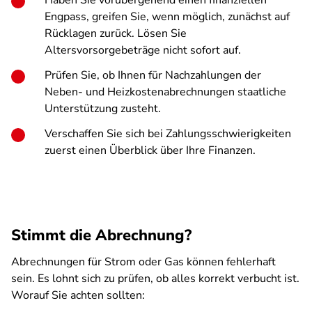
Haben Sie vorübergehend einen finanziellen
Engpass, greifen Sie, wenn möglich, zunächst auf
Rücklagen zurück. Lösen Sie
Altersvorsorgebeträge nicht sofort auf.
Prüfen Sie, ob Ihnen für Nachzahlungen der
Neben- und Heizkostenabrechnungen staatliche
Unterstützung zusteht.
Verschaffen Sie sich bei Zahlungsschwierigkeiten
zuerst einen Überblick über Ihre Finanzen.
Stimmt die Abrechnung?
Abrechnungen für Strom oder Gas können fehlerhaft
sein. Es lohnt sich zu prüfen, ob alles korrekt verbucht ist.
Worauf Sie achten sollten: