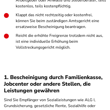
Arbeitgeber oder Anwälte und Steuerberater, teils
kostenlos, teils kostenpflichtig.
Klappt das nicht rechtzeitig oder kostenfrei,
können Sie beim zuständigen Amtsgericht eine
ersatzweise Bescheinigung beantragen.
Reicht die erhöhte Freigrenze trotzdem nicht aus,
ist eine individuelle Erhöhung beim
Vollstreckungsgericht möglich.
1. Bescheinigung durch Familienkasse,
Jobcenter oder andere Stellen, die
Leistungen gewähren
Sind Sie Empfänger von Sozialleistungen wie ALG I,
Grundsicherung, gesetzliche Rente, Sozialhilfe oder