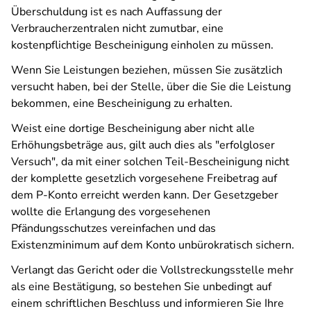
Überschuldung ist es nach Auffassung der
Verbraucherzentralen nicht zumutbar, eine
kostenpflichtige Bescheinigung einholen zu müssen.
Wenn Sie Leistungen beziehen, müssen Sie zusätzlich
versucht haben, bei der Stelle, über die Sie die Leistung
bekommen, eine Bescheinigung zu erhalten.
Weist eine dortige Bescheinigung aber nicht alle
Erhöhungsbeträge aus, gilt auch dies als "erfolgloser
Versuch", da mit einer solchen Teil-Bescheinigung nicht
der komplette gesetzlich vorgesehene Freibetrag auf
dem P-Konto erreicht werden kann. Der Gesetzgeber
wollte die Erlangung des vorgesehenen
Pfändungsschutzes vereinfachen und das
Existenzminimum auf dem Konto unbürokratisch sichern.
Verlangt das Gericht oder die Vollstreckungsstelle mehr
als eine Bestätigung, so bestehen Sie unbedingt auf
einem schriftlichen Beschluss und informieren Sie Ihre