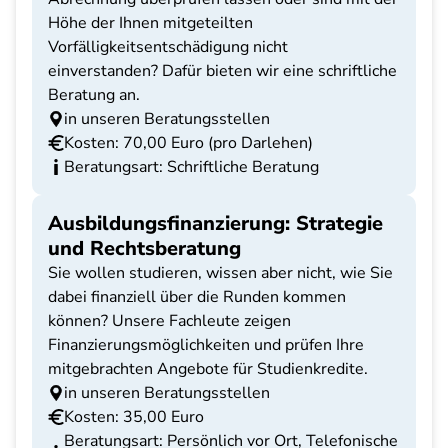
Höhe der Ihnen mitgeteilten
Vorfälligkeitsentschädigung nicht
einverstanden? Dafür bieten wir eine schriftliche
Beratung an.
in unseren Beratungsstellen
Kosten: 70,00 Euro (pro Darlehen)
Beratungsart: Schriftliche Beratung
Ausbildungsfinanzierung: Strategie
und Rechtsberatung
Sie wollen studieren, wissen aber nicht, wie Sie
dabei finanziell über die Runden kommen
können? Unsere Fachleute zeigen
Finanzierungsmöglichkeiten und prüfen Ihre
mitgebrachten Angebote für Studienkredite.
in unseren Beratungsstellen
Kosten: 35,00 Euro
Beratungsart: Persönlich vor Ort, Telefonische