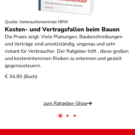
Quelle
:
Verbraucherzentrale NRW
Kosten- und Vertragsfallen beim Bauen
Die Praxis zeigt: Viele Planungen, Baubeschreibungen
und Verträge sind unvollständig, ungenau und sehr
riskant für Verbraucher. Der Ratgeber hilft , diese großen
und kostenintensiven Risiken zu erkennen und gezielt
gegenzusteuern.
€ 34,90 (Buch)
zum Ratgeber-Shop