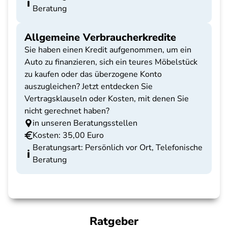
Beratung
Allgemeine Verbraucherkredite
Sie haben einen Kredit aufgenommen, um ein
Auto zu finanzieren, sich ein teures Möbelstück
zu kaufen oder das überzogene Konto
auszugleichen? Jetzt entdecken Sie
Vertragsklauseln oder Kosten, mit denen Sie
nicht gerechnet haben?
in unseren Beratungsstellen
Kosten: 35,00 Euro
Beratungsart: Persönlich vor Ort, Telefonische
Beratung
Ratgeber