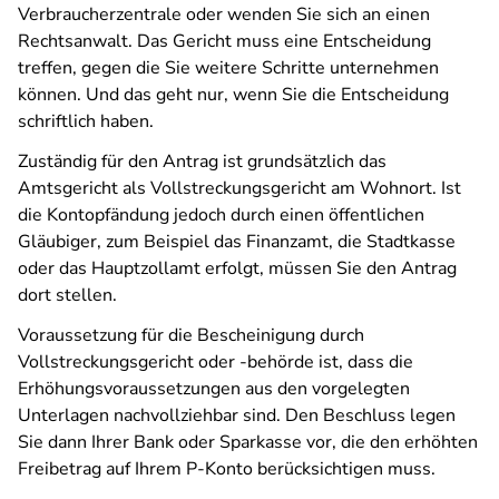
Verbraucherzentrale oder wenden Sie sich an einen
Rechtsanwalt. Das Gericht muss eine Entscheidung
treffen, gegen die Sie weitere Schritte unternehmen
können. Und das geht nur, wenn Sie die Entscheidung
schriftlich haben.
Zuständig für den Antrag ist grundsätzlich das
Amtsgericht als Vollstreckungsgericht am Wohnort. Ist
die Kontopfändung jedoch durch einen öffentlichen
Gläubiger, zum Beispiel das Finanzamt, die Stadtkasse
oder das Hauptzollamt erfolgt, müssen Sie den Antrag
dort stellen.
Voraussetzung für die Bescheinigung durch
Vollstreckungsgericht oder -behörde ist, dass die
Erhöhungsvoraussetzungen aus den vorgelegten
Unterlagen nachvollziehbar sind. Den Beschluss legen
Sie dann Ihrer Bank oder Sparkasse vor, die den erhöhten
Freibetrag auf Ihrem P-Konto berücksichtigen muss.