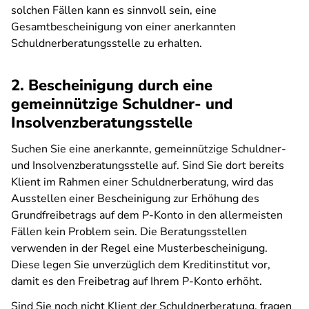
solchen Fällen kann es sinnvoll sein, eine
Gesamtbescheinigung von einer anerkannten
Schuldnerberatungsstelle zu erhalten.
2. Bescheinigung durch eine
gemeinnützige Schuldner- und
Insolvenzberatungsstelle
Suchen Sie eine anerkannte, gemeinnützige Schuldner-
und Insolvenzberatungsstelle auf. Sind Sie dort bereits
Klient im Rahmen einer Schuldnerberatung, wird das
Ausstellen einer Bescheinigung zur Erhöhung des
Grundfreibetrags auf dem P-Konto in den allermeisten
Fällen kein Problem sein. Die Beratungsstellen
verwenden in der Regel eine Musterbescheinigung.
Diese legen Sie unverzüglich dem Kreditinstitut vor,
damit es den Freibetrag auf Ihrem P-Konto erhöht.
Sind Sie noch nicht Klient der Schuldnerberatung, fragen