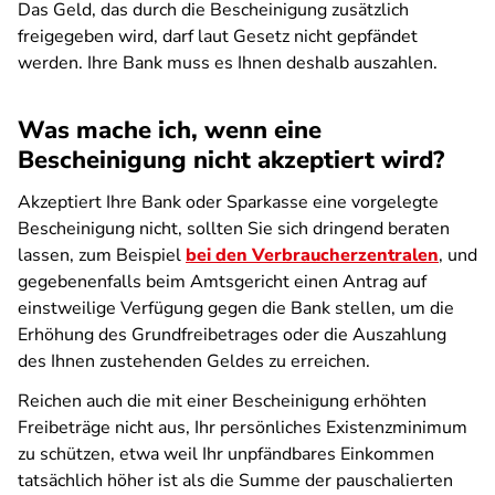
Das Geld, das durch die Bescheinigung zusätzlich
freigegeben wird, darf laut Gesetz nicht gepfändet
werden. Ihre Bank muss es Ihnen deshalb auszahlen.
Was mache ich, wenn eine
Bescheinigung nicht akzeptiert wird?
Akzeptiert Ihre Bank oder Sparkasse eine vorgelegte
Bescheinigung nicht, sollten Sie sich dringend beraten
lassen, zum Beispiel
bei den Verbraucherzentralen
, und
gegebenenfalls beim Amtsgericht einen Antrag auf
einstweilige Verfügung gegen die Bank stellen, um die
Erhöhung des Grundfreibetrages oder die Auszahlung
des Ihnen zustehenden Geldes zu erreichen.
Reichen auch die mit einer Bescheinigung erhöhten
Freibeträge nicht aus, Ihr persönliches Existenzminimum
zu schützen, etwa weil Ihr unpfändbares Einkommen
tatsächlich höher ist als die Summe der pauschalierten