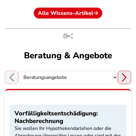
Alle Wissens-Artikel
Beratung & Angebote
Choose a section
Vorfälligkeitsentschädigung:
Nachberechnung
Sie wollen Ihr Hypothekendarlehen oder die
Abrechnung überprüfen lassen oder sind mit der