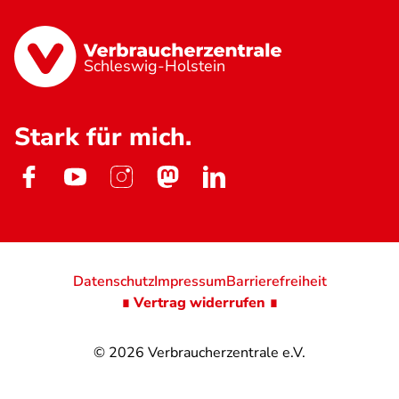
Schleswig-Holstein
Stark für mich.
Datenschutz
Impressum
Barrierefreiheit
∎ Vertrag widerrufen ∎
© 2026
Verbraucherzentrale e.V.