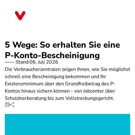
Direkt
zum
Schleswig-Holstein
Inhalt
5 Wege: So erhalten Sie eine
P-Konto-Bescheinigung
Stand:
06. Juli 2026
Die Verbraucherzentralen zeigen Ihnen, wie Sie möglichst
schnell eine Bescheinigung bekommen und Ihr
Existenzminimum über den Grundfreibetrag des P-
Kontos hinaus sichern können - von Jobcenter über
Schuldnerberatung bis zum Vollstreckungsgericht.