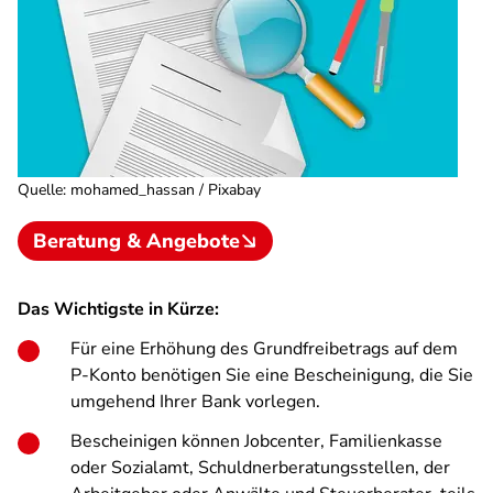
Quelle
:
mohamed_hassan / Pixabay
Beratung & Angebote
Das Wichtigste in Kürze:
Für eine Erhöhung des Grundfreibetrags auf dem
P-Konto benötigen Sie eine Bescheinigung, die Sie
umgehend Ihrer Bank vorlegen.
Bescheinigen können Jobcenter, Familienkasse
oder Sozialamt, Schuldnerberatungsstellen, der