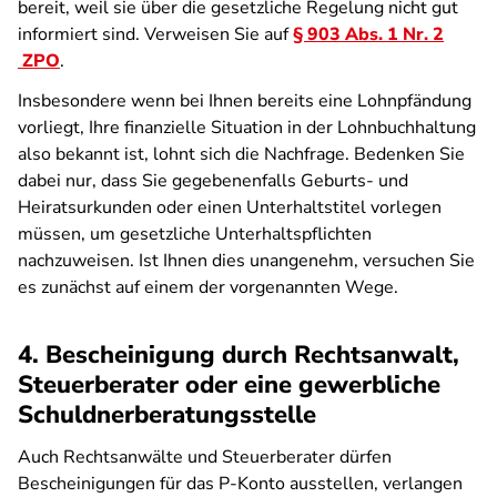
bereit, weil sie über die gesetzliche Regelung nicht gut
informiert sind. Verweisen Sie auf
§ 903 Abs. 1 Nr. 2
ZPO
.
Insbesondere wenn bei Ihnen bereits eine Lohnpfändung
vorliegt, Ihre finanzielle Situation in der Lohnbuchhaltung
also bekannt ist, lohnt sich die Nachfrage. Bedenken Sie
dabei nur, dass Sie gegebenenfalls Geburts- und
Heiratsurkunden oder einen Unterhaltstitel vorlegen
müssen, um gesetzliche Unterhaltspflichten
nachzuweisen. Ist Ihnen dies unangenehm, versuchen Sie
es zunächst auf einem der vorgenannten Wege.
4. Bescheinigung durch Rechtsanwalt,
Steuerberater oder eine gewerbliche
Schuldnerberatungsstelle
Auch Rechtsanwälte und Steuerberater dürfen
Bescheinigungen für das P-Konto ausstellen, verlangen