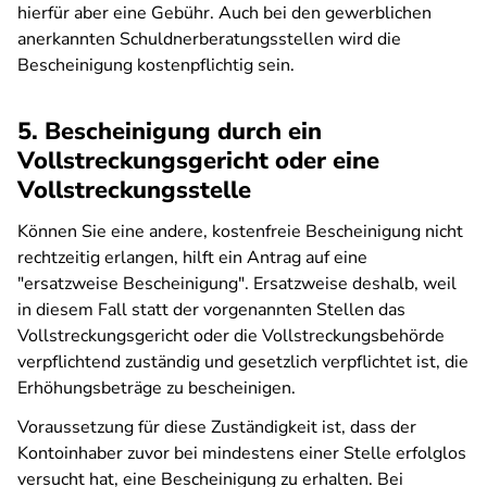
hierfür aber eine Gebühr. Auch bei den gewerblichen
anerkannten Schuldnerberatungsstellen wird die
Bescheinigung kostenpflichtig sein.
5. Bescheinigung durch ein
Vollstreckungsgericht oder eine
Vollstreckungsstelle
Können Sie eine andere, kostenfreie Bescheinigung nicht
rechtzeitig erlangen, hilft ein Antrag auf eine
"ersatzweise Bescheinigung". Ersatzweise deshalb, weil
in diesem Fall statt der vorgenannten Stellen das
Vollstreckungsgericht oder die Vollstreckungsbehörde
verpflichtend zuständig und gesetzlich verpflichtet ist, die
Erhöhungsbeträge zu bescheinigen.
Voraussetzung für diese Zuständigkeit ist, dass der
Kontoinhaber zuvor bei mindestens einer Stelle erfolglos
versucht hat, eine Bescheinigung zu erhalten. Bei