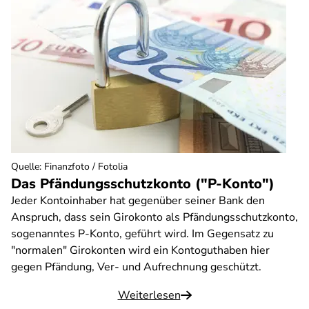
Quelle
:
Finanzfoto / Fotolia
Das Pfändungsschutzkonto ("P-Konto")
Jeder Kontoinhaber hat gegenüber seiner Bank den
Anspruch, dass sein Girokonto als Pfändungsschutzkonto,
sogenanntes P-Konto, geführt wird. Im Gegensatz zu
"normalen" Girokonten wird ein Kontoguthaben hier
gegen Pfändung, Ver- und Aufrechnung geschützt.
Weiterlesen