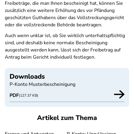
Freibeträge, die man Ihnen bescheinigt hat, können Sie
zusätzlich eine weitere Erhöhung des vor Pfändung
geschützten Guthabens über das Vollstreckungsgericht
oder die vollstreckende Behörde beantragen.
Auch wenn unklar ist, ob Sie wirklich unterhaltspflichtig
sind, und deshalb keine normale Bescheinigung
ausgestellt werden kann, lässt sich der Freibetrag auf
Antrag beim Gericht individuell festlegen.
Downloads
P-Konto Musterbescheinigung
PDF
(127.37 KB)
Artikel zum Thema