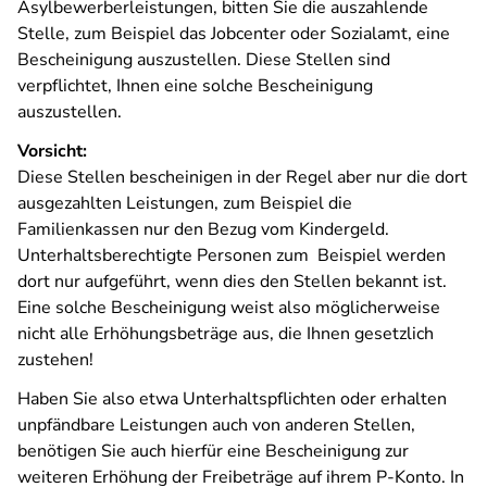
Asylbewerberleistungen, bitten Sie die auszahlende
Stelle, zum Beispiel das Jobcenter oder Sozialamt, eine
Bescheinigung auszustellen. Diese Stellen sind
verpflichtet, Ihnen eine solche Bescheinigung
auszustellen.
Vorsicht:
Diese Stellen bescheinigen in der Regel aber nur die dort
ausgezahlten Leistungen, zum Beispiel die
Familienkassen nur den Bezug vom Kindergeld.
Unterhaltsberechtigte Personen zum Beispiel werden
dort nur aufgeführt, wenn dies den Stellen bekannt ist.
Eine solche Bescheinigung weist also möglicherweise
nicht alle Erhöhungsbeträge aus, die Ihnen gesetzlich
zustehen!
Haben Sie also etwa Unterhaltspflichten oder erhalten
unpfändbare Leistungen auch von anderen Stellen,
benötigen Sie auch hierfür eine Bescheinigung zur
weiteren Erhöhung der Freibeträge auf ihrem P-Konto. In