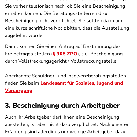
Sie vorher telefonisch nach, ob Sie eine Bescheinigung
erhalten können. Die Beratungsstellen sind zur
Bescheinigung nicht verpflichtet. Sie sollten dann um
eine kurze schriftliche Notiz bitten, dass die Ausstellung
abgelehnt wurde.
Damit können Sie einen Antrag auf Bestimmung des
Freibetrages stellen (
§ 905 ZPO
), s.u. Bescheinigung
durch Vollstreckungsgericht / Vollstreckungsstelle.
Anerkannte Schuldner- und Insolvenzberatungsstellen
finden Sie beim
Landesamt für Soziales, Jugend und
Versorgung
.
3. Bescheinigung durch Arbeitgeber
Auch Ihr Arbeitgeber darf Ihnen eine Bescheinigung
ausstellen, ist aber nicht dazu verpflichtet. Nach unserer
Erfahrung sind allerdings nur wenige Arbeitgeber dazu