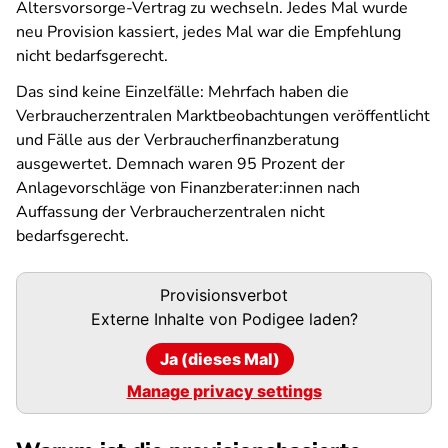
Altersvorsorge-Vertrag zu wechseln. Jedes Mal wurde
neu Provision kassiert, jedes Mal war die Empfehlung
nicht bedarfsgerecht.
Das sind keine Einzelfälle: Mehrfach haben die
Verbraucherzentralen Marktbeobachtungen veröffentlicht
und Fälle aus der Verbraucherfinanzberatung
ausgewertet. Demnach waren 95 Prozent der
Anlagevorschläge von Finanzberater:innen nach
Auffassung der Verbraucherzentralen nicht
bedarfsgerecht.
Podigee-
Provisionsverbot
URL
Externe Inhalte von
Podigee
laden?
Ja (dieses Mal)
Manage privacy settings