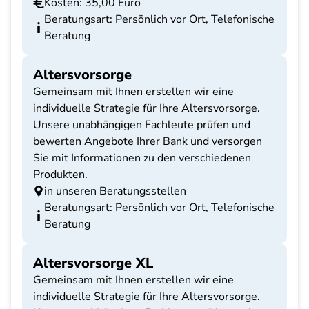
Kosten: 35,00 Euro
Beratungsart: Persönlich vor Ort, Telefonische
Beratung
Altersvorsorge
Gemeinsam mit Ihnen erstellen wir eine
individuelle Strategie für Ihre Altersvorsorge.
Unsere unabhängigen Fachleute prüfen und
bewerten Angebote Ihrer Bank und versorgen
Sie mit Informationen zu den verschiedenen
Produkten.
in unseren Beratungsstellen
Beratungsart: Persönlich vor Ort, Telefonische
Beratung
Altersvorsorge XL
Gemeinsam mit Ihnen erstellen wir eine
individuelle Strategie für Ihre Altersvorsorge.