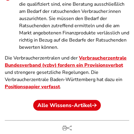
die qualifiziert sind, eine Beratung ausschließlich
am Bedarf der ratsuchenden Verbraucher:innen
auszurichten. Sie müssen den Bedarf der
Ratsuchenden zutreffend ermitteln und die am
Markt angebotenen Finanzprodukte verlässlich und
richtig in Bezug auf die Bedarfe der Ratsuchenden
bewerten können.
Die Verbraucherzentralen und der
Verbraucherzentrale
Bundesverband (vzbv) fordern ein Provisionsverbot
und strengere gesetzliche Regelungen. Die
Verbraucherzentrale Baden-Württemberg hat dazu ein
Positionspapier verfasst
.
Alle Wissens-Artikel