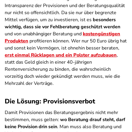
Intransparenz der Provisionen und der Beratungsqualität
nur nicht so offensichtlich. Da sie nur über begrenzte
Mittel verfügen, um zu investieren, ist es
besonders
wichtig, dass sie vor Fehlberatung geschützt werden
und von unabhängiger Beratung und
kostengünstigen
Produkten
profitieren können. Wer nur 50 Euro übrig hat
und sonst kein Vermögen, ist ohnehin besser beraten,
erst einmal Rücklagen und ein Polster aufzubauen
,
statt das Geld gleich in einer 40-jährigen
Rentenversicherung zu binden, die wahrscheinlich
vorzeitig doch wieder gekündigt werden muss, wie die
Mehrzahl der Verträge.
Die Lösung: Provisionsverbot
Damit Provisionen das Beratungsergebnis nicht mehr
bestimmen, muss gelten:
wo Beratung drauf steht, darf
keine Provision drin sein
. Man muss also Beratung und