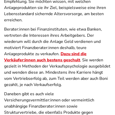
Empfehlung. Sie möchten wissen, mit welchen
Anlageprodukten sie ihr Ziel, beispielsweise eine ihren
Lebensstandard sichernde Altersvorsorge, am besten
erreichen.
Berater:innen bei Finanzinstituten, wie etwa Banken,
vertreten die Interessen ihres Arbeitgebers. Der
wiederum will durch die Anlage Geld verdienen und
motiviert Finanzberater:innen deshalb, teure
Anlageprodukte zu verkaufen.
Dazu sind die
Verkäufer:innen auch bestens geschult
. Sie werden
gezielt in Methoden der Verkaufspsychologie ausgebildet
und wenden diese an. Mindestens ihre Karriere hängt
vom Vertriebserfolg ab, zum Teil werden aber auch Boni
gezahlt, je nach Verkaufserfolg.
Daneben gibt es auch viele
Versicherungsvermittler:innen oder vermeintlich
unabhängige Finanzberater:innen sowie
Strukturvertriebe, die ebenfalls Produkte gegen