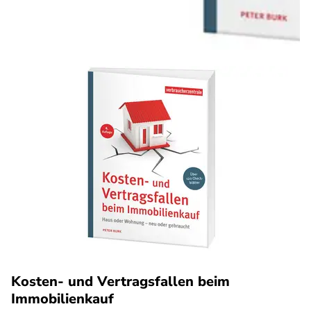
Kosten- und Vertragsfallen beim
Immobilienkauf