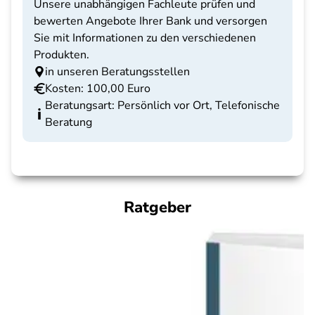
Unsere unabhängigen Fachleute prüfen und
bewerten Angebote Ihrer Bank und versorgen
Sie mit Informationen zu den verschiedenen
Produkten.
in unseren Beratungsstellen
Kosten: 100,00 Euro
Beratungsart: Persönlich vor Ort, Telefonische
Beratung
Ratgeber