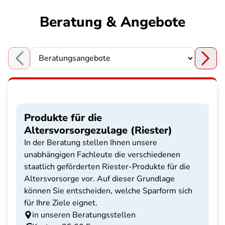
Beratung & Angebote
Choose a section
Produkte für die
Altersvorsorgezulage (Riester)
In der Beratung stellen Ihnen unsere
unabhängigen Fachleute die verschiedenen
staatlich geförderten Riester-Produkte für die
Altersvorsorge vor. Auf dieser Grundlage
können Sie entscheiden, welche Sparform sich
für Ihre Ziele eignet.
in unseren Beratungsstellen