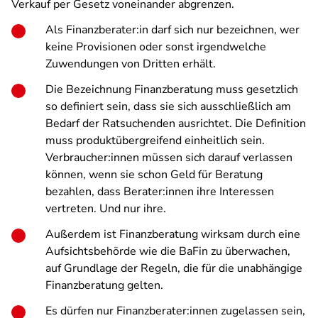
Verkauf per Gesetz voneinander abgrenzen.
Als Finanzberater:in darf sich nur bezeichnen, wer
keine Provisionen oder sonst irgendwelche
Zuwendungen von Dritten erhält.
Die Bezeichnung Finanzberatung muss gesetzlich
so definiert sein, dass sie sich ausschließlich am
Bedarf der Ratsuchenden ausrichtet. Die Definition
muss produktübergreifend einheitlich sein.
Verbraucher:innen müssen sich darauf verlassen
können, wenn sie schon Geld für Beratung
bezahlen, dass Berater:innen ihre Interessen
vertreten. Und nur ihre.
Außerdem ist Finanzberatung wirksam durch eine
Aufsichtsbehörde wie die BaFin zu überwachen,
auf Grundlage der Regeln, die für die unabhängige
Finanzberatung gelten.
Es dürfen nur Finanzberater:innen zugelassen sein,