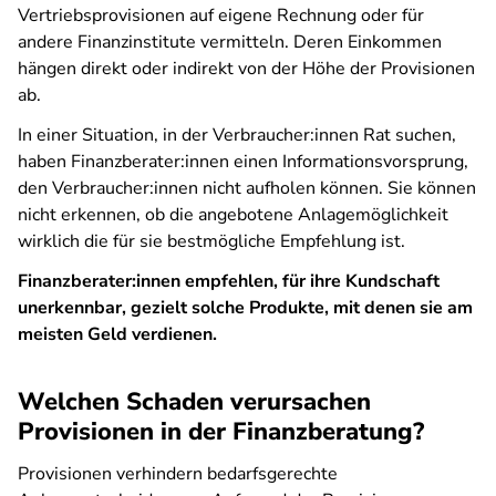
Vertriebsprovisionen auf eigene Rechnung oder für
andere Finanzinstitute vermitteln. Deren Einkommen
hängen direkt oder indirekt von der Höhe der Provisionen
ab.
In einer Situation, in der Verbraucher:innen Rat suchen,
haben Finanzberater:innen einen Informationsvorsprung,
den Verbraucher:innen nicht aufholen können. Sie können
nicht erkennen, ob die angebotene Anlagemöglichkeit
wirklich die für sie bestmögliche Empfehlung ist.
Finanzberater:innen empfehlen, für ihre Kundschaft
unerkennbar, gezielt solche Produkte, mit denen sie am
meisten Geld verdienen.
Welchen Schaden verursachen
Provisionen in der Finanzberatung?
Provisionen verhindern bedarfsgerechte