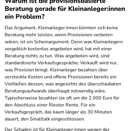
Warum ist die provisionsbasierte
Beratung gerade für Kleinanleger:innen
ein Problem?
Das Argument, Kleinanleger:innen könnten sich keine
Beratung mehr leisten, wenn Provisionen verboten
wären, ist ein Scheinargument. Denn was Kleinanlegern
vorgeblich kostenlos angeboten wird, hat mit einer
Beratung nichts zu tun. Was angeboten wird, sind
standardisierte Verkaufsgespräche: Verkauft wird nur,
was Provision bringt. Kleinanleger bezahlen über
versteckte Kosten und offene Provisionen bereits ein
Vielfaches dessen, was angesichts des überschaubaren
Beratungsaufwands überhaupt notwendig wäre.
Typischerweise bezahlen sie oft um die 2.000 Euro für
den Abschluss einer Riester Rente. Für ein
Verkaufsgespräch, das kaum länger als 30 Minuten
dauert, den Smalltalk eingeschlossen.
Der Schaden ist für Kleinanleger:innen wegen der