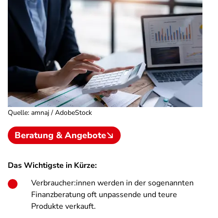
Quelle
:
amnaj / AdobeStock
Beratung & Angebote
Das Wichtigste in Kürze:
Verbraucher:innen werden in der sogenannten
Finanzberatung oft unpassende und teure
Produkte verkauft.