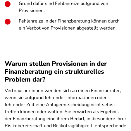
Grund dafür sind Fehlanreize aufgrund von
Provisionen.
Fehlanreize in der Finanzberatung können durch
ein Verbot von Provisionen abgestellt werden.
Warum stellen Provisionen in der
Finanzberatung ein strukturelles
Problem dar?
Verbraucher:innen wenden sich an einen Finanzberater,
wenn sie aufgrund fehlender Informationen oder
fehlender Zeit eine Anlageentscheidung nicht selbst
treffen können oder wollen. Sie erwarten als Ergebnis
der Finanzberatung eine ihrem Bedarf, insbesondere ihrer
Risikobereitschaft und Risikotragfähigkeit, entsprechende