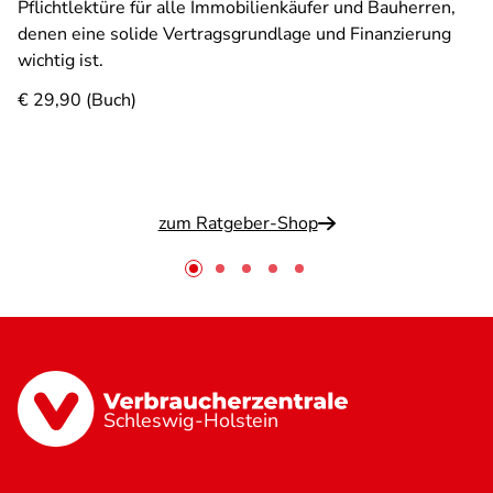
Pflichtlektüre für alle Immobilienkäufer und Bauherren,
denen eine solide Vertragsgrundlage und Finanzierung
wichtig ist.
€ 29,90 (Buch)
zum Ratgeber-Shop
Schleswig-Holstein