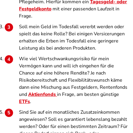
Pflegeheim. Hierfür kommen ein
Tagesgeld- oder
Festgeldkonto
mit einer passenden Laufzeit in
Frage.
Soll mein Geld im Todesfall vererbt werden oder
spielt das keine Rolle? Bei einigen Versicerungen
erhalten die Erben im Todesfall eine geringere
Leistung als bei anderen Produkten.
Wie viel Wertschwankungsrisiko für mein
Vermögen kann und will ich eingehen für die
Chance auf eine höhere Rendite? Je nach
Risikobereitschaft und Flexibilitätswunsch käme
dann eine Mischung aus Festgeldern, Rentenfonds
und
Aktienfonds
in Frage, am besten günstige
ETFs
.
Sind Sie auf ein monatliches Zusatzeinkommen
angewiesen? Soll es garantiert lebenslang bezahlt
werden? Oder für einen bestimmten Zeitraum? Für