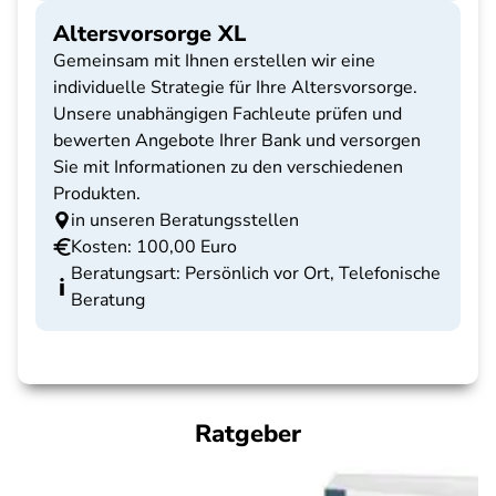
Altersvorsorge XL
Gemeinsam mit Ihnen erstellen wir eine
individuelle Strategie für Ihre Altersvorsorge.
Unsere unabhängigen Fachleute prüfen und
bewerten Angebote Ihrer Bank und versorgen
Sie mit Informationen zu den verschiedenen
Produkten.
in unseren Beratungsstellen
Kosten: 100,00 Euro
Beratungsart: Persönlich vor Ort, Telefonische
Beratung
Ratgeber