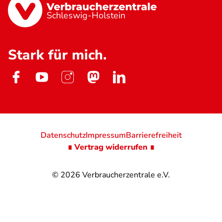
Schleswig-Holstein
Stark für mich.
Datenschutz
Impressum
Barrierefreiheit
∎ Vertrag widerrufen ∎
© 2026
Verbraucherzentrale e.V.