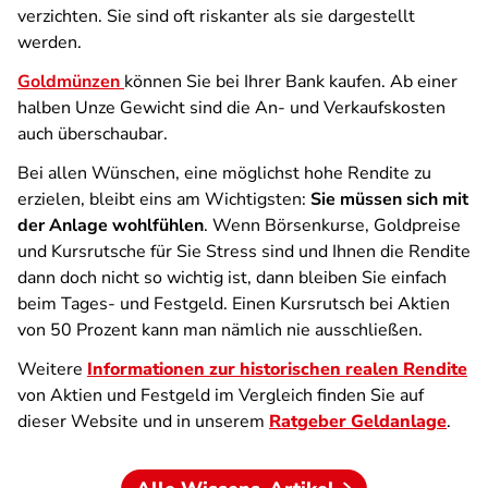
verzichten. Sie sind oft riskanter als sie dargestellt
werden.
Goldmünzen
können Sie bei Ihrer Bank kaufen. Ab einer
halben Unze Gewicht sind die An- und Verkaufskosten
auch überschaubar.
Bei allen Wünschen, eine möglichst hohe Rendite zu
erzielen, bleibt eins am Wichtigsten:
Sie müssen sich mit
der Anlage wohlfühlen
. Wenn Börsenkurse, Goldpreise
und Kursrutsche für Sie Stress sind und Ihnen die Rendite
dann doch nicht so wichtig ist, dann bleiben Sie einfach
beim Tages- und Festgeld. Einen Kursrutsch bei Aktien
von 50 Prozent kann man nämlich nie ausschließen.
Weitere
Informationen zur historischen realen Rendite
von Aktien und Festgeld im Vergleich finden Sie auf
dieser Website und in unserem
Ratgeber Geldanlage
.