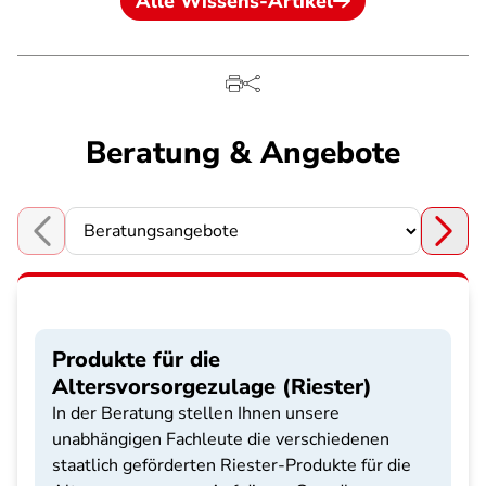
Alle Wissens-Artikel
Beratung & Angebote
Choose a section
Produkte für die
Altersvorsorgezulage (Riester)
In der Beratung stellen Ihnen unsere
unabhängigen Fachleute die verschiedenen
staatlich geförderten Riester-Produkte für die