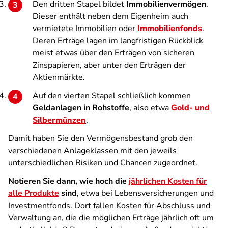
Den dritten Stapel bildet
Immobilienvermögen
.
Dieser enthält neben dem Eigenheim auch
vermietete Immobilien oder
Immobilienfonds
.
Deren Erträge lagen im langfristigen Rückblick
meist etwas über den Erträgen von sicheren
Zinspapieren, aber unter den Erträgen der
Aktienmärkte.
Auf den vierten Stapel schließlich kommen
Geldanlagen in Rohstoffe
, also etwa
Gold- und
Silbermünzen
.
Damit haben Sie den Vermögensbestand grob den
verschiedenen Anlageklassen mit den jeweils
unterschiedlichen Risiken und Chancen zugeordnet.
Notieren Sie dann, wie hoch die
jährlichen Kosten für
alle Produkte
sind
, etwa bei Lebensversicherungen und
Investmentfonds. Dort fallen Kosten für Abschluss und
Verwaltung an, die die möglichen Erträge jährlich oft um