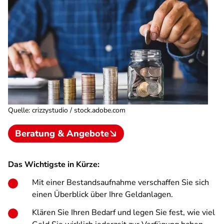
Quelle
:
crizzystudio / stock.adobe.com
Beratung & Angebote
Das Wichtigste in Kürze:
Mit einer Bestandsaufnahme verschaffen Sie sich
einen Überblick über Ihre Geldanlagen.
Klären Sie Ihren Bedarf und legen Sie fest, wie viel