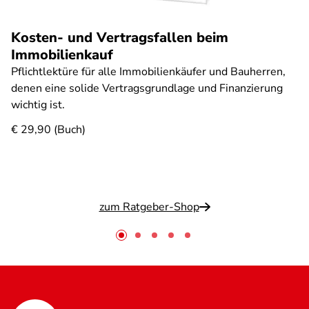
Kosten- und Vertragsfallen beim
Immobilienkauf
Pflichtlektüre für alle Immobilienkäufer und Bauherren,
denen eine solide Vertragsgrundlage und Finanzierung
wichtig ist.
€ 29,90 (Buch)
zum Ratgeber-Shop