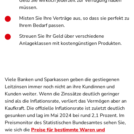
Geld Sie wirklich jederzeit zur Verfügung haben
müssen.
Misten Sie Ihre Verträge aus, so dass sie perfekt zu
Ihrem Bedarf passen.
Streuen Sie Ihr Geld über verschiedene
Anlageklassen mit kostengünstigen Produkten.
Viele Banken und Sparkassen geben die gestiegenen
Leitzinsen immer noch nicht an ihre Kundinnen und
Kunden weiter. Wenn die Zinssätze deutlich geringer
sind als die Inflationsrate, verliert das Vermögen aber an
Kaufkraft. Die offizielle Inflationsrate ist zuletzt deutlich
gesunken und lag im Mai 2024 bei rund 2,1 Prozent. Im
Preismonitor des Statistischen Bundesamtes sehen Sie,
wie sich die
Preise für bestimmte Waren und