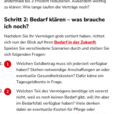
anderthalb bis 3 Prozent reduzieren. Außerdem wichtig
zu klären: Wie lange laufen die Verträge noch?
Schritt 2: Bedarf klären – was brauche
ich noch?
Nachdem Sie Ihr Vermögen grob sortiert haben, richtet
sich nun der Blick auf Ihren
Bedarf in der Zukunft
.
Spielen Sie verschiedene Szenarien durch und stellen Sie
sich folgenden Fragen:
Welchen Geldbetrag muss ich jederzeit verfügbar
haben? Stehen notwendige Anschaffungen an oder
eventuelle Gesundheitskosten? Dafür käme ein
Tagesgeldkonto in Frage.
Welchen Teil des Vermögens benötige ich vorerst
nicht, weil es noch keinen Bedarf gibt, will ihn aber
im Bedarfsfall verfügbar haben? Viele denken
dabei an eventuelle Kosten für Pflege oder