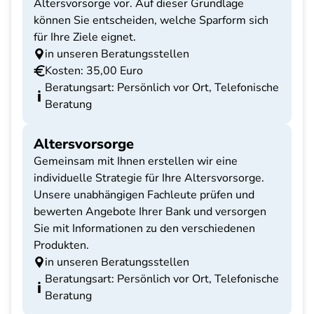
Altersvorsorge vor. Auf dieser Grundlage
können Sie entscheiden, welche Sparform sich
für Ihre Ziele eignet.
in unseren Beratungsstellen
Kosten: 35,00 Euro
Beratungsart: Persönlich vor Ort, Telefonische
Beratung
Altersvorsorge
Gemeinsam mit Ihnen erstellen wir eine
individuelle Strategie für Ihre Altersvorsorge.
Unsere unabhängigen Fachleute prüfen und
bewerten Angebote Ihrer Bank und versorgen
Sie mit Informationen zu den verschiedenen
Produkten.
in unseren Beratungsstellen
Beratungsart: Persönlich vor Ort, Telefonische
Beratung