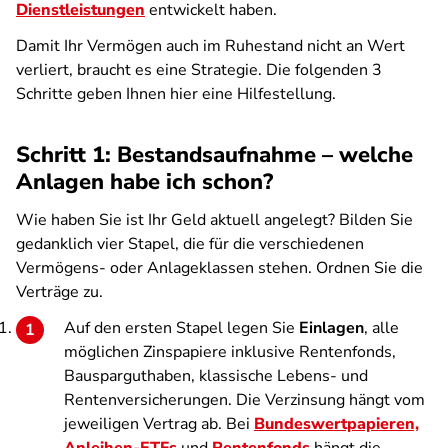
Dienstleistungen
entwickelt haben.
Damit Ihr Vermögen auch im Ruhestand nicht an Wert
verliert, braucht es eine Strategie. Die folgenden 3
Schritte geben Ihnen hier eine Hilfestellung.
Schritt 1: Bestandsaufnahme – welche
Anlagen habe ich schon?
Wie haben Sie ist Ihr Geld aktuell angelegt? Bilden Sie
gedanklich vier Stapel, die für die verschiedenen
Vermögens- oder Anlageklassen stehen. Ordnen Sie die
Verträge zu.
Auf den ersten Stapel legen Sie
Einlagen
, alle
möglichen Zinspapiere inklusive Rentenfonds,
Bausparguthaben, klassische Lebens- und
Rentenversicherungen. Die Verzinsung hängt vom
jeweiligen Vertrag ab. Bei
Bundeswertpapieren,